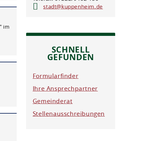
stadt@kuppenheim.de
" im
SCHNELL
GEFUNDEN
Formularfinder
Ihre Ansprechpartner
Gemeinderat
Stellenausschreibungen