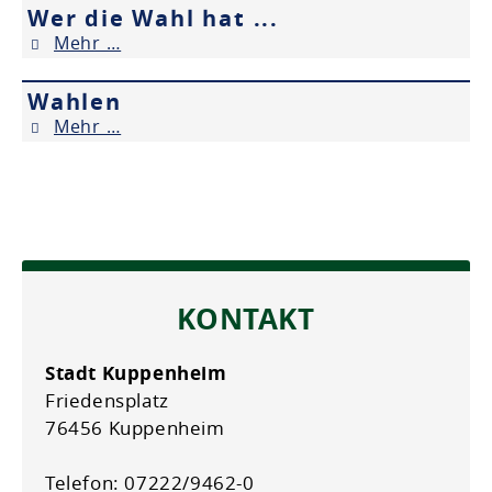
Wer die Wahl hat ...
Mehr …
Wahlen
Mehr …
KONTAKT
Stadt Kuppenheim
Friedensplatz
76456 Kuppenheim
Telefon: 07222/9462-0