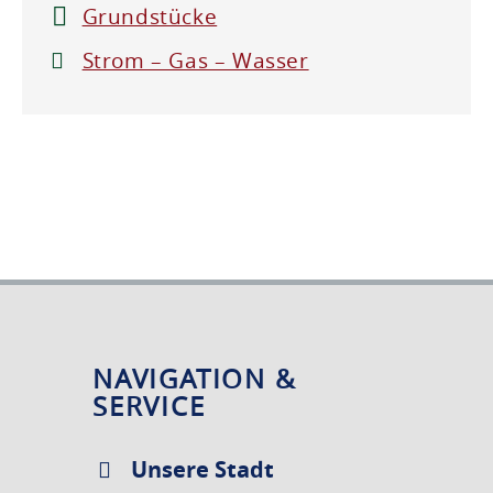
Grundstücke
Strom – Gas – Wasser
NAVIGATION &
SERVICE
Unsere Stadt