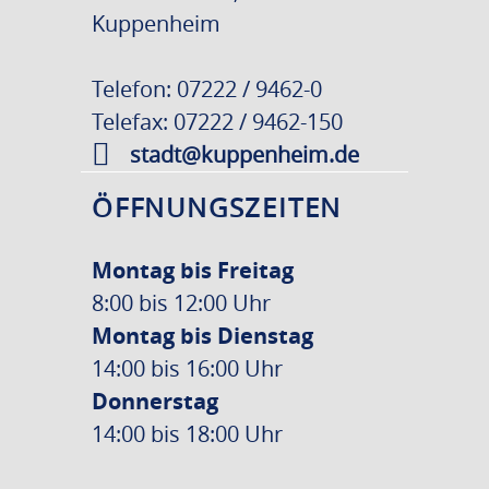
Kuppenheim
Telefon: 07222 / 9462-0
Telefax: 07222 / 9462-150
stadt@kuppenheim.de
ÖFFNUNGSZEITEN
Montag bis Freitag
8:00 bis 12:00 Uhr
Montag bis Dienstag
14:00 bis 16:00 Uhr
Donnerstag
14:00 bis 18:00 Uhr