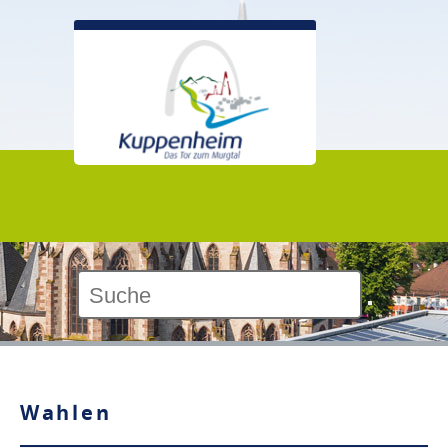
Kontrast:
Wahlen