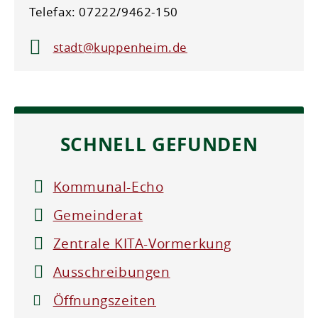
Telefax: 07222/9462-150
stadt@kuppenheim.de
SCHNELL GEFUNDEN
Kommunal-Echo
Gemeinderat
Zentrale KITA-Vormerkung
Ausschreibungen
Öffnungszeiten