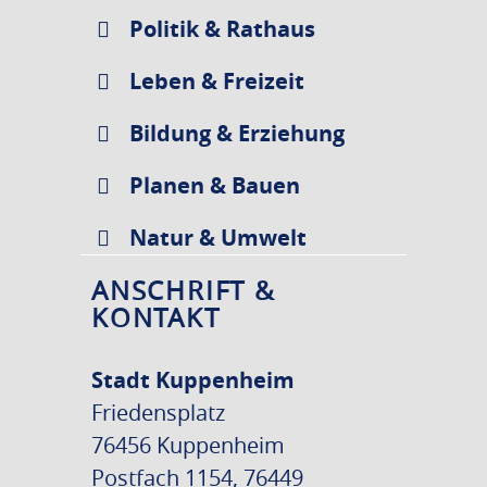
Politik & Rathaus
Leben & Freizeit
Bildung & Erziehung
Planen & Bauen
Natur & Umwelt
ANSCHRIFT &
KONTAKT
Stadt Kuppenheim
Friedensplatz
76456 Kuppenheim
Postfach 1154, 76449