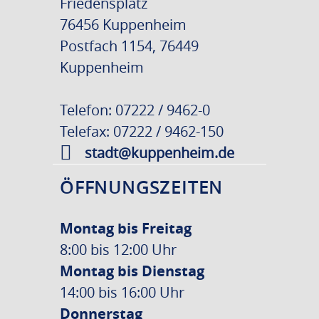
Friedensplatz
76456 Kuppenheim
Postfach 1154, 76449
Kuppenheim
Telefon: 07222 / 9462-0
Telefax: 07222 / 9462-150
stadt@kuppenheim.de
ÖFFNUNGSZEITEN
Montag bis Freitag
8:00 bis 12:00 Uhr
Montag bis Dienstag
14:00 bis 16:00 Uhr
Donnerstag