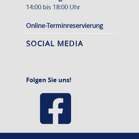
14:00 bis 18:00 Uhr
Online-Terminreservierung
SOCIAL MEDIA
Folgen Sie uns!