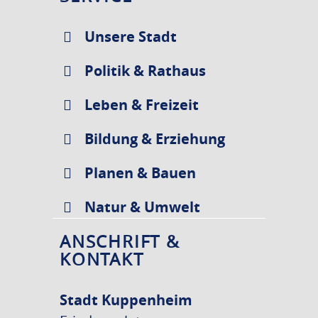
Unsere Stadt
Politik & Rathaus
Leben & Freizeit
Bildung & Erziehung
Planen & Bauen
Natur & Umwelt
ANSCHRIFT &
KONTAKT
Stadt Kuppenheim