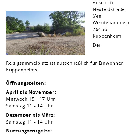
Anschrift:
Neufeldstraße
(Am
Wendehammer)
76456
Kuppenheim
Der
Reisigsammelplatz ist ausschließlich für Einwohner
Kuppenheims.
Öffnungszeiten:
April bis November:
Mittwoch 15 - 17 Uhr
Samstag 11 - 14 Uhr
Dezember bis März:
Samstag 11 - 14 Uhr
Nutzungsentgelte: