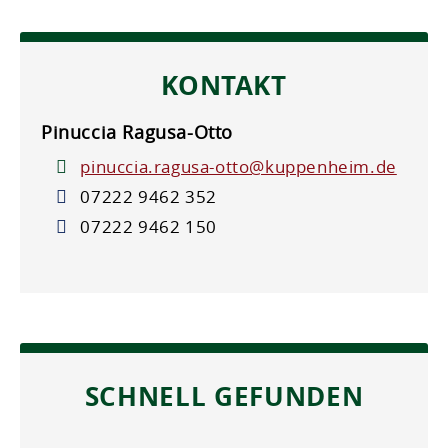
KONTAKT
Pinuccia
Ragusa-Otto
pinuccia.ragusa-otto@kuppenheim.de
07222 9462 352
07222 9462 150
SCHNELL GEFUNDEN