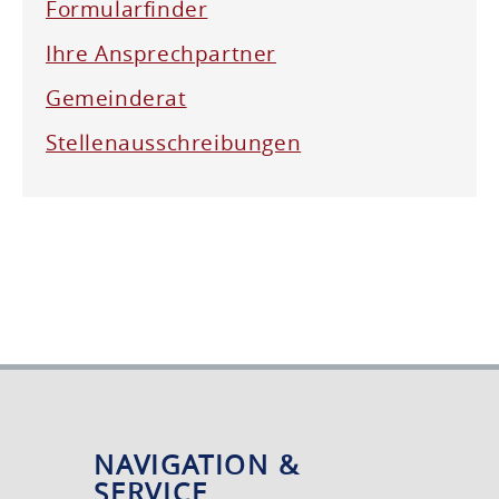
Formularfinder
Ihre Ansprechpartner
Gemeinderat
Stellenausschreibungen
NAVIGATION &
SERVICE