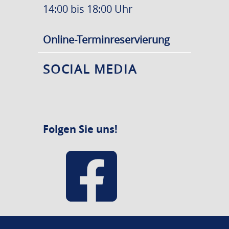
14:00 bis 18:00 Uhr
Online-Terminreservierung
SOCIAL MEDIA
Folgen Sie uns!