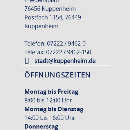
76456 Kuppenheim
Postfach 1154, 76449
Kuppenheim
Telefon: 07222 / 9462-0
Telefax: 07222 / 9462-150
stadt@kuppenheim.de
ÖFFNUNGSZEITEN
Montag bis Freitag
8:00 bis 12:00 Uhr
Montag bis Dienstag
14:00 bis 16:00 Uhr
Donnerstag