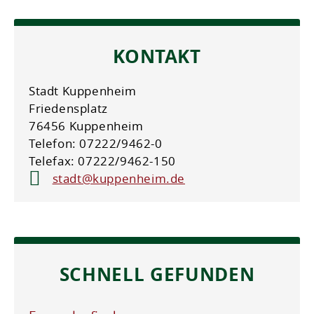
KONTAKT
Stadt Kuppenheim
Friedensplatz
76456 Kuppenheim
Telefon: 07222/9462-0
Telefax: 07222/9462-150
stadt@kuppenheim.de
SCHNELL GEFUNDEN