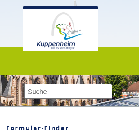
Kontrast:
Formular-Finder