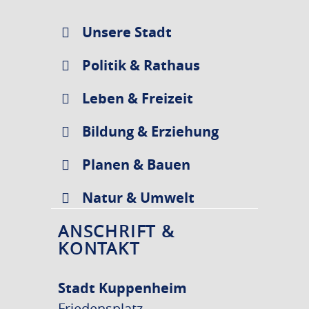
Unsere Stadt
Politik & Rathaus
Leben & Freizeit
Bildung & Erziehung
Planen & Bauen
Natur & Umwelt
ANSCHRIFT &
KONTAKT
Stadt Kuppenheim
Friedensplatz