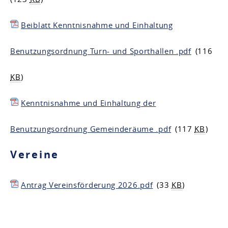
Beiblatt Kenntnisnahme und Einhaltung
Benutzungsordnung Turn- und Sporthallen .pdf
(116
KB
)
Kenntnisnahme und Einhaltung der
Benutzungsordnung Gemeinderäume .pdf
(117
KB
)
Vereine
Antrag Vereinsförderung 2026.pdf
(33
KB
)