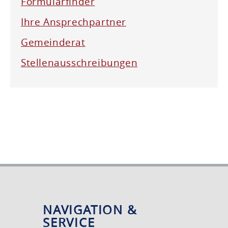
Formularfinder
Ihre Ansprechpartner
Gemeinderat
Stellenausschreibungen
NAVIGATION &
SERVICE