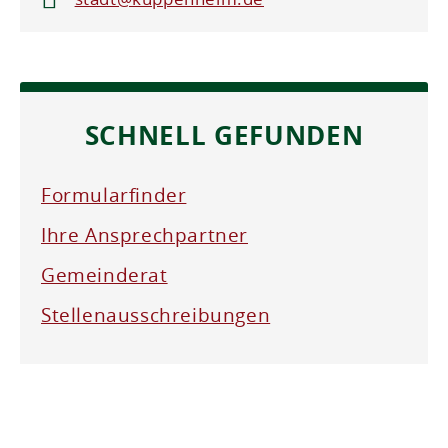
SCHNELL GEFUNDEN
Formularfinder
Ihre Ansprechpartner
Gemeinderat
Stellenausschreibungen