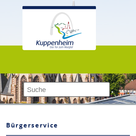
Kontrast:
Bürgerservice