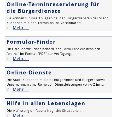
Online-Terminreservierung für
die Bürgerdienste
Sie können für Ihre Anliegen bei den Bürgerdiensten der Stadt
Kuppenheim einen Termin online vereinbaren. …
Mehr …
Formular-Finder
Hier stellen wir Ihnen behördliche Formulare elektronisch
"online" im Format "PDF" zur Verfügung. …
Mehr …
Online-Dienste
Die Stadt Kuppenheim bietet Bürgerinnen und Bürgern sowie
Unternehmen eine Reihe von Dienstleistungen von A-Z im …
Mehr …
Hilfe in allen Lebenslagen
Die Auflistung umfasst alltägliche Situationen. …
Mehr …