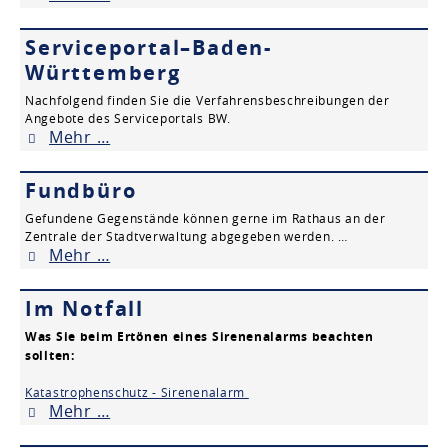
Serviceportal–Baden-
Württemberg
Nachfolgend finden Sie die Verfahrensbeschreibungen der
Angebote des Serviceportals BW.
Mehr …
Fundbüro
Gefundene Gegenstände können gerne im Rathaus an der
Zentrale der Stadtverwaltung abgegeben werden. …
Mehr …
Im Notfall
Was Sie beim Ertönen eines Sirenenalarms beachten
sollten:
Katastrophenschutz - Sirenenalarm
Mehr …