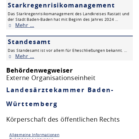
Starkregenrisikomanagement
Das Starkregenrisikomanagement des Landkreises Rastatt und
der Stadt Baden-Baden hat mit Beginn des Jahres 2024 …
Mehr …
Standesamt
Das Standesamt ist vor allem für Eheschließungen bekannt. …
Mehr …
Behördenwegweiser
Externe Organisationseinheit
Landesärztekammer Baden-
Württemberg
Körperschaft des öffentlichen Rechts
Allgemeine Informationen