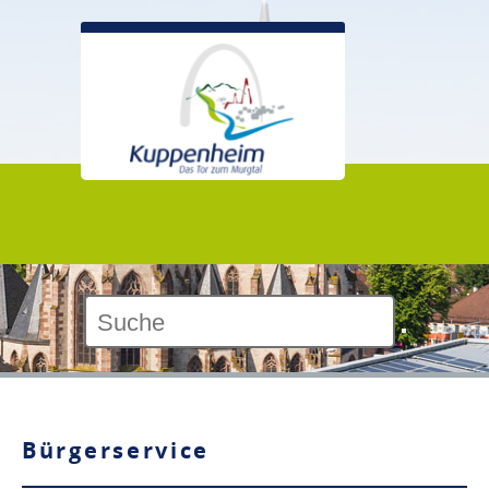
Kontrast:
Bürgerservice