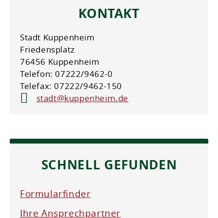
KONTAKT
Stadt Kuppenheim
Friedensplatz
76456 Kuppenheim
Telefon: 07222/9462-0
Telefax: 07222/9462-150
stadt@kuppenheim.de
SCHNELL GEFUNDEN
Formularfinder
Ihre Ansprechpartner