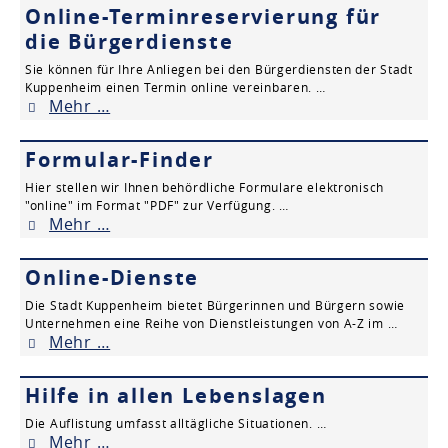
Online-Terminreservierung für
die Bürgerdienste
Sie können für Ihre Anliegen bei den Bürgerdiensten der Stadt
Kuppenheim einen Termin online vereinbaren. …
Mehr …
Formular-Finder
Hier stellen wir Ihnen behördliche Formulare elektronisch
"online" im Format "PDF" zur Verfügung. …
Mehr …
Online-Dienste
Die Stadt Kuppenheim bietet Bürgerinnen und Bürgern sowie
Unternehmen eine Reihe von Dienstleistungen von A-Z im …
Mehr …
Hilfe in allen Lebenslagen
Die Auflistung umfasst alltägliche Situationen. …
Mehr …