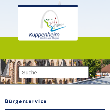
Kontrast:
Bürgerservice