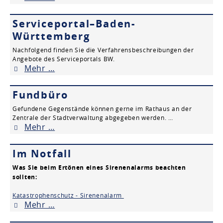
Serviceportal–Baden-
Württemberg
Nachfolgend finden Sie die Verfahrensbeschreibungen der
Angebote des Serviceportals BW.
Mehr …
Fundbüro
Gefundene Gegenstände können gerne im Rathaus an der
Zentrale der Stadtverwaltung abgegeben werden. …
Mehr …
Im Notfall
Was Sie beim Ertönen eines Sirenenalarms beachten
sollten:
Katastrophenschutz - Sirenenalarm
Mehr …