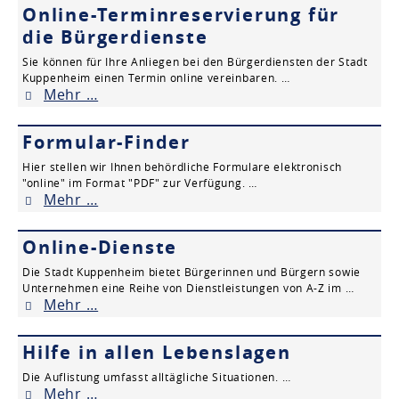
Online-Terminreservierung für
die Bürgerdienste
Sie können für Ihre Anliegen bei den Bürgerdiensten der Stadt
Kuppenheim einen Termin online vereinbaren. …
Mehr …
Formular-Finder
Hier stellen wir Ihnen behördliche Formulare elektronisch
"online" im Format "PDF" zur Verfügung. …
Mehr …
Online-Dienste
Die Stadt Kuppenheim bietet Bürgerinnen und Bürgern sowie
Unternehmen eine Reihe von Dienstleistungen von A-Z im …
Mehr …
Hilfe in allen Lebenslagen
Die Auflistung umfasst alltägliche Situationen. …
Mehr …