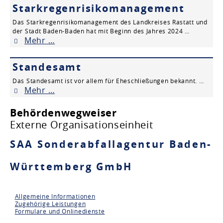
Starkregenrisikomanagement
Das Starkregenrisikomanagement des Landkreises Rastatt und
der Stadt Baden-Baden hat mit Beginn des Jahres 2024 …
Mehr …
Standesamt
Das Standesamt ist vor allem für Eheschließungen bekannt. …
Mehr …
Behördenwegweiser
Externe Organisationseinheit
SAA Sonderabfallagentur Baden-
Württemberg GmbH
Allgemeine Informationen
Zugehörige Leistungen
Formulare und Onlinedienste