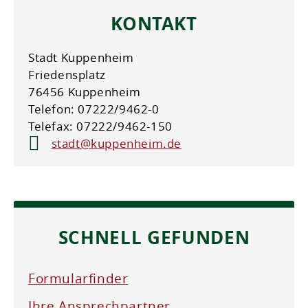
KONTAKT
Stadt Kuppenheim
Friedensplatz
76456 Kuppenheim
Telefon: 07222/9462-0
Telefax: 07222/9462-150
stadt@kuppenheim.de
SCHNELL GEFUNDEN
Formularfinder
Ihre Ansprechpartner