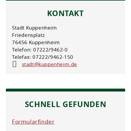
KONTAKT
Stadt Kuppenheim
Friedensplatz
76456 Kuppenheim
Telefon: 07222/9462-0
Telefax: 07222/9462-150
stadt@kuppenheim.de
SCHNELL GEFUNDEN
Formularfinder