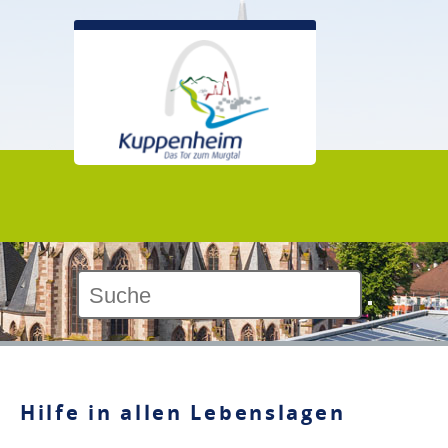
Kontrast:
Hilfe in allen Lebenslagen