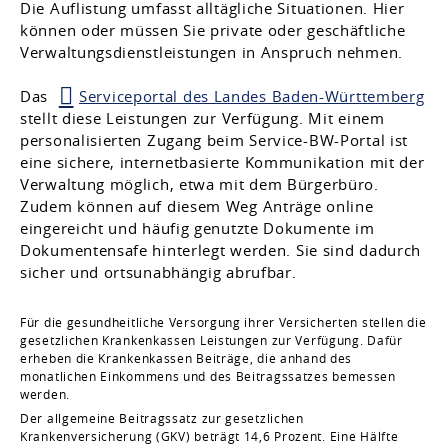
Die Auflistung umfasst alltägliche Situationen. Hier
können oder müssen Sie private oder geschäftliche
Verwaltungsdienstleistungen in Anspruch nehmen.
Das
Serviceportal des Landes Baden-Württemberg
stellt diese Leistungen zur Verfügung. Mit einem
personalisierten Zugang beim Service-BW-Portal ist
eine sichere, internetbasierte Kommunikation mit der
Verwaltung möglich, etwa mit dem Bürgerbüro.
Zudem können auf diesem Weg Anträge online
eingereicht und häufig genutzte Dokumente im
Dokumentensafe hinterlegt werden. Sie sind dadurch
sicher und ortsunabhängig abrufbar.
Für die gesundheitliche Versorgung ihrer Versicherten stellen die
gesetzlichen Krankenkassen Leistungen zur Verfügung. Dafür
erheben die Krankenkassen Beiträge, die anhand des
monatlichen Einkommens und des Beitragssatzes bemessen
werden.
Der allgemeine Beitragssatz zur gesetzlichen
Krankenversicherung (GKV) beträgt 14,6 Prozent. Eine Hälfte