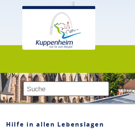
Kontrast:
Hilfe in allen Lebenslagen