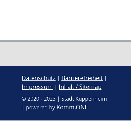
Datenschutz
Barrierefreiheit
|
|
Impressum
Inhalt / Sitemap
|
© 2020 - 2023 | Stadt Kuppenheim
Komm.ONE
| powered by