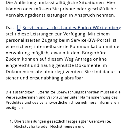
Die Auflistung umfasst alltägliche Situationen. Hier
können oder müssen Sie private oder geschäftliche
Verwaltungsdienstleistungen in Anspruch nehmen.
Das
Serviceportal des Landes Baden-Württemberg
stellt diese Leistungen zur Verfügung. Mit einem
personalisierten Zugang beim Service-BW-Portal ist
eine sichere, internetbasierte Kommunikation mit der
Verwaltung möglich, etwa mit dem Bürgerbüro.
Zudem können auf diesem Weg Anträge online
eingereicht und häufig genutzte Dokumente im
Dokumentensafe hinterlegt werden. Sie sind dadurch
sicher und ortsunabhängig abrufbar.
Die zuständigen Futtermittelüberwachungsbehörden müssen die
Verbraucherinnen und Verbraucher unter Namensnennung des
Produktes und des verantwortlichen Unternehmers informieren
bezüglich:
Überschreitungen gesetzlich festgelegter Grenzwerte,
Höchstgehalte oder Höchstmengen und