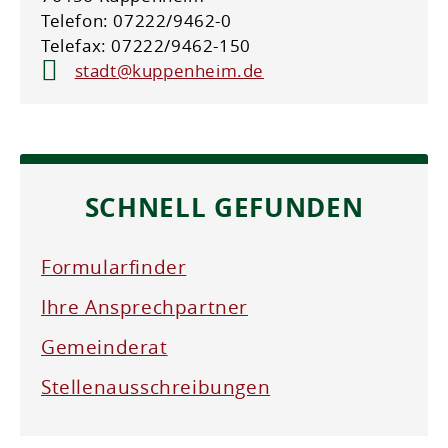
Telefon: 07222/9462-0
Telefax: 07222/9462-150
stadt@kuppenheim.de
SCHNELL GEFUNDEN
Formularfinder
Ihre Ansprechpartner
Gemeinderat
Stellenausschreibungen