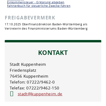
Einkommensteuer - Erklärung abgeben
Fahrtenbuch für steuerliche Zwecke führen
FREIGABEVERMERK
17.10.2025 Oberfinanzdirektion Baden-Württemberg als
Vertreterin des Finanzministeriums Baden-Württemberg
KONTAKT
Stadt Kuppenheim
Friedensplatz
76456 Kuppenheim
Telefon: 07222/9462-0
Telefax: 07222/9462-150
stadt@kuppenheim.de