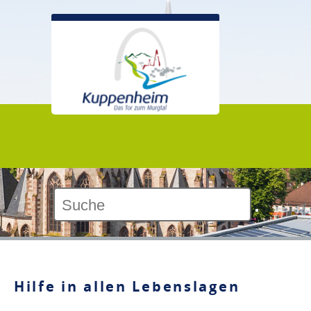
Kontrast:
Hilfe in allen Lebenslagen