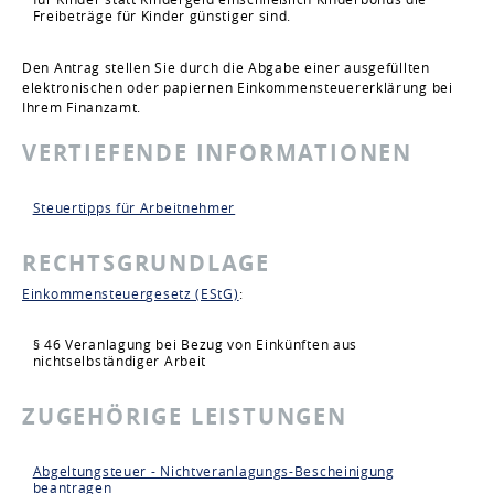
Freibeträge für Kinder günstiger sind.
Den Antrag stellen Sie durch die Abgabe einer ausgefüllten
elektronischen oder papiernen Einkommensteuererklärung bei
Ihrem Finanzamt.
VERTIEFENDE INFORMATIONEN
Steuertipps für Arbeitnehmer
RECHTSGRUNDLAGE
Einkommensteuergesetz (EStG)
:
§ 46 Veranlagung bei Bezug von Einkünften aus
nichtselbständiger Arbeit
ZUGEHÖRIGE LEISTUNGEN
Abgeltungsteuer - Nichtveranlagungs-Bescheinigung
beantragen