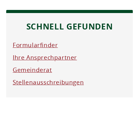
SCHNELL GEFUNDEN
Formularfinder
Ihre Ansprechpartner
Gemeinderat
Stellenausschreibungen