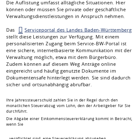
Die Auflistung umfasst alltägliche Situationen. Hier
können oder müssen Sie private oder geschäftliche
Verwaltungsdienstleistungen in Anspruch nehmen.
Das
Serviceportal des Landes Baden-Württemberg
stellt diese Leistungen zur Verfügung. Mit einem
personalisierten Zugang beim Service-BW-Portal ist
eine sichere, internetbasierte Kommunikation mit der
Verwaltung möglich, etwa mit dem Bürgerbüro.
Zudem können auf diesem Weg Anträge online
eingereicht und häufig genutzte Dokumente im
Dokumentensafe hinterlegt werden. Sie sind dadurch
sicher und ortsunabhängig abrufbar.
Ihre Jahressteuerschuld zahlen Sie in der Regel durch den
monatlichen Steuerabzug vom Lohn, den der Arbeitgeber für Sie
durchführt.
Die Abgabe einer Einkommensteuererklärung kommt in Betracht,
wenn Sie
verpflichtet sind, eine Steuererklärung abzugeben