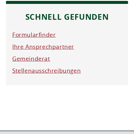
SCHNELL GEFUNDEN
Formularfinder
Ihre Ansprechpartner
Gemeinderat
Stellenausschreibungen