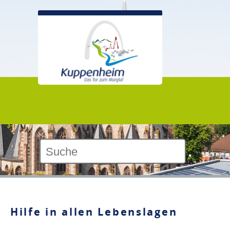
Kontrast:
Hilfe in allen Lebenslagen