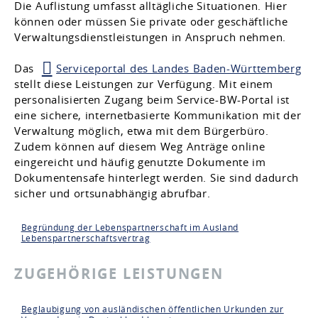
Die Auflistung umfasst alltägliche Situationen. Hier
können oder müssen Sie private oder geschäftliche
Verwaltungsdienstleistungen in Anspruch nehmen.
Das
Serviceportal des Landes Baden-Württemberg
stellt diese Leistungen zur Verfügung. Mit einem
personalisierten Zugang beim Service-BW-Portal ist
eine sichere, internetbasierte Kommunikation mit der
Verwaltung möglich, etwa mit dem Bürgerbüro.
Zudem können auf diesem Weg Anträge online
eingereicht und häufig genutzte Dokumente im
Dokumentensafe hinterlegt werden. Sie sind dadurch
sicher und ortsunabhängig abrufbar.
Begründung der Lebenspartnerschaft im Ausland
Lebenspartnerschaftsvertrag
ZUGEHÖRIGE LEISTUNGEN
Beglaubigung von ausländischen öffentlichen Urkunden zur