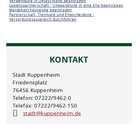
Verwendung in Deutschland beantragen
Lebenspartnerschaft - Umwandlung in eine Ehe beantragen
Meldebescheinigung beantragen
Partnerschaft, Trennung und Ehescheidung -
Versorgungsausgleich durchführen
KONTAKT
Stadt Kuppenheim
Friedensplatz
76456 Kuppenheim
Telefon: 07222/9462-0
Telefax: 07222/9462-150
stadt@kuppenheim.de