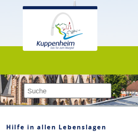
Kontrast:
Hilfe in allen Lebenslagen