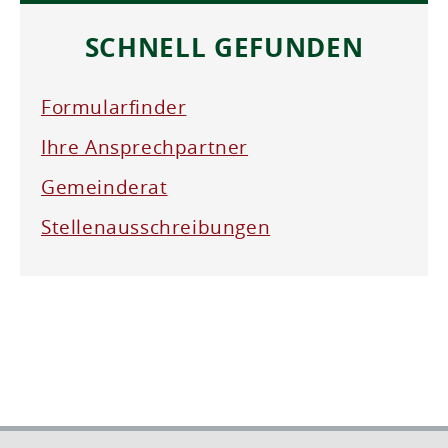
SCHNELL GEFUNDEN
Formularfinder
Ihre Ansprechpartner
Gemeinderat
Stellenausschreibungen