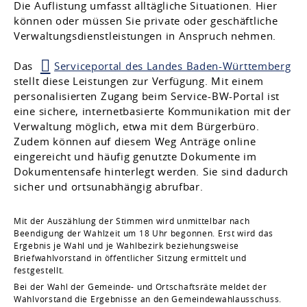
Die Auflistung umfasst alltägliche Situationen. Hier
können oder müssen Sie private oder geschäftliche
Verwaltungsdienstleistungen in Anspruch nehmen.
Das
Serviceportal des Landes Baden-Württemberg
stellt diese Leistungen zur Verfügung. Mit einem
personalisierten Zugang beim Service-BW-Portal ist
eine sichere, internetbasierte Kommunikation mit der
Verwaltung möglich, etwa mit dem Bürgerbüro.
Zudem können auf diesem Weg Anträge online
eingereicht und häufig genutzte Dokumente im
Dokumentensafe hinterlegt werden. Sie sind dadurch
sicher und ortsunabhängig abrufbar.
Mit der Auszählung der Stimmen wird unmittelbar nach
Beendigung der Wahlzeit um 18 Uhr begonnen. Erst wird das
Ergebnis je Wahl und je Wahlbezirk beziehungsweise
Briefwahlvorstand in öffentlicher Sitzung ermittelt und
festgestellt.
Bei der Wahl der Gemeinde- und Ortschaftsräte meldet der
Wahlvorstand die Ergebnisse an den Gemeindewahlausschuss.