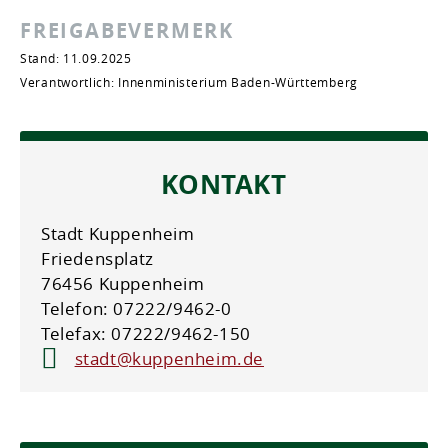
FREIGABEVERMERK
Stand: 11.09.2025
Verantwortlich: Innenministerium Baden-Württemberg
KONTAKT
Stadt Kuppenheim
Friedensplatz
76456 Kuppenheim
Telefon: 07222/9462-0
Telefax: 07222/9462-150
stadt@kuppenheim.de