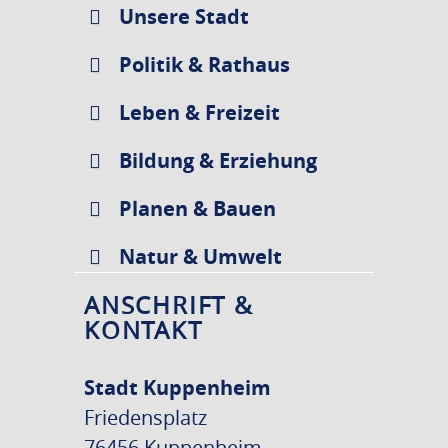
Unsere Stadt
Politik & Rathaus
Leben & Freizeit
Bildung & Erziehung
Planen & Bauen
Natur & Umwelt
ANSCHRIFT &
KONTAKT
Stadt Kuppenheim
Friedensplatz
76456 Kuppenheim