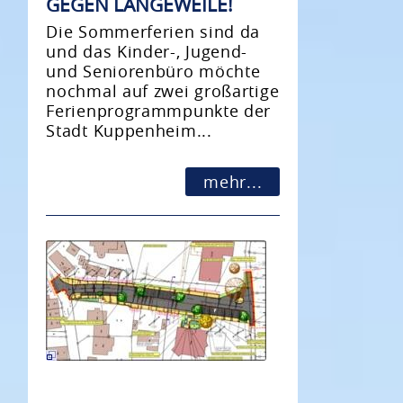
GEGEN LANGEWEILE!
Die Sommerferien sind da
und das Kinder-, Jugend-
und Seniorenbüro möchte
nochmal auf zwei großartige
Ferienprogrammpunkte der
Stadt Kuppenheim...
mehr...