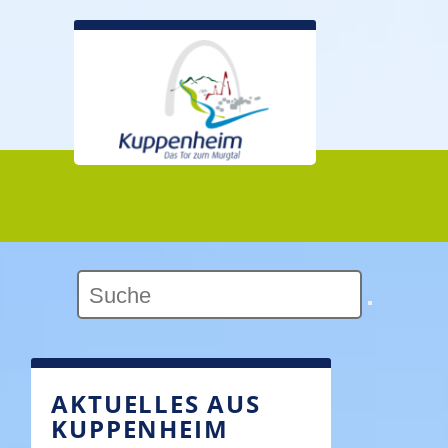
Kontrast:
AKTUELLES AUS
KUPPENHEIM