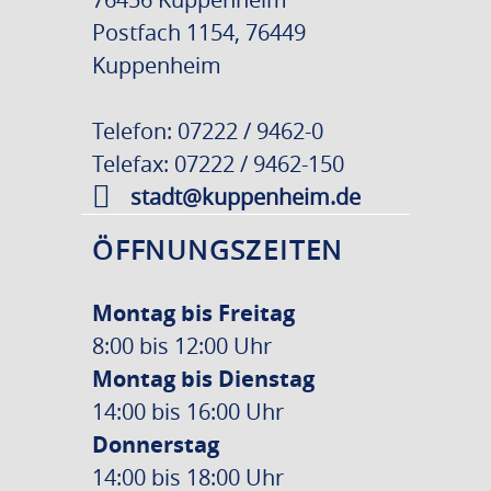
Postfach 1154, 76449
Kuppenheim
Telefon: 07222 / 9462-0
Telefax: 07222 / 9462-150
stadt@kuppenheim.de
ÖFFNUNGSZEITEN
Montag bis Freitag
8:00 bis 12:00 Uhr
Montag bis Dienstag
14:00 bis 16:00 Uhr
Donnerstag
14:00 bis 18:00 Uhr