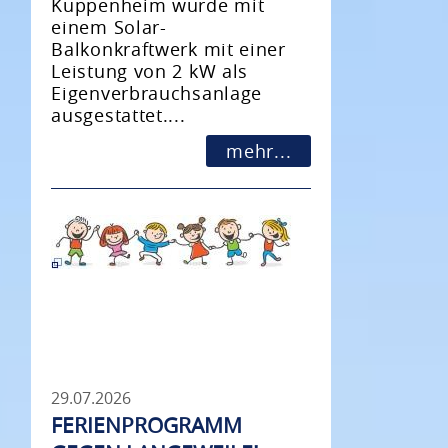
Kuppenheim wurde mit
einem Solar-
Balkonkraftwerk mit einer
Leistung von 2 kW als
Eigenverbrauchsanlage
ausgestattet....
mehr...
29.07.2026
FERIENPROGRAMM