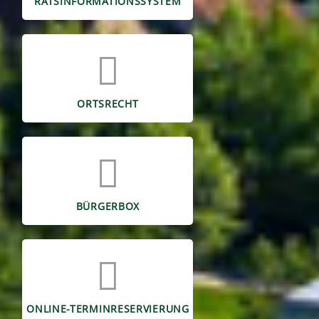
RATSINFORMATIONSSYSTEM
ORTSRECHT
BÜRGERBOX
ONLINE-TERMINRESERVIERUNG