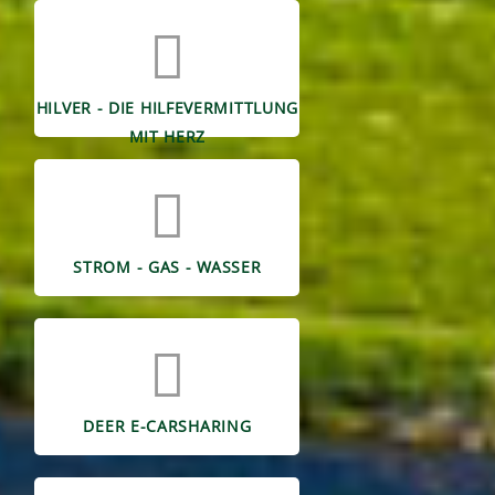
HILVER - DIE HILFEVERMITTLUNG
MIT HERZ
STROM - GAS - WASSER
DEER E-CARSHARING