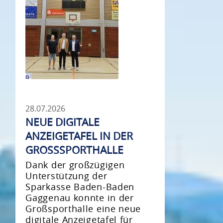
28.07.2026
NEUE DIGITALE
ANZEIGETAFEL IN DER
GROSSSPORTHALLE
Dank der großzügigen
Unterstützung der
Sparkasse Baden-Baden
Gaggenau konnte in der
Großsporthalle eine neue
digitale Anzeigetafel für