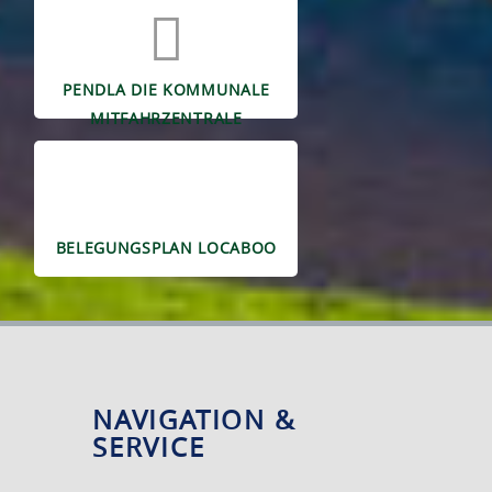
PENDLA DIE KOMMUNALE
MITFAHRZENTRALE
BELEGUNGSPLAN LOCABOO
NAVIGATION &
SERVICE