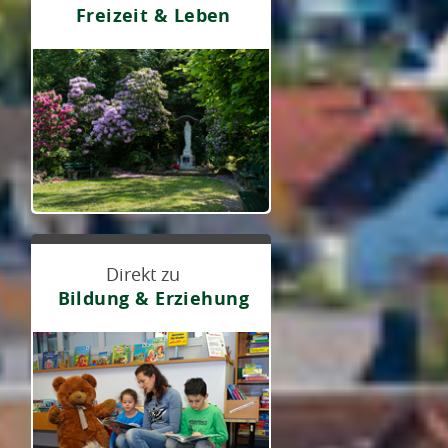
Freizeit & Leben
Direkt zu
Bildung & Erziehung