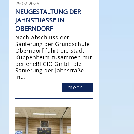
29.07.2026
NEUGESTALTUNG DER
JAHNSTRASSE IN O
BERNDORF
Nach Abschluss der
Sanierung der Grundschule
Oberndorf führt die Stadt
Kuppenheim zusammen mit
der eneREGIO GmbH die
Sanierung der Jahnstraße
in...
mehr...