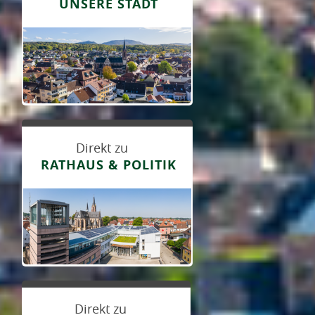
UNSERE STADT
Direkt zu
RATHAUS & POLITIK
Direkt zu