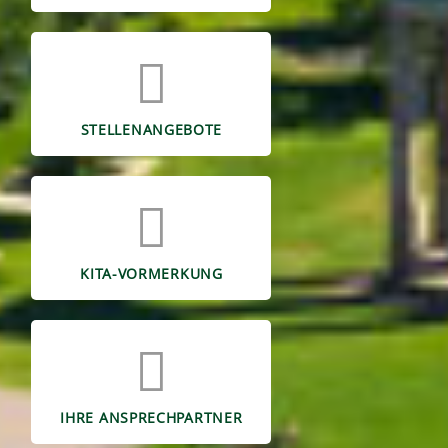
STELLENANGEBOTE
KITA-VORMERKUNG
IHRE ANSPRECHPARTNER