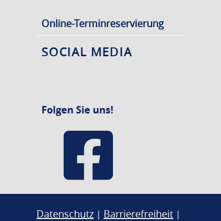
Online-Terminreservierung
SOCIAL MEDIA
Folgen Sie uns!
Datenschutz
Barrierefreiheit
|
|