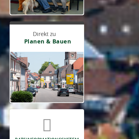
Direkt zu
Planen & Bauen