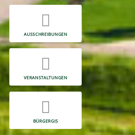
AUSSCHREIBUNGEN
VERANSTALTUNGEN
BÜRGERGIS