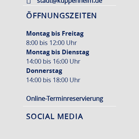
stadt@kuppenheim.de
ÖFFNUNGSZEITEN
Montag bis Freitag
8:00 bis 12:00 Uhr
Montag bis Dienstag
14:00 bis 16:00 Uhr
Donnerstag
14:00 bis 18:00 Uhr
Online-Terminreservierung
SOCIAL MEDIA