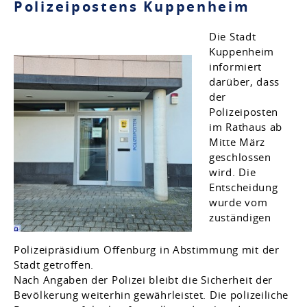
Polizeipostens Kuppenheim
Die Stadt
Kuppenheim
informiert
darüber, dass
der
Polizeiposten
im Rathaus ab
Mitte März
geschlossen
wird. Die
Entscheidung
wurde vom
zuständigen
Polizeipräsidium Offenburg in Abstimmung mit der
Stadt getroffen.
Nach Angaben der Polizei bleibt die Sicherheit der
Bevölkerung weiterhin gewährleistet. Die polizeiliche