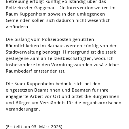
Betreuung erfolgt künftig vollständig über das
Polizeirevier Gaggenau. Die Interventionszeiten im
Raum Kuppenheim sowie in den umliegenden
Gemeinden sollen sich dadurch nicht wesentlich
verändern.
Die bislang vom Polizeiposten genutzten
Räumlichkeiten im Rathaus werden künftig von der
Stadtverwaltung benötigt. Hintergrund ist die stark
gestiegene Zahl an Teilzeitbeschäftigten, wodurch
insbesondere in den Vormittagsstunden zusätzlicher
Raumbedarf entstanden ist.
Die Stadt Kuppenheim bedankt sich bei den
eingesetzten Beamtinnen und Beamten für ihre
engagierte Arbeit vor Ort und bittet die Bürgerinnen
und Bürger um Verständnis für die organisatorischen
Veränderungen.
(Erstellt am 03. März 2026)