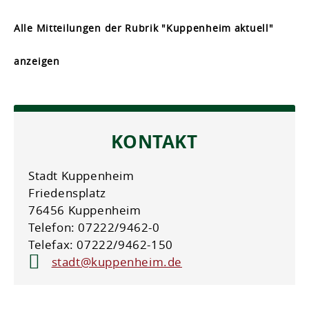
Alle Mitteilungen der Rubrik "Kuppenheim aktuell"
anzeigen
KONTAKT
Stadt Kuppenheim
Friedensplatz
76456 Kuppenheim
Telefon: 07222/9462-0
Telefax: 07222/9462-150
stadt@kuppenheim.de