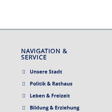
NAVIGATION &
SERVICE
Unsere Stadt
Politik & Rathaus
Leben & Freizeit
Bildung & Erziehung