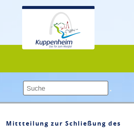
Kontrast:
Mittteilung zur Schließung des