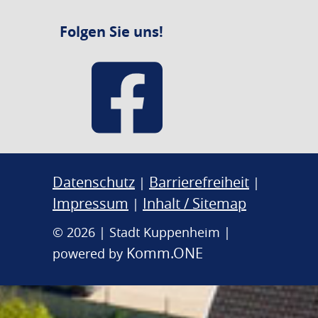
Folgen Sie uns!
Datenschutz
Barrierefreiheit
|
|
Impressum
Inhalt / Sitemap
|
© 2026 | Stadt Kuppenheim |
Komm.ONE
powered by