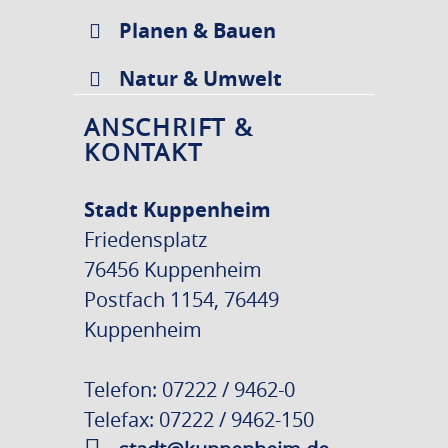
Planen & Bauen
Natur & Umwelt
ANSCHRIFT &
KONTAKT
Stadt Kuppenheim
Friedensplatz
76456 Kuppenheim
Postfach 1154, 76449
Kuppenheim
Telefon: 07222 / 9462-0
Telefax: 07222 / 9462-150