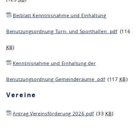
Beiblatt Kenntnisnahme und Einhaltung
Benutzungsordnung Turn- und Sporthallen .pdf
(116
KB
)
Kenntnisnahme und Einhaltung der
Benutzungsordnung Gemeinderäume .pdf
(117
KB
)
Vereine
Antrag Vereinsförderung 2026.pdf
(33
KB
)