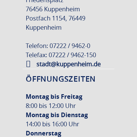
76456 Kuppenheim
Postfach 1154, 76449
Kuppenheim
Telefon: 07222 / 9462-0
Telefax: 07222 / 9462-150
stadt@kuppenheim.de
ÖFFNUNGSZEITEN
Montag bis Freitag
8:00 bis 12:00 Uhr
Montag bis Dienstag
14:00 bis 16:00 Uhr
Donnerstag