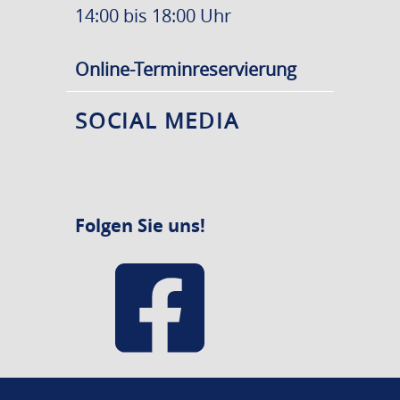
14:00 bis 18:00 Uhr
Online-Terminreservierung
SOCIAL MEDIA
Folgen Sie uns!