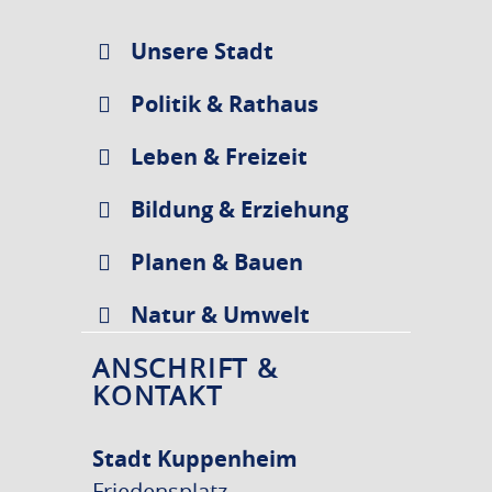
Unsere Stadt
Politik & Rathaus
Leben & Freizeit
Bildung & Erziehung
Planen & Bauen
Natur & Umwelt
ANSCHRIFT &
KONTAKT
Stadt Kuppenheim
Friedensplatz