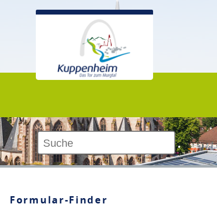
Kontrast:
Formular-Finder