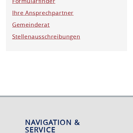
Formularfinder
Ihre Ansprechpartner
Gemeinderat
Stellenausschreibungen
NAVIGATION &
SERVICE