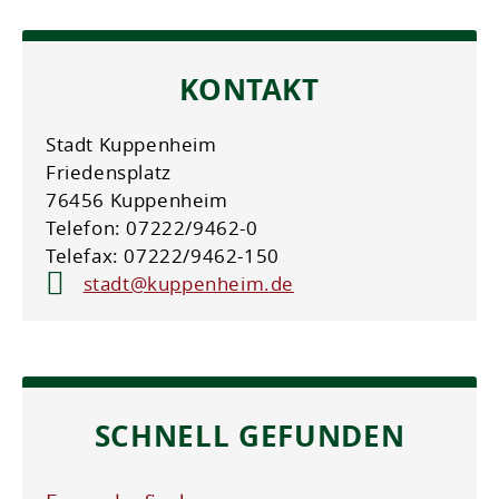
KONTAKT
Stadt Kuppenheim
Friedensplatz
76456 Kuppenheim
Telefon: 07222/9462-0
Telefax: 07222/9462-150
stadt@kuppenheim.de
SCHNELL GEFUNDEN