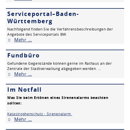
Serviceportal–Baden-
Württemberg
Nachfolgend finden Sie die Verfahrensbeschreibungen der
Angebote des Serviceportals BW.
Mehr …
Fundbüro
Gefundene Gegenstände können gerne im Rathaus an der
Zentrale der Stadtverwaltung abgegeben werden. …
Mehr …
Im Notfall
Was Sie beim Ertönen eines Sirenenalarms beachten
sollten:
Katastrophenschutz - Sirenenalarm
Mehr …