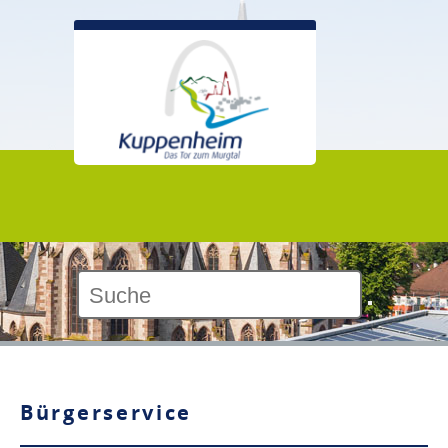
Kontrast:
Bürgerservice