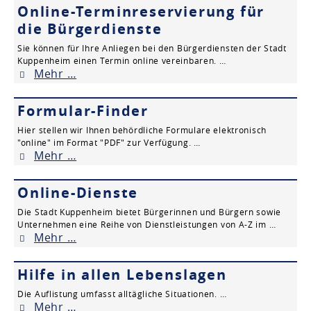
Online-Terminreservierung für
die Bürgerdienste
Sie können für Ihre Anliegen bei den Bürgerdiensten der Stadt
Kuppenheim einen Termin online vereinbaren. …
Mehr …
Formular-Finder
Hier stellen wir Ihnen behördliche Formulare elektronisch
"online" im Format "PDF" zur Verfügung. …
Mehr …
Online-Dienste
Die Stadt Kuppenheim bietet Bürgerinnen und Bürgern sowie
Unternehmen eine Reihe von Dienstleistungen von A-Z im …
Mehr …
Hilfe in allen Lebenslagen
Die Auflistung umfasst alltägliche Situationen. …
Mehr …