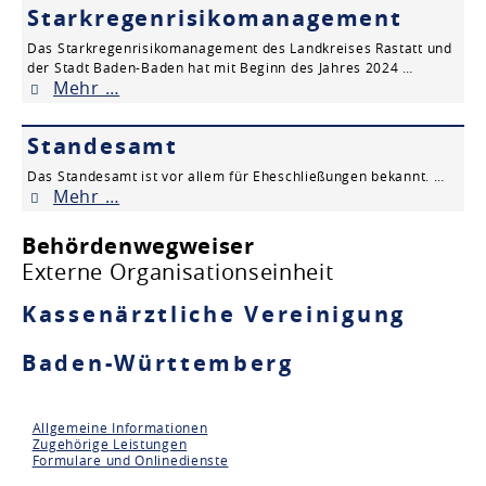
Starkregenrisikomanagement
Das Starkregenrisikomanagement des Landkreises Rastatt und
der Stadt Baden-Baden hat mit Beginn des Jahres 2024 …
Mehr …
Standesamt
Das Standesamt ist vor allem für Eheschließungen bekannt. …
Mehr …
Behördenwegweiser
Externe Organisationseinheit
Kassenärztliche Vereinigung
Baden-Württemberg
Allgemeine Informationen
Zugehörige Leistungen
Formulare und Onlinedienste