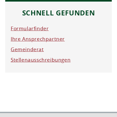
SCHNELL GEFUNDEN
Formularfinder
Ihre Ansprechpartner
Gemeinderat
Stellenausschreibungen