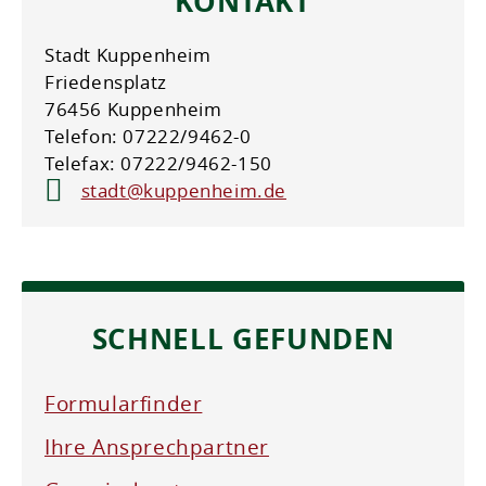
KONTAKT
Stadt Kuppenheim
Friedensplatz
76456 Kuppenheim
Telefon: 07222/9462-0
Telefax: 07222/9462-150
stadt@kuppenheim.de
SCHNELL GEFUNDEN
Formularfinder
Ihre Ansprechpartner