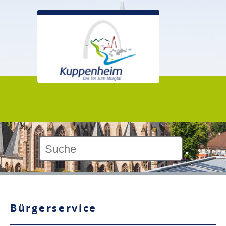
Kontrast:
Bürgerservice