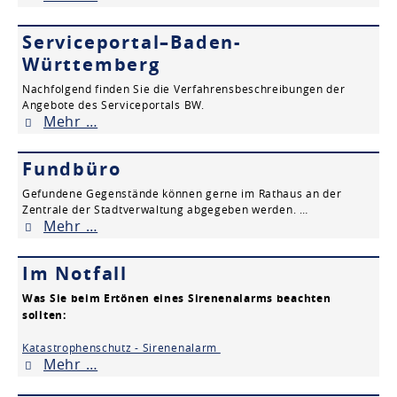
Serviceportal–Baden-
Württemberg
Nachfolgend finden Sie die Verfahrensbeschreibungen der
Angebote des Serviceportals BW.
Mehr …
Fundbüro
Gefundene Gegenstände können gerne im Rathaus an der
Zentrale der Stadtverwaltung abgegeben werden. …
Mehr …
Im Notfall
Was Sie beim Ertönen eines Sirenenalarms beachten
sollten:
Katastrophenschutz - Sirenenalarm
Mehr …