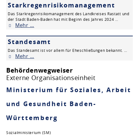
Starkregenrisikomanagement
Das Starkregenrisikomanagement des Landkreises Rastatt und
der Stadt Baden-Baden hat mit Beginn des Jahres 2024 …
Mehr …
Standesamt
Das Standesamt ist vor allem für Eheschließungen bekannt. …
Mehr …
Behördenwegweiser
Externe Organisationseinheit
Ministerium für Soziales, Arbeit
und Gesundheit Baden-
Württemberg
Sozialministerium (SM)