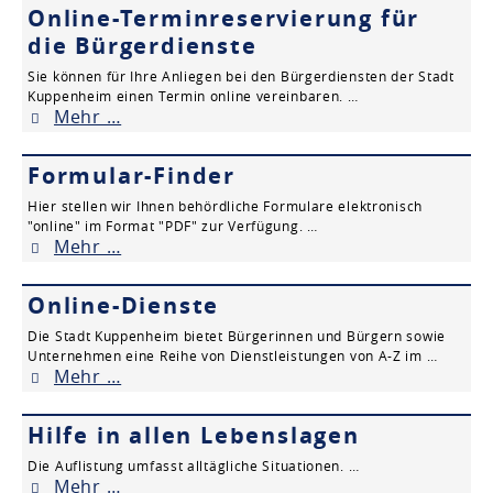
Online-Terminreservierung für
die Bürgerdienste
Sie können für Ihre Anliegen bei den Bürgerdiensten der Stadt
Kuppenheim einen Termin online vereinbaren. …
Mehr …
Formular-Finder
Hier stellen wir Ihnen behördliche Formulare elektronisch
"online" im Format "PDF" zur Verfügung. …
Mehr …
Online-Dienste
Die Stadt Kuppenheim bietet Bürgerinnen und Bürgern sowie
Unternehmen eine Reihe von Dienstleistungen von A-Z im …
Mehr …
Hilfe in allen Lebenslagen
Die Auflistung umfasst alltägliche Situationen. …
Mehr …