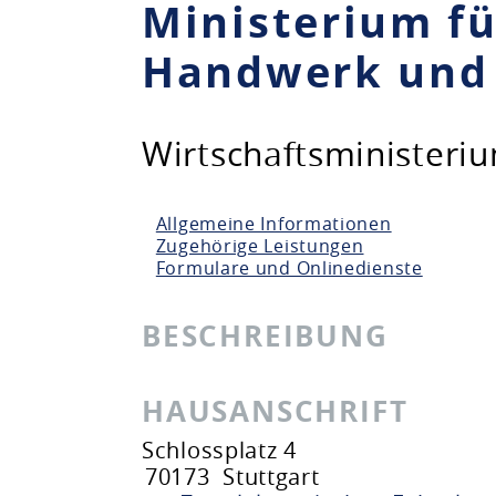
Ministerium fü
Handwerk und
Wirtschaftsministeri
Allgemeine Informationen
Zugehörige Leistungen
Formulare und Onlinedienste
BESCHREIBUNG
HAUSANSCHRIFT
Schlossplatz 4
70173
Stuttgart