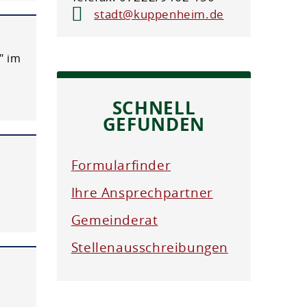
stadt@kuppenheim.de
" im
SCHNELL
GEFUNDEN
Formularfinder
Ihre Ansprechpartner
Gemeinderat
Stellenausschreibungen