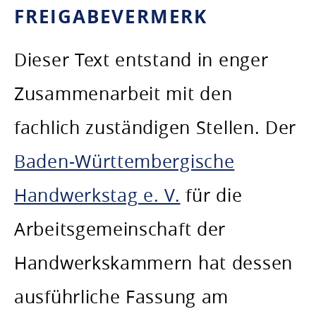
FREIGABEVERMERK
Dieser Text entstand in enger
Zusammenarbeit mit den
fachlich zuständigen Stellen. Der
Baden-Württembergische
Handwerkstag e. V.
für die
Arbeitsgemeinschaft der
Handwerkskammern hat dessen
ausführliche Fassung am