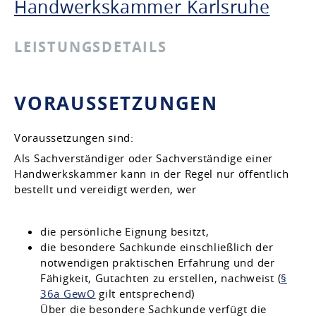
Handwerkskammer Karlsruhe
LEISTUNGSDETAILS
VORAUSSETZUNGEN
Voraussetzungen sind:
Als Sachverständiger oder Sachverständige einer
Handwerkskammer kann in der Regel nur öffentlich
bestellt und vereidigt werden, wer
die persönliche Eignung besitzt,
die besondere Sachkunde einschließlich der
notwendigen praktischen Erfahrung und der
Fähigkeit, Gutachten zu erstellen, nachweist (
§
36a GewO
gilt entsprechend)
Über die besondere Sachkunde verfügt die