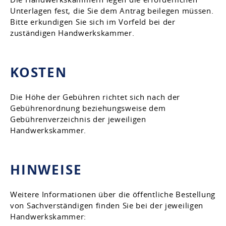
Unterlagen fest, die Sie dem Antrag beilegen müssen.
Bitte erkundigen Sie sich im Vorfeld bei der
zuständigen Handwerkskammer.
KOSTEN
Die Höhe der Gebühren richtet sich nach der
Gebührenordnung beziehungsweise dem
Gebührenverzeichnis der jeweiligen
Handwerkskammer.
HINWEISE
Weitere Informationen über die öffentliche Bestellung
von Sachverständigen finden Sie bei der jeweiligen
Handwerkskammer: