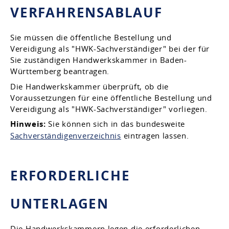
VERFAHRENSABLAUF
Sie müssen die öffentliche Bestellung und
Vereidigung als "HWK-Sachverständiger" bei der für
Sie zuständigen Handwerkskammer in Baden-
Württemberg beantragen.
Die Handwerkskammer überprüft, ob die
Voraussetzungen für eine öffentliche Bestellung und
Vereidigung als "HWK-Sachverständiger" vorliegen.
Hinweis:
Sie können sich in das bundesweite
Sachverständigenverzeichnis
eintragen lassen.
ERFORDERLICHE
UNTERLAGEN
Die Handwerkskammern legen die erforderlichen