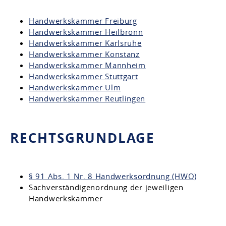
Handwerkskammer Freiburg
Handwerkskammer Heilbronn
Handwerkskammer Karlsruhe
Handwerkskammer Konstanz
Handwerkskammer Mannheim
Handwerkskammer Stuttgart
Handwerkskammer Ulm
Handwerkskammer Reutlingen
RECHTSGRUNDLAGE
§ 91 Abs. 1 Nr. 8 Handwerksordnung (HWO)
Sachverständigenordnung der jeweiligen
Handwerkskammer