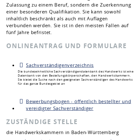
Zulassung zu einem Beruf, sondern die Zuerkennung
einer besonderen Qualifikation. Sie kann sowohl
inhaltlich beschränkt als auch mit Auflagen
verbunden werden. Sie ist in den meisten Fällen auf
fünf Jahre befristet.
ONLINEANTRAG UND FORMULARE
Sachverständigenverzeichnis
Die bundeseinheitliche Sachverständigendatenbank des Handwerks ist eine
Datenbank von den Bestellungskörperschaften, den Handwerkskammern.
Sie bietet die Suche nach den geeigneten Sachverständigen des Handwerks
für das ganze Bundesgebiet an
Bewerbungsbogen - öffentlich bestellter und
vereidigter Sachverständiger
ZUSTÄNDIGE STELLE
die Handwerkskammern in Baden-Württemberg