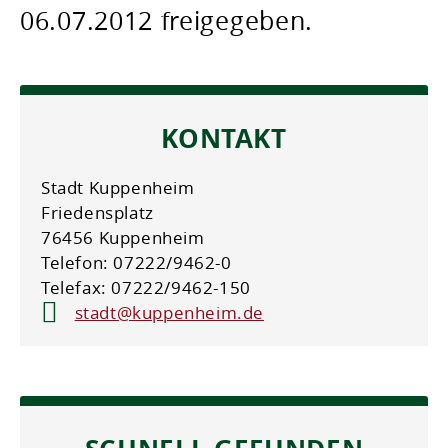
06.07.2012 freigegeben.
KONTAKT
Stadt Kuppenheim
Friedensplatz
76456 Kuppenheim
Telefon: 07222/9462-0
Telefax: 07222/9462-150
stadt@kuppenheim.de