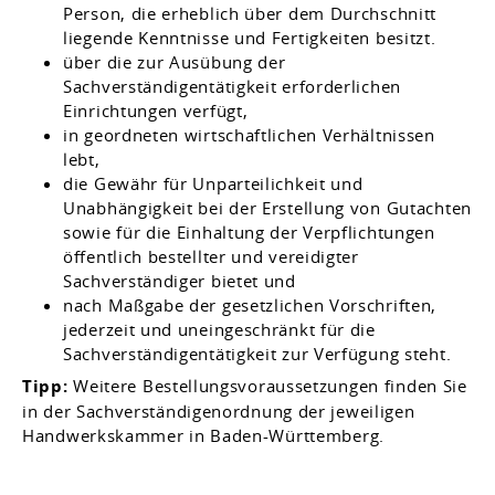
Person, die erheblich über dem Durchschnitt
liegende Kenntnisse und Fertigkeiten besitzt.
über die zur Ausübung der
Sachverständigentätigkeit erforderlichen
Einrichtungen verfügt,
in geordneten wirtschaftlichen Verhältnissen
lebt,
die Gewähr für Unparteilichkeit und
Unabhängigkeit bei der Erstellung von Gutachten
sowie für die Einhaltung der Verpflichtungen
öffentlich bestellter und vereidigter
Sachverständiger bietet und
nach Maßgabe der gesetzlichen Vorschriften,
jederzeit und uneingeschränkt für die
Sachverständigentätigkeit zur Verfügung steht.
Tipp:
Weitere Bestellungsvoraussetzungen finden Sie
in der Sachverständigenordnung der jeweiligen
Handwerkskammer in Baden-Württemberg.