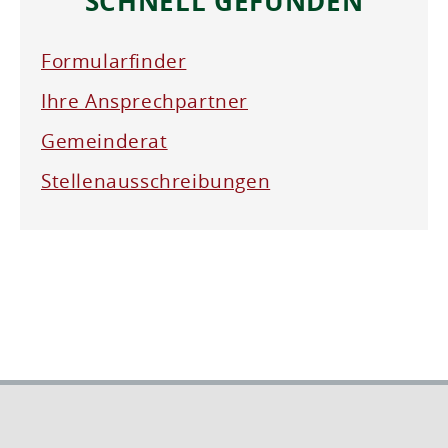
SCHNELL GEFUNDEN
Formularfinder
Ihre Ansprechpartner
Gemeinderat
Stellenausschreibungen