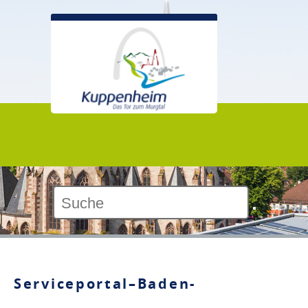
Kontrast:
Serviceportal–Baden-