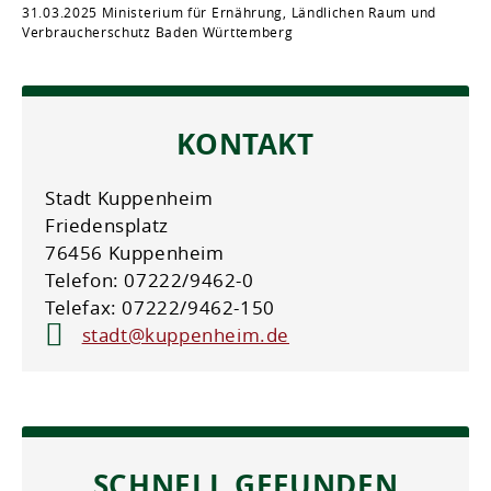
31.03.2025 Ministerium für Ernährung, Ländlichen Raum und
Verbraucherschutz Baden Württemberg
KONTAKT
Stadt Kuppenheim
Friedensplatz
76456 Kuppenheim
Telefon: 07222/9462-0
Telefax: 07222/9462-150
stadt@kuppenheim.de
SCHNELL GEFUNDEN