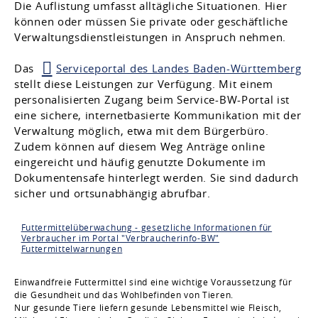
Die Auflistung umfasst alltägliche Situationen. Hier
können oder müssen Sie private oder geschäftliche
Verwaltungsdienstleistungen in Anspruch nehmen.
Das
Serviceportal des Landes Baden-Württemberg
stellt diese Leistungen zur Verfügung. Mit einem
personalisierten Zugang beim Service-BW-Portal ist
eine sichere, internetbasierte Kommunikation mit der
Verwaltung möglich, etwa mit dem Bürgerbüro.
Zudem können auf diesem Weg Anträge online
eingereicht und häufig genutzte Dokumente im
Dokumentensafe hinterlegt werden. Sie sind dadurch
sicher und ortsunabhängig abrufbar.
Futtermittelüberwachung - gesetzliche Informationen für
Verbraucher im Portal "Verbraucherinfo-BW"
Futtermittelwarnungen
Einwandfreie Futtermittel sind eine wichtige Voraussetzung für
die Gesundheit und das Wohlbefinden von Tieren.
Nur gesunde Tiere liefern gesunde Lebensmittel wie Fleisch,