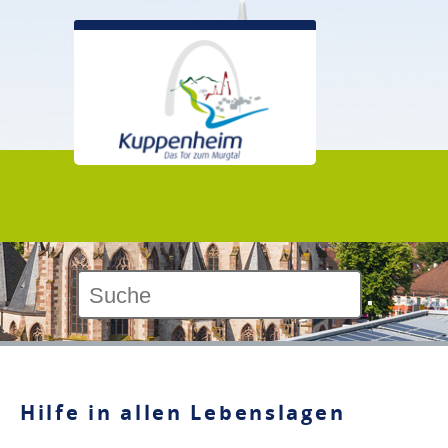
Kontrast:
Hilfe in allen Lebenslagen