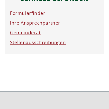
Formularfinder
Ihre Ansprechpartner
Gemeinderat
Stellenausschreibungen