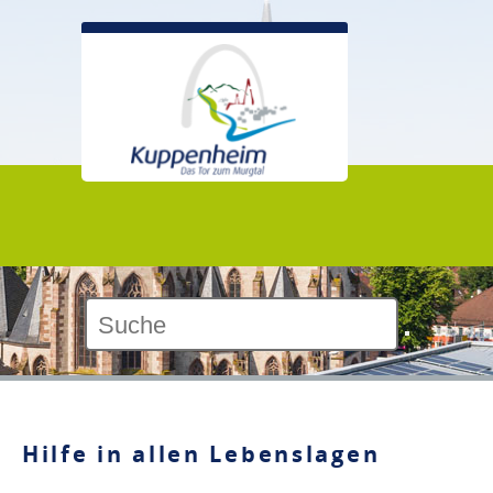
Kontrast:
Hilfe in allen Lebenslagen