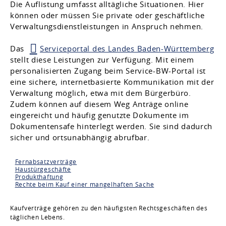
Die Auflistung umfasst alltägliche Situationen. Hier
können oder müssen Sie private oder geschäftliche
Verwaltungsdienstleistungen in Anspruch nehmen.
Das
Serviceportal des Landes Baden-Württemberg
stellt diese Leistungen zur Verfügung. Mit einem
personalisierten Zugang beim Service-BW-Portal ist
eine sichere, internetbasierte Kommunikation mit der
Verwaltung möglich, etwa mit dem Bürgerbüro.
Zudem können auf diesem Weg Anträge online
eingereicht und häufig genutzte Dokumente im
Dokumentensafe hinterlegt werden. Sie sind dadurch
sicher und ortsunabhängig abrufbar.
Fernabsatzverträge
Haustürgeschäfte
Produkthaftung
Rechte beim Kauf einer mangelhaften Sache
Kaufverträge gehören zu den häufigsten Rechtsgeschäften des
täglichen Lebens.