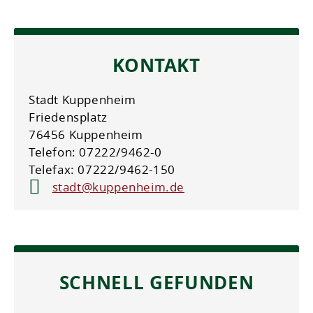
KONTAKT
Stadt Kuppenheim
Friedensplatz
76456 Kuppenheim
Telefon: 07222/9462-0
Telefax: 07222/9462-150
stadt@kuppenheim.de
SCHNELL GEFUNDEN