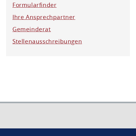
Formularfinder
Ihre Ansprechpartner
Gemeinderat
Stellenausschreibungen