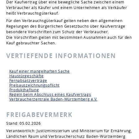
Der Kaufvertrag über eine bewegliche Sache zwischen einem
Verbraucher als Käufer und einem Unternehmen als Verkäufer
heißt Verbrauchsgüterkauf.
Für den Verbrauchsgüterkauf gelten neben den allgemeinen
Regelungen des Bürgerlichen Gesetzbuchs über Kaufverträge
besondere Vorschriften zum Schutz der Verbraucher.
Die Vorschriften gelten mit bestimmten Ausnahmen auch für den
Kauf gebrauchter Sachen.
VERTIEFENDE INFORMATIONEN
Kauf einer mangelhaften Sache
Haustürgeschäfte
Fernabsatzverträge
Preisauszeichnungspflicht
Produkthaftung
Regeln beim Abschluss eines Kaufvertrags
Verbraucherzentrale Baden-Württemberg e.V.
FREIGABEVERMERK
Stand: 05.02.2026
Verantwortlich: Justizministerium und Ministerium für Ernährung,
Ländlichen Raum und Verbraucherschutz Baden-Württemberg