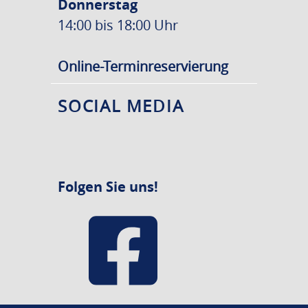
Donnerstag
14:00 bis 18:00 Uhr
Online-Terminreservierung
SOCIAL MEDIA
Folgen Sie uns!