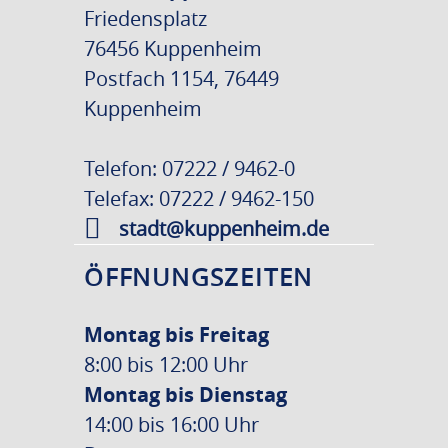
Friedensplatz
76456 Kuppenheim
Postfach 1154, 76449
Kuppenheim
Telefon: 07222 / 9462-0
Telefax: 07222 / 9462-150
stadt@kuppenheim.de
ÖFFNUNGSZEITEN
Montag bis Freitag
8:00 bis 12:00 Uhr
Montag bis Dienstag
14:00 bis 16:00 Uhr