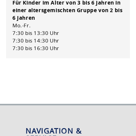
Für Kinder im Alter von 3 bis 6 Jahren in
einer altersgemischten Gruppe von 2 bis
6 Jahren
Mo.-Fr.
7:30 bis 13:30 Uhr
7:30 bis 14:30 Uhr
7:30 bis 16:30 Uhr
NAVIGATION &