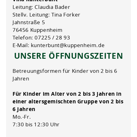
Leitung: Claudia Bader
Stellv. Leitung: Tina Forker
Jahnstraße 5
76456 Kuppenheim
Telefon: 07225 / 28 93
E-Mail: kunterbunt@kuppenheim.de
UNSERE ÖFFNUNGSZEITEN
Betreuungsformen für Kinder von 2 bis 6
Jahren
Für Kinder im Alter von 2 bis 3 Jahren in
einer altersgemischten Gruppe von 2 bis
6 Jahren
Mo.-Fr.
7:30 bis 12:30 Uhr