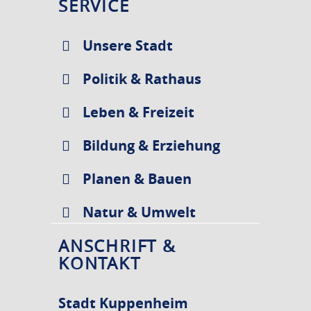
SERVICE
Unsere Stadt
Politik & Rathaus
Leben & Freizeit
Bildung & Erziehung
Planen & Bauen
Natur & Umwelt
ANSCHRIFT &
KONTAKT
Stadt Kuppenheim