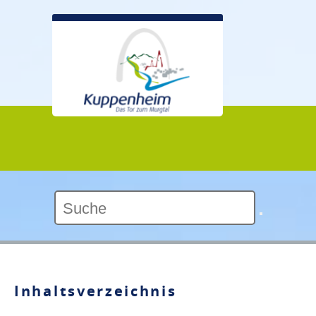
Kontrast:
Inhaltsverzeichnis