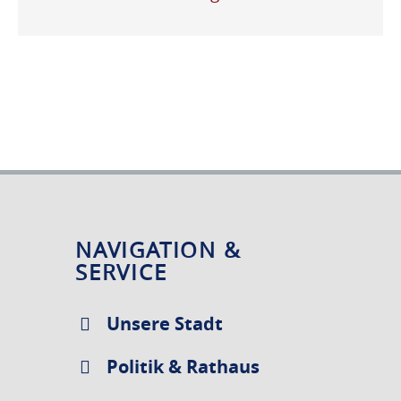
NAVIGATION &
SERVICE
Unsere Stadt
Politik & Rathaus