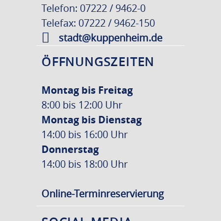
Telefon: 07222 / 9462-0
Telefax: 07222 / 9462-150
stadt@kuppenheim.de
ÖFFNUNGSZEITEN
Montag bis Freitag
8:00 bis 12:00 Uhr
Montag bis Dienstag
14:00 bis 16:00 Uhr
Donnerstag
14:00 bis 18:00 Uhr
Online-Terminreservierung