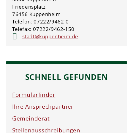
Friedensplatz
76456 Kuppenheim
Telefon: 07222/9462-0
Telefax: 07222/9462-150
stadt@kuppenheim.de
SCHNELL GEFUNDEN
Formularfinder
Ihre Ansprechpartner
Gemeinderat
Stellenausschreibungen