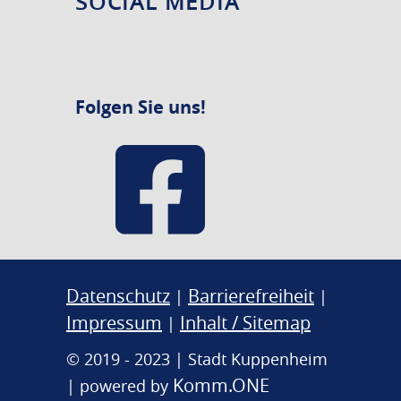
SOCIAL MEDIA
Folgen Sie uns!
Datenschutz
Barrierefreiheit
|
|
Impressum
Inhalt / Sitemap
|
© 2019 - 2023 | Stadt Kuppenheim
Komm.ONE
| powered by