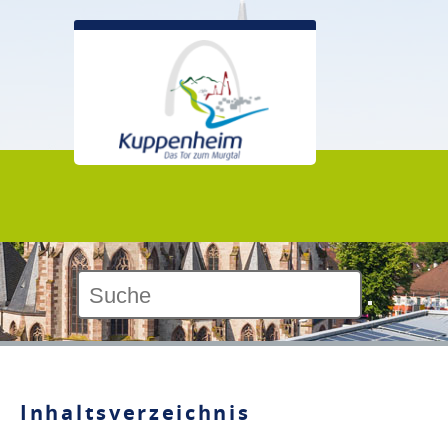
Kontrast:
Inhaltsverzeichnis