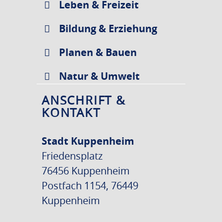
Leben & Freizeit
Bildung & Erziehung
Planen & Bauen
Natur & Umwelt
ANSCHRIFT &
KONTAKT
Stadt Kuppenheim
Friedensplatz
76456 Kuppenheim
Postfach 1154, 76449
Kuppenheim