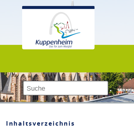
Kontrast:
Inhaltsverzeichnis