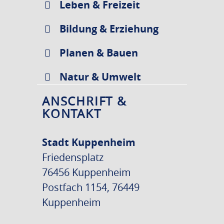
Leben & Freizeit
Bildung & Erziehung
Planen & Bauen
Natur & Umwelt
ANSCHRIFT &
KONTAKT
Stadt Kuppenheim
Friedensplatz
76456 Kuppenheim
Postfach 1154, 76449
Kuppenheim