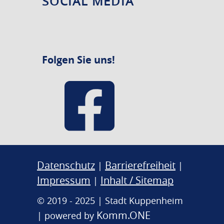
SOCIAL MEDIA
Folgen Sie uns!
Datenschutz
Barrierefreiheit
|
|
Impressum
Inhalt / Sitemap
|
© 2019 - 2025 | Stadt Kuppenheim
Komm.ONE
| powered by