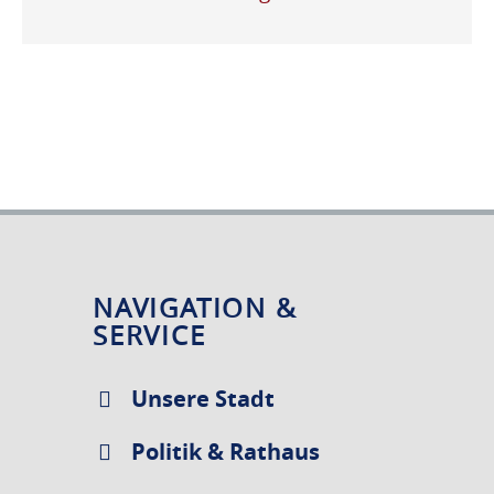
NAVIGATION &
SERVICE
Unsere Stadt
Politik & Rathaus