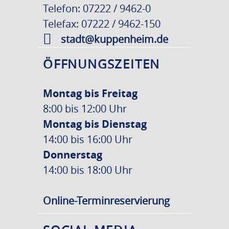
Telefon: 07222 / 9462-0
Telefax: 07222 / 9462-150
stadt@kuppenheim.de
ÖFFNUNGSZEITEN
Montag bis Freitag
8:00 bis 12:00 Uhr
Montag bis Dienstag
14:00 bis 16:00 Uhr
Donnerstag
14:00 bis 18:00 Uhr
Online-Terminreservierung