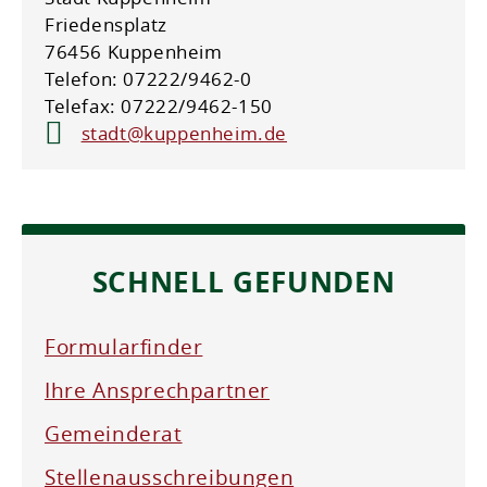
Friedensplatz
76456 Kuppenheim
Telefon: 07222/9462-0
Telefax: 07222/9462-150
stadt@kuppenheim.de
SCHNELL GEFUNDEN
Formularfinder
Ihre Ansprechpartner
Gemeinderat
Stellenausschreibungen