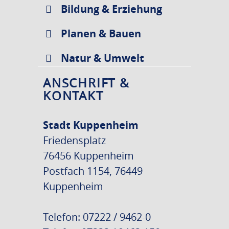
Bildung & Erziehung
Planen & Bauen
Natur & Umwelt
ANSCHRIFT &
KONTAKT
Stadt Kuppenheim
Friedensplatz
76456 Kuppenheim
Postfach 1154, 76449
Kuppenheim
Telefon: 07222 / 9462-0