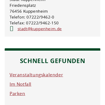
Friedensplatz
76456 Kuppenheim
Telefon: 07222/9462-0
Telefax: 07222/9462-150
stadt@kuppenheim.de
SCHNELL GEFUNDEN
Veranstaltungskalender
Im Notfall
Parken