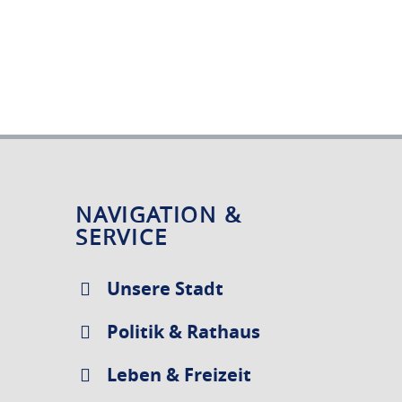
NAVIGATION &
SERVICE
Unsere Stadt
Politik & Rathaus
Leben & Freizeit