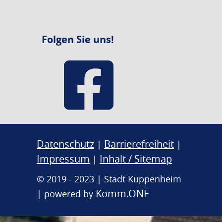
Folgen Sie uns!
Datenschutz
Barrierefreiheit
|
|
Impressum
Inhalt / Sitemap
|
© 2019 - 2023 | Stadt Kuppenheim
Komm.ONE
| powered by