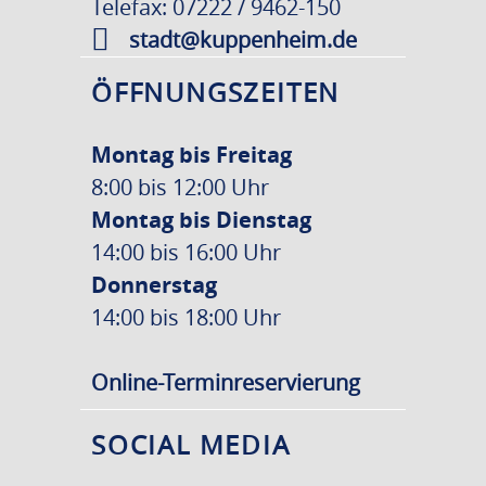
Telefax: 07222 / 9462-150
stadt@kuppenheim.de
ÖFFNUNGSZEITEN
Montag bis Freitag
8:00 bis 12:00 Uhr
Montag bis Dienstag
14:00 bis 16:00 Uhr
Donnerstag
14:00 bis 18:00 Uhr
Online-Terminreservierung
SOCIAL MEDIA