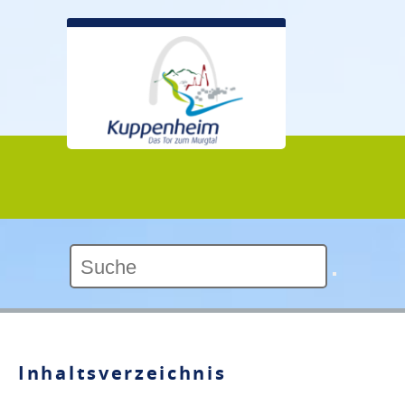
Kontrast:
Inhaltsverzeichnis