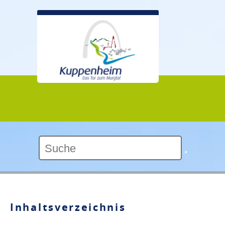
Kontrast:
Inhaltsverzeichnis