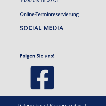
14:00 bis 18:00 Uhr
Online-Terminreservierung
SOCIAL MEDIA
Folgen Sie uns!
Datenschutz
Barrierefreiheit
|
|