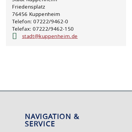
Friedensplatz
76456 Kuppenheim
Telefon: 07222/9462-0
Telefax: 07222/9462-150
stadt@kuppenheim.de
NAVIGATION &
SERVICE