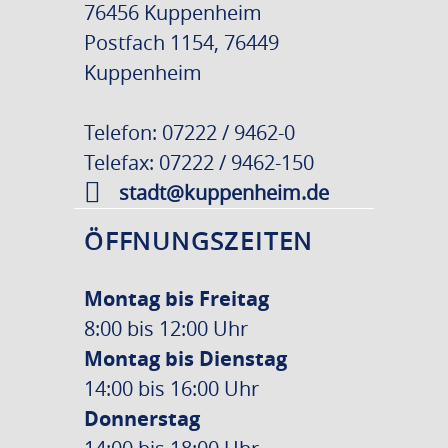
76456 Kuppenheim
Postfach 1154, 76449
Kuppenheim
Telefon: 07222 / 9462-0
Telefax: 07222 / 9462-150
stadt@kuppenheim.de
ÖFFNUNGSZEITEN
Montag bis Freitag
8:00 bis 12:00 Uhr
Montag bis Dienstag
14:00 bis 16:00 Uhr
Donnerstag