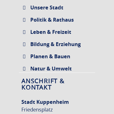
Unsere Stadt
Politik & Rathaus
Leben & Freizeit
Bildung & Erziehung
Planen & Bauen
Natur & Umwelt
ANSCHRIFT &
KONTAKT
Stadt Kuppenheim
Friedensplatz