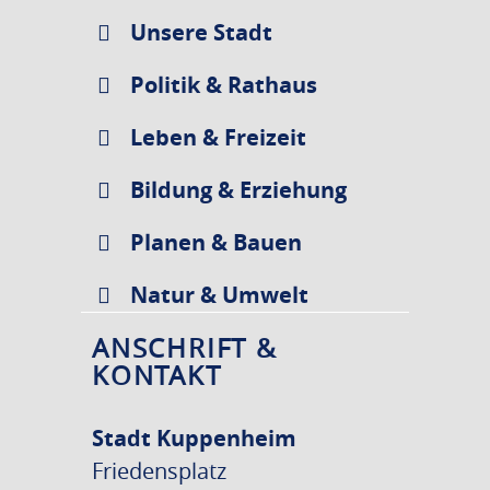
Unsere Stadt
Politik & Rathaus
Leben & Freizeit
Bildung & Erziehung
Planen & Bauen
Natur & Umwelt
ANSCHRIFT &
KONTAKT
Stadt Kuppenheim
Friedensplatz