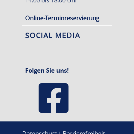
14:00 bis 18:00 Uhr
Online-Terminreservierung
SOCIAL MEDIA
Folgen Sie uns!
Datenschutz
Barrierefreiheit
|
|