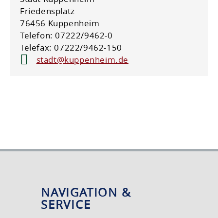
Friedensplatz
76456 Kuppenheim
Telefon: 07222/9462-0
Telefax: 07222/9462-150
stadt@kuppenheim.de
NAVIGATION &
SERVICE