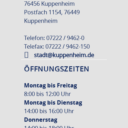
76456 Kuppenheim
Postfach 1154, 76449
Kuppenheim
Telefon: 07222 / 9462-0
Telefax: 07222 / 9462-150
stadt@kuppenheim.de
ÖFFNUNGSZEITEN
Montag bis Freitag
8:00 bis 12:00 Uhr
Montag bis Dienstag
14:00 bis 16:00 Uhr
Donnerstag