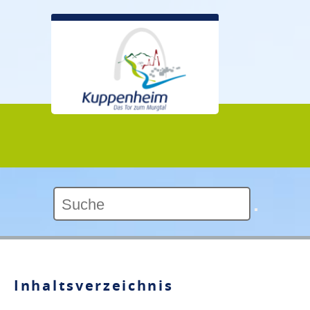
Kontrast:
Inhaltsverzeichnis