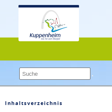
Kontrast:
Inhaltsverzeichnis