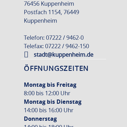
76456 Kuppenheim
Postfach 1154, 76449
Kuppenheim
Telefon: 07222 / 9462-0
Telefax: 07222 / 9462-150
stadt@kuppenheim.de
ÖFFNUNGSZEITEN
Montag bis Freitag
8:00 bis 12:00 Uhr
Montag bis Dienstag
14:00 bis 16:00 Uhr
Donnerstag