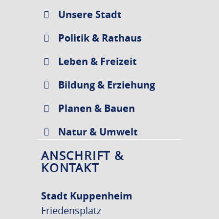
Unsere Stadt
Politik & Rathaus
Leben & Freizeit
Bildung & Erziehung
Planen & Bauen
Natur & Umwelt
ANSCHRIFT &
KONTAKT
Stadt Kuppenheim
Friedensplatz