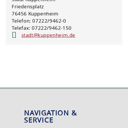
Friedensplatz
76456 Kuppenheim
Telefon: 07222/9462-0
Telefax: 07222/9462-150
stadt@kuppenheim.de
NAVIGATION &
SERVICE