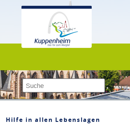
Kontrast:
Hilfe in allen Lebenslagen