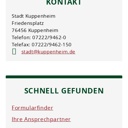
KONTAKT
Stadt Kuppenheim
Friedensplatz
76456 Kuppenheim
Telefon: 07222/9462-0
Telefax: 07222/9462-150
stadt@kuppenheim.de
SCHNELL GEFUNDEN
Formularfinder
Ihre Ansprechpartner