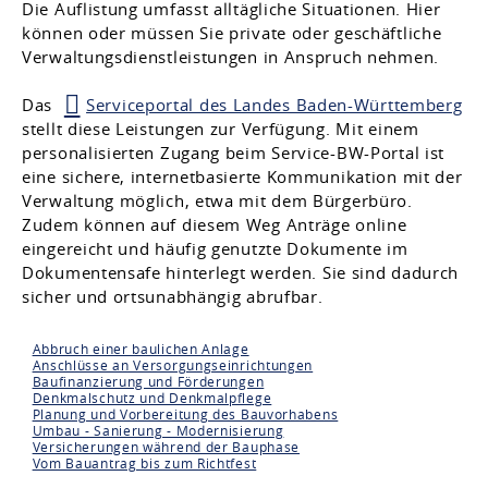
Die Auflistung umfasst alltägliche Situationen. Hier
können oder müssen Sie private oder geschäftliche
Verwaltungsdienstleistungen in Anspruch nehmen.
Das
Serviceportal des Landes Baden-Württemberg
stellt diese Leistungen zur Verfügung. Mit einem
personalisierten Zugang beim Service-BW-Portal ist
eine sichere, internetbasierte Kommunikation mit der
Verwaltung möglich, etwa mit dem Bürgerbüro.
Zudem können auf diesem Weg Anträge online
eingereicht und häufig genutzte Dokumente im
Dokumentensafe hinterlegt werden. Sie sind dadurch
sicher und ortsunabhängig abrufbar.
Abbruch einer baulichen Anlage
Anschlüsse an Versorgungseinrichtungen
Baufinanzierung und Förderungen
Denkmalschutz und Denkmalpflege
Planung und Vorbereitung des Bauvorhabens
Umbau - Sanierung - Modernisierung
Versicherungen während der Bauphase
Vom Bauantrag bis zum Richtfest