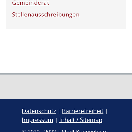
Gemeinderat
Stellenausschreibungen
Datenschutz
Barrierefreiheit
|
|
Impressum
Inhalt / Sitemap
|
© 2020 - 2023 | Stadt Kuppenheim