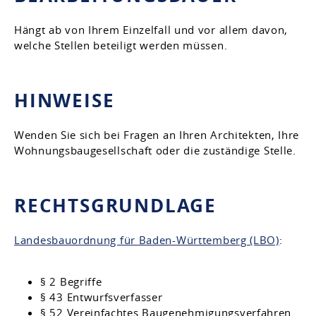
Hängt ab von Ihrem Einzelfall und vor allem davon,
welche Stellen beteiligt werden müssen.
HINWEISE
Wenden Sie sich bei Fragen an Ihren Architekten, Ihre
Wohnungsbaugesellschaft oder die zuständige Stelle.
RECHTSGRUNDLAGE
Landesbauordnung für Baden-Württemberg (LBO)
:
§ 2 Begriffe
§ 43 Entwurfsverfasser
§ 52 Vereinfachtes Baugenehmigungsverfahren