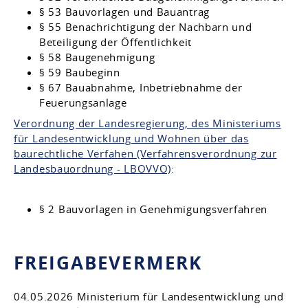
§ 53 Bauvorlagen und Bauantrag
§ 55 Benachrichtigung der Nachbarn und
Beteiligung der Öffentlichkeit
§ 58 Baugenehmigung
§ 59 Baubeginn
§ 67 Bauabnahme, Inbetriebnahme der
Feuerungsanlage
Verordnung der Landesregierung, des Ministeriums
für Landesentwicklung und Wohnen über das
baurechtliche Verfahen (Verfahrensverordnung zur
Landesbauordnung - LBOVVO)
:
§ 2 Bauvorlagen in Genehmigungsverfahren
FREIGABEVERMERK
04.05.2026 Ministerium für Landesentwicklung und