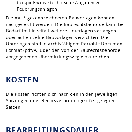
beispielsweise technische Angaben zu
Feuerungsanlagen
Die mit * gekennzeichneten Bauvorlagen können
nachgereicht werden. Die Baurechtsbehörde kann bei
Bedarf im Einzelfall weitere Unterlagen verlangen
oder auf einzelne Bauvorlagen verzichten. Die
Unterlagen sind in archivfähigem Portable Document
Format (pdf/A) über den von der Baurechtsbehörde
vorgegebenen Übermittlungsweg einzureichen.
KOSTEN
Die Kosten richten sich nach den in den jeweiligen
Satzungen oder Rechtsverordnungen festgelegten
Sätzen.
BEARBEITUNGSDAUER