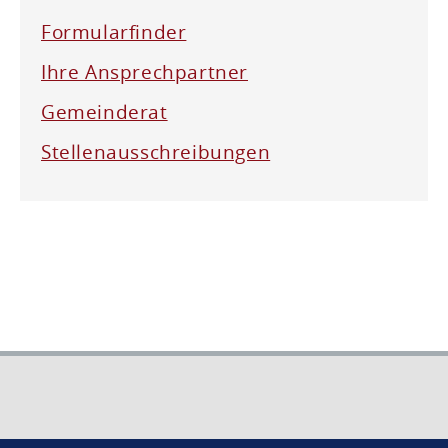
Formularfinder
Ihre Ansprechpartner
Gemeinderat
Stellenausschreibungen