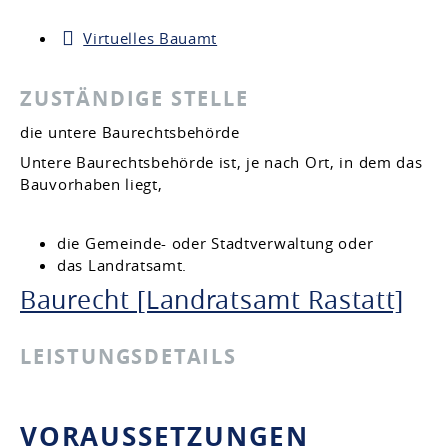
Virtuelles Bauamt
ZUSTÄNDIGE STELLE
die untere Baurechtsbehörde
Untere Baurechtsbehörde ist, je nach Ort, in dem das
Bauvorhaben liegt,
die Gemeinde- oder Stadtverwaltung oder
das Landratsamt.
Baurecht [Landratsamt Rastatt]
LEISTUNGSDETAILS
VORAUSSETZUNGEN