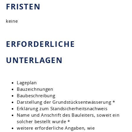
FRISTEN
keine
ERFORDERLICHE
UNTERLAGEN
Lageplan
Bauzeichnungen
Baubeschreibung
Darstellung der Grundstücksentwässerung *
Erklärung zum Standsicherheitsnachweis
Name und Anschrift des Bauleiters, soweit ein
solcher bestellt wurde *
weitere erforderliche Angaben, wie