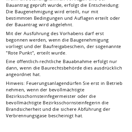
Bauantrag geprüft wurde, erfolgt die Entscheidung:
Die Baugenehmigung wird erteilt, nur mit
bestimmten Bedingungen und Auflagen erteilt oder
der Bauantrag wird abgelehnt.
Mit der Ausführung des Vorhabens darf erst
begonnen werden, wenn die Baugenehmigung
vorliegt und der Baufreigabeschein, der sogenannte
"Rote Punkt", erteilt wurde.
Eine öffentlich-rechtliche Bauabnahme erfolgt nur
dann, wenn die Baurechtsbehörde dies ausdrücklich
angeordnet hat.
Hinweis: Feuerungsanlagendürfen Sie erst in Betrieb
nehmen, wenn der bevollmächtigte
Bezirksschornsteinfegermeister oder die
bevollmächtigte Bezirksschornsteinfegerin die
Brandsicherheit und die sichere Abführung der
Verbrennungsgase bescheinigt hat.