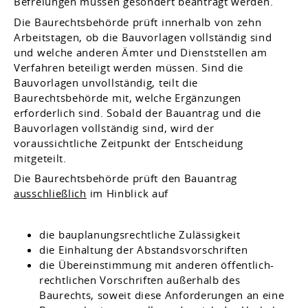
Befreiungen müssen gesondert beantragt werden.
Die Baurechtsbehörde prüft innerhalb von zehn
Arbeitstagen, ob die Bauvorlagen vollständig sind
und welche anderen Ämter und Dienststellen am
Verfahren beteiligt werden müssen. Sind die
Bauvorlagen unvollständig, teilt die
Baurechtsbehörde mit, welche Ergänzungen
erforderlich sind. Sobald der Bauantrag und die
Bauvorlagen vollständig sind, wird der
voraussichtliche Zeitpunkt der Entscheidung
mitgeteilt.
Die Baurechtsbehörde prüft den Bauantrag
ausschließlich
im Hinblick auf
die bauplanungsrechtliche Zulässigkeit
die Einhaltung der Abstandsvorschriften
die Übereinstimmung mit anderen öffentlich-
rechtlichen Vorschriften außerhalb des
Baurechts, soweit diese Anforderungen an eine