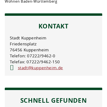
Wohnen Baden-Württemberg
KONTAKT
Stadt Kuppenheim
Friedensplatz
76456 Kuppenheim
Telefon: 07222/9462-0
Telefax: 07222/9462-150
stadt@kuppenheim.de
SCHNELL GEFUNDEN