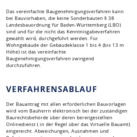
Das vereinfachte Baugenehmigungsverfahren kann
bei Bauvorhaben, die keine Sonderbauten § 38
Landesbauordnung für Baden-Württemberg (LBO)
sind und für die nicht das Kenntnisgabeverfahren
gewählt wird, durchgeführt werden. Für
Wohngebäude der Gebäudeklasse 1 bis 4 (bis 13 m
Höhe) ist das vereinfachte
Baugenehmigungsverfahren zwingend
durchzuführen.
VERFAHRENSABLAUF
Der Bauantrag mit allen erforderlichen Bauvorlagen
wird vom Bauherrn elektronisch bei der zuständigen
Baurechtsbehörde über deren bereitgestellten
Onlinedienst ( in der Regel über das Virtuelle Bauamt)
eingereicht. Abweichungen, Ausnahmen und