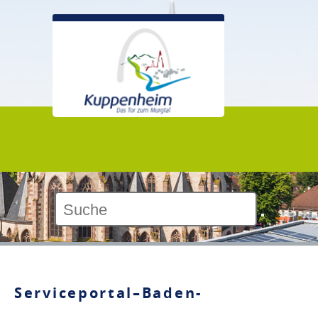
Kontrast:
Serviceportal–Baden-