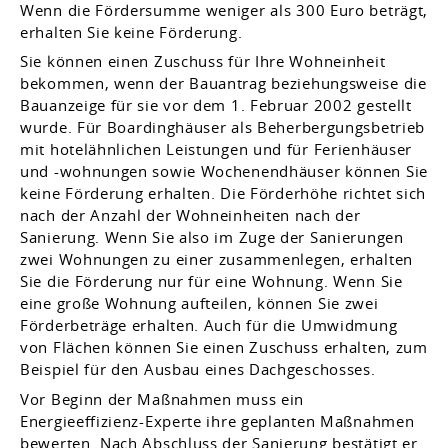
Wenn die Fördersumme weniger als 300 Euro beträgt,
erhalten Sie keine Förderung.
Sie können einen Zuschuss für Ihre Wohneinheit
bekommen, wenn der Bauantrag beziehungsweise die
Bauanzeige für sie vor dem 1. Februar 2002 gestellt
wurde.
Für Boardinghäuser als Beherbergungsbetrieb
mit hotelähnlichen Leistungen und für Ferienhäuser
und -wohnungen sowie Wochenendhäuser können Sie
keine Förderung erhalten.
Die Förderhöhe richtet sich
nach der Anzahl der Wohneinheiten nach der
Sanierung. Wenn Sie also im Zuge der Sanierungen
zwei Wohnungen zu einer zusammenlegen, erhalten
Sie die Förderung nur für eine Wohnung. Wenn Sie
eine große Wohnung aufteilen, können Sie zwei
Förderbeträge erhalten. Auch für die Umwidmung
von Flächen können Sie einen Zuschuss erhalten, zum
Beispiel für den Ausbau eines Dachgeschosses.
Vor Beginn der Maßnahmen muss ein
Energieeffizienz-Experte ihre geplanten Maßnahmen
bewerten. Nach Abschluss der Sanierung bestätigt er