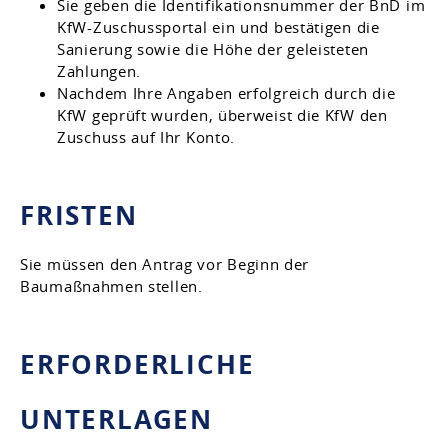
Sie geben die Identifikationsnummer der BnD im
KfW-Zuschussportal ein und bestätigen die
Sanierung sowie die Höhe der geleisteten
Zahlungen.
Nachdem Ihre Angaben erfolgreich durch die
KfW geprüft wurden, überweist die KfW den
Zuschuss auf Ihr Konto.
FRISTEN
Sie müssen den Antrag vor Beginn der
Baumaßnahmen stellen.
ERFORDERLICHE
UNTERLAGEN