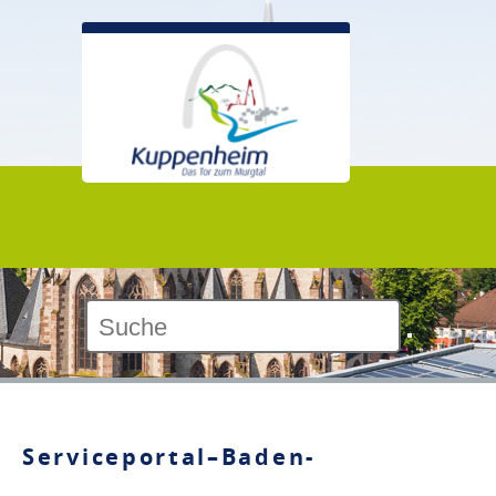
Kontrast:
Serviceportal–Baden-