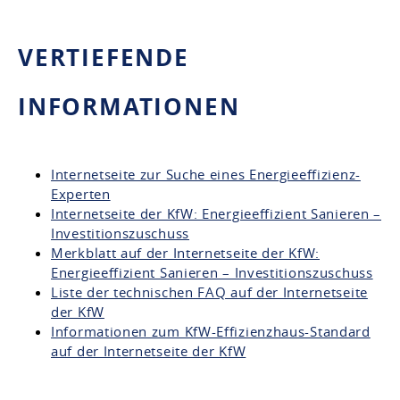
VERTIEFENDE
INFORMATIONEN
Internetseite zur Suche eines Energieeffizienz-
Experten
Internetseite der KfW: Energieeffizient Sanieren –
Investitionszuschuss
Merkblatt auf der Internetseite der KfW:
Energieeffizient Sanieren – Investitionszuschuss
Liste der technischen FAQ auf der Internetseite
der KfW
Informationen zum KfW-Effizienzhaus-Standard
auf der Internetseite der KfW