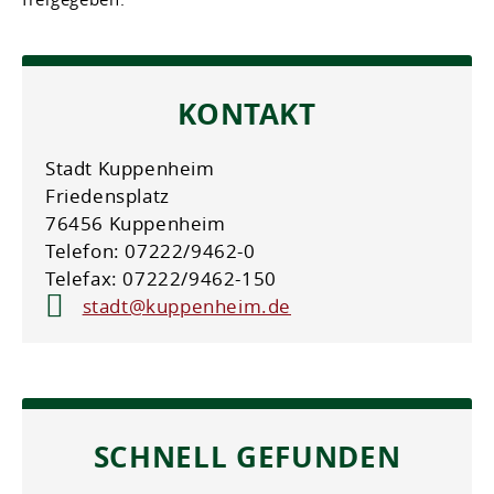
KONTAKT
Stadt Kuppenheim
Friedensplatz
76456 Kuppenheim
Telefon: 07222/9462-0
Telefax: 07222/9462-150
stadt@kuppenheim.de
SCHNELL GEFUNDEN