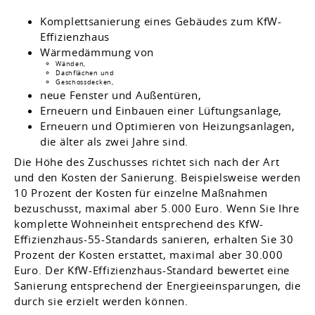
Komplettsanierung eines Gebäudes zum KfW-
Effizienzhaus
Wärmedämmung von
Wänden,
Dachflächen und
Geschossdecken,
neue Fenster und Außentüren,
Erneuern und Einbauen einer Lüftungsanlage,
Erneuern und Optimieren von Heizungsanlagen,
die älter als zwei Jahre sind.
Die Höhe des Zuschusses richtet sich nach der Art
und den Kosten der Sanierung. Beispielsweise werden
10 Prozent der Kosten für einzelne Maßnahmen
bezuschusst, maximal aber 5.000 Euro. Wenn Sie Ihre
komplette Wohneinheit entsprechend des KfW-
Effizienzhaus-55-Standards sanieren, erhalten Sie 30
Prozent der Kosten erstattet, maximal aber 30.000
Euro. Der KfW-Effizienzhaus-Standard bewertet eine
Sanierung entsprechend der Energieeinsparungen, die
durch sie erzielt werden können.