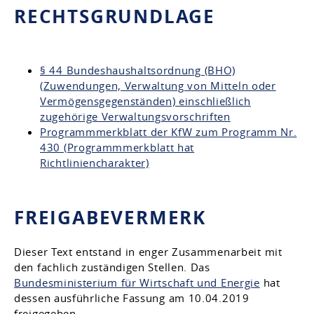
RECHTSGRUNDLAGE
§ 44 Bundeshaushaltsordnung (BHO)
(Zuwendungen, Verwaltung von Mitteln oder
Vermögensgegenständen) einschließlich
zugehörige Verwaltungsvorschriften
Programmmerkblatt der KfW zum Programm Nr.
430 (Programmmerkblatt hat
Richtliniencharakter)
FREIGABEVERMERK
Dieser Text entstand in enger Zusammenarbeit mit
den fachlich zuständigen Stellen. Das
Bundesministerium für Wirtschaft und Energie
hat
dessen ausführliche Fassung am 10.04.2019
freigegeben.