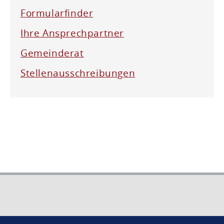
Formularfinder
Ihre Ansprechpartner
Gemeinderat
Stellenausschreibungen