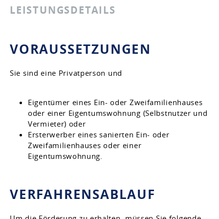
LEISTUNGSDETAILS
VORAUSSETZUNGEN
Sie sind eine Privatperson und
Eigentümer eines Ein- oder Zweifamilienhauses
oder einer Eigentumswohnung (Selbstnutzer und
Vermieter) oder
Ersterwerber eines sanierten Ein- oder
Zweifamilienhauses oder einer
Eigentumswohnung.
VERFAHRENSABLAUF
Um die Förderung zu erhalten, müssen Sie folgende