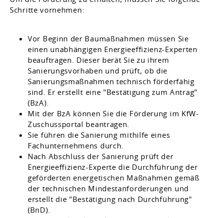
Schritte vornehmen:
Vor Beginn der Baumaßnahmen müssen Sie
einen unabhängigen Energieeffizienz-Experten
beauftragen. Dieser berät Sie zu ihrem
Sanierungsvorhaben und prüft, ob die
Sanierungsmaßnahmen technisch förderfähig
sind. Er erstellt eine "Bestätigung zum Antrag"
(BzA).
Mit der BzA können Sie die Förderung im KfW-
Zuschussportal beantragen.
Sie führen die Sanierung mithilfe eines
Fachunternehmens durch.
Nach Abschluss der Sanierung prüft der
Energieeffizienz-Experte die Durchführung der
geförderten energetischen Maßnahmen gemäß
der technischen Mindestanforderungen und
erstellt die "Bestätigung nach Durchführung"
(BnD).