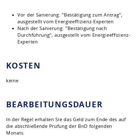
Vor der Sanierung: "Bestätigung zum Antrag",
ausgestellt vom Energieeffizienz-Experten
Nach der Sanierung: "Bestätigung nach
Durchführung", ausgestellt vom Energieeffizienz-
Experten
KOSTEN
keine
BEARBEITUNGSDAUER
In der Regel erhalten Sie das Geld zum Ende des auf
die abschließende Prüfung der BnD folgenden
Monats.