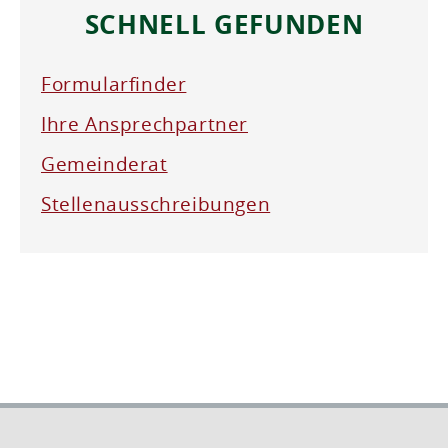
SCHNELL GEFUNDEN
Formularfinder
Ihre Ansprechpartner
Gemeinderat
Stellenausschreibungen