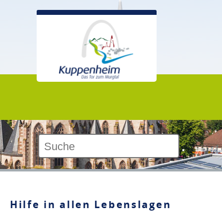
Kontrast:
Hilfe in allen Lebenslagen