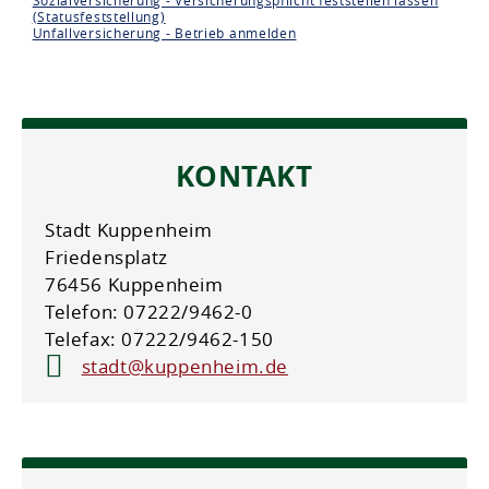
Sozialversicherung - Versicherungspflicht feststellen lassen
(Statusfeststellung)
Unfallversicherung - Betrieb anmelden
KONTAKT
Stadt Kuppenheim
Friedensplatz
76456 Kuppenheim
Telefon: 07222/9462-0
Telefax: 07222/9462-150
stadt@kuppenheim.de