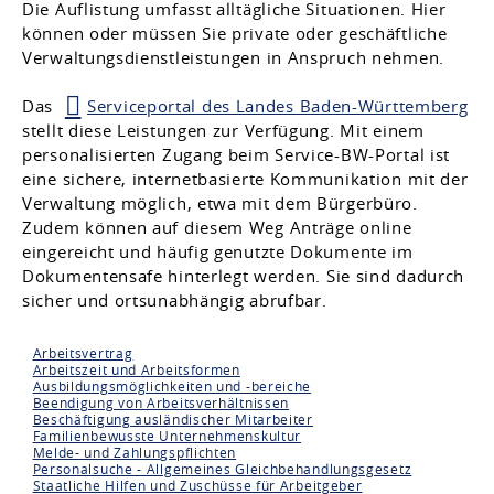
Die Auflistung umfasst alltägliche Situationen. Hier
können oder müssen Sie private oder geschäftliche
Verwaltungsdienstleistungen in Anspruch nehmen.
Das
Serviceportal des Landes Baden-Württemberg
stellt diese Leistungen zur Verfügung. Mit einem
personalisierten Zugang beim Service-BW-Portal ist
eine sichere, internetbasierte Kommunikation mit der
Verwaltung möglich, etwa mit dem Bürgerbüro.
Zudem können auf diesem Weg Anträge online
eingereicht und häufig genutzte Dokumente im
Dokumentensafe hinterlegt werden. Sie sind dadurch
sicher und ortsunabhängig abrufbar.
Arbeitsvertrag
Arbeitszeit und Arbeitsformen
Ausbildungsmöglichkeiten und -bereiche
Beendigung von Arbeitsverhältnissen
Beschäftigung ausländischer Mitarbeiter
Familienbewusste Unternehmenskultur
Melde- und Zahlungspflichten
Personalsuche - Allgemeines Gleichbehandlungsgesetz
Staatliche Hilfen und Zuschüsse für Arbeitgeber