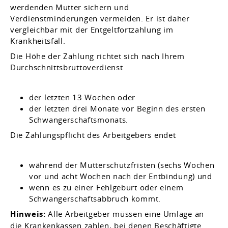
werdenden Mutter sichern und
Verdienstminderungen vermeiden. Er ist daher
vergleichbar mit der Entgeltfortzahlung im
Krankheitsfall.
Die Höhe der Zahlung richtet sich nach Ihrem
Durchschnittsbruttoverdienst
der letzten 13 Wochen oder
der letzten drei Monate vor Beginn des ersten
Schwangerschaftsmonats.
Die Zahlungspflicht des Arbeitgebers endet
während der Mutterschutzfristen (sechs Wochen
vor und acht Wochen nach der Entbindung) und
wenn es zu einer Fehlgeburt oder einem
Schwangerschaftsabbruch kommt.
Hinweis:
Alle Arbeitgeber müssen eine Umlage an
die Krankenkassen zahlen, bei denen Beschäftigte