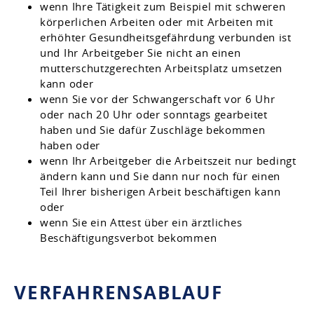
wenn Ihre Tätigkeit zum Beispiel mit schweren
körperlichen Arbeiten oder mit Arbeiten mit
erhöhter Gesundheitsgefährdung verbunden ist
und Ihr Arbeitgeber Sie nicht an einen
mutterschutzgerechten Arbeitsplatz umsetzen
kann oder
wenn Sie vor der Schwangerschaft vor 6 Uhr
oder nach 20 Uhr oder sonntags gearbeitet
haben und Sie dafür Zuschläge bekommen
haben oder
wenn Ihr Arbeitgeber die Arbeitszeit nur bedingt
ändern kann und Sie dann nur noch für einen
Teil Ihrer bisherigen Arbeit beschäftigen kann
oder
wenn Sie ein Attest über ein ärztliches
Beschäftigungsverbot bekommen
VERFAHRENSABLAUF