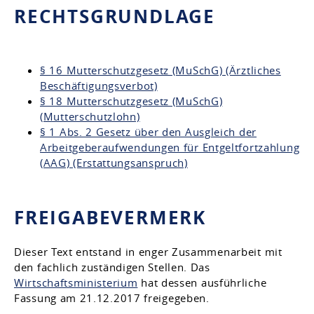
RECHTSGRUNDLAGE
§ 16 Mutterschutzgesetz (MuSchG) (Ärztliches
Beschäftigungsverbot)
§ 18 Mutterschutzgesetz (MuSchG)
(Mutterschutzlohn)
§ 1 Abs. 2 Gesetz über den Ausgleich der
Arbeitgeberaufwendungen für Entgeltfortzahlung
(AAG) (Erstattungsanspruch)
FREIGABEVERMERK
Dieser Text entstand in enger Zusammenarbeit mit
den fachlich zuständigen Stellen. Das
Wirtschaftsministerium
hat dessen ausführliche
Fassung am 21.12.2017 freigegeben.