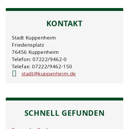
KONTAKT
Stadt Kuppenheim
Friedensplatz
76456 Kuppenheim
Telefon: 07222/9462-0
Telefax: 07222/9462-150
stadt@kuppenheim.de
SCHNELL GEFUNDEN