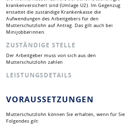
krankenversichert sind (Umlage U2). Im Gegenzug
erstattet die zuständige Krankenkasse die
Aufwendungen des Arbeitgebers für den
Mutterschutzlohn auf Antrag. Das gilt auch bei
Minijobberinnen.
ZUSTÄNDIGE STELLE
Der Arbeitgeber muss von sich aus den
Mutterschutzlohn zahlen
LEISTUNGSDETAILS
VORAUSSETZUNGEN
Mutterschutzlohn können Sie erhalten, wenn für Sie
Folgendes gilt: