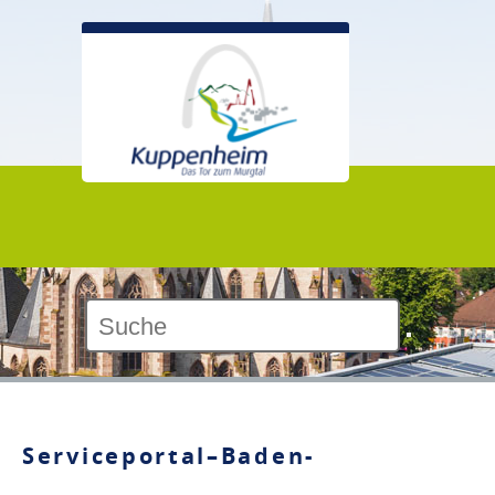
Kontrast:
Serviceportal–Baden-