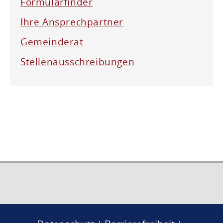
Formularfinder
Ihre Ansprechpartner
Gemeinderat
Stellenausschreibungen