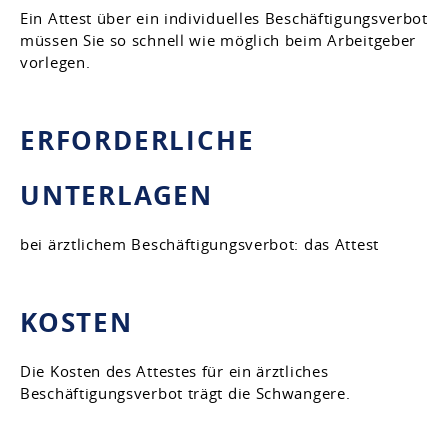
Ein Attest über ein individuelles Beschäftigungsverbot
müssen Sie so schnell wie möglich beim Arbeitgeber
vorlegen.
ERFORDERLICHE
UNTERLAGEN
bei ärztlichem Beschäftigungsverbot: das Attest
KOSTEN
Die Kosten des Attestes für ein ärztliches
Beschäftigungsverbot trägt die Schwangere.