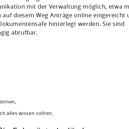
nikation mit der Verwaltung möglich, etwa m
auf diesem Weg Anträge online eingereicht 
okumentensafe hinterlegt werden. Sie sind
gig abrufbar.
können,
 alles wissen sollten.