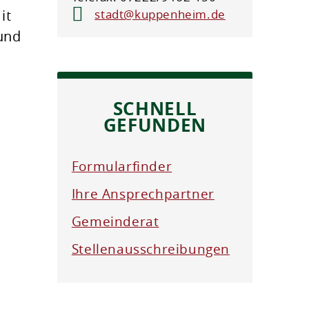
it
stadt@kuppenheim.de
und
SCHNELL
GEFUNDEN
Formularfinder
Ihre Ansprechpartner
Gemeinderat
Stellenausschreibungen