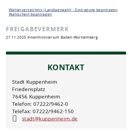
Wählerverzeichnis (Landtagswahl) - Eintragung beantragen
Wahlschein beantragen
FREIGABEVERMERK
27.11.2025 Innenministerium Baden-Württemberg
KONTAKT
Stadt Kuppenheim
Friedensplatz
76456 Kuppenheim
Telefon: 07222/9462-0
Telefax: 07222/9462-150
stadt@kuppenheim.de