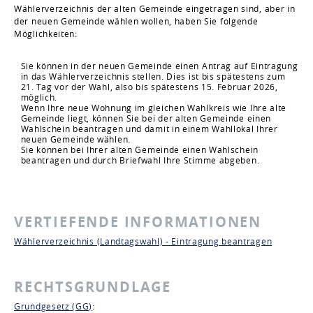
Wählerverzeichnis der alten Gemeinde eingetragen sind, aber in
der neuen Gemeinde wählen wollen, haben Sie folgende
Möglichkeiten:
Sie können in der neuen Gemeinde einen Antrag auf Eintragung
in das Wählerverzeichnis stellen. Dies ist bis spätestens zum
21. Tag vor der Wahl, also bis spätestens 15. Februar 2026,
möglich.
Wenn Ihre neue Wohnung im gleichen Wahlkreis wie Ihre alte
Gemeinde liegt, können Sie bei der alten Gemeinde einen
Wahlschein beantragen und damit in einem Wahllokal Ihrer
neuen Gemeinde wählen.
Sie können bei Ihrer alten Gemeinde einen Wahlschein
beantragen und durch Briefwahl Ihre Stimme abgeben.
VERTIEFENDE INFORMATIONEN
Wählerverzeichnis (Landtagswahl) - Eintragung beantragen
RECHTSGRUNDLAGE
Grundgesetz (GG)
: