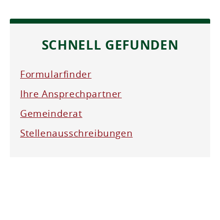
SCHNELL GEFUNDEN
Formularfinder
Ihre Ansprechpartner
Gemeinderat
Stellenausschreibungen