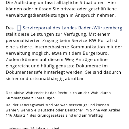
Die Auflistung umfasst alltägliche Situationen. Hier
können oder müssen Sie private oder geschäftliche
Verwaltungsdienstleistungen in Anspruch nehmen.
Das
Serviceportal des Landes Baden-Württemberg
stellt diese Leistungen zur Verfügung. Mit einem
personalisierten Zugang beim Service-BW-Portal ist
eine sichere, internetbasierte Kommunikation mit der
Verwaltung möglich, etwa mit dem Bürgerbüro.
Zudem können auf diesem Weg Anträge online
eingereicht und häufig genutzte Dokumente im
Dokumentensafe hinterlegt werden. Sie sind dadurch
sicher und ortsunabhängig abrufbar.
Das aktive Wahlrecht ist das Recht, sich an der Wahl durch
Stimmabgabe zu beteiligen.
Bei der Landtagswahl sind Sie wahlberechtigt und können
wählen, wenn Sie Deutsche oder Deutscher im Sinne von Artikel
116 Absatz 1 des Grundgesetzes sind und am Wahltag
mindestens 16 Jahre alt sind,