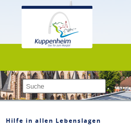
Kontrast:
Hilfe in allen Lebenslagen