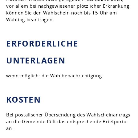
vor allem bei nachgewiesener plötzlicher Erkrankung,
können Sie den Wahlschein noch bis 15 Uhr am
Wahltag beantragen.
ERFORDERLICHE
UNTERLAGEN
wenn möglich: die Wahlbenachrichtigung
KOSTEN
Bei postalischer Übersendung des Wahlscheinantrags
an die Gemeinde fällt das entsprechende Briefporto
an.