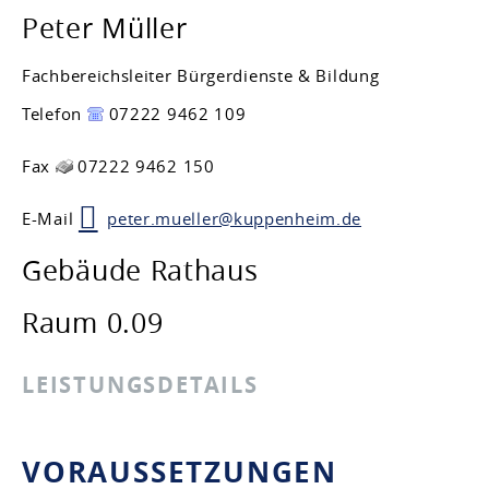
Peter
Müller
Fachbereichsleiter Bürgerdienste & Bildung
Telefon
07222 9462 109
Fax
07222 9462 150
E-Mail
peter.mueller@kuppenheim.de
Gebäude
Rathaus
Raum
0.09
LEISTUNGSDETAILS
VORAUSSETZUNGEN