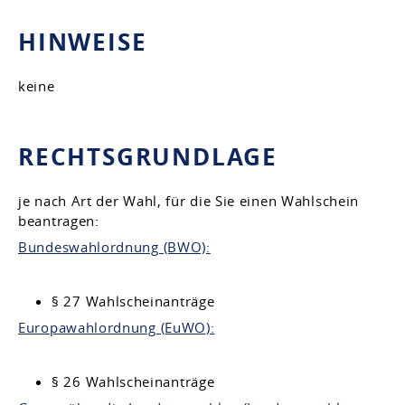
HINWEISE
keine
RECHTSGRUNDLAGE
je nach Art der Wahl, für die Sie einen Wahlschein
beantragen:
Bundeswahlordnung (BWO):
§ 27 Wahlscheinanträge
Europawahlordnung (EuWO):
§ 26 Wahlscheinanträge