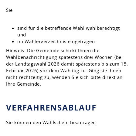
Sie
sind für die betreffende Wahl wahlberechtigt
und
im Wählerverzeichnis eingetragen.
Hinweis: Die Gemeinde schickt Ihnen die
Wahlbenachrichtigung spätestens drei Wochen (bei
der Landtagswahl 2026 damit spätestens bis zum 15.
Februar 2026) vor dem Wahltag zu. Ging sie Ihnen
nicht rechtzeitig zu, wenden Sie sich bitte direkt an
Ihre Gemeinde.
VERFAHRENSABLAUF
Sie können den Wahlschein beantragen: