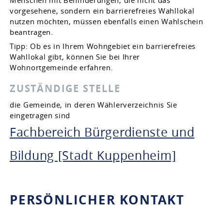
vorgesehene, sondern ein barrierefreies Wahllokal
nutzen möchten, müssen ebenfalls einen Wahlschein
beantragen.
Tipp: Ob es in Ihrem Wohngebiet ein barrierefreies
Wahllokal gibt, können Sie bei Ihrer
Wohnortgemeinde erfahren.
ZUSTÄNDIGE STELLE
die Gemeinde, in deren Wählerverzeichnis Sie
eingetragen sind
Fachbereich Bürgerdienste und
Bildung [Stadt Kuppenheim]
PERSÖNLICHER KONTAKT