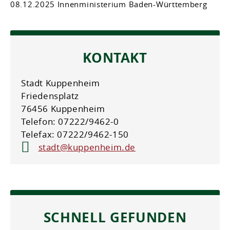
08.12.2025 Innenministerium Baden-Württemberg
KONTAKT
Stadt Kuppenheim
Friedensplatz
76456 Kuppenheim
Telefon: 07222/9462-0
Telefax: 07222/9462-150
stadt@kuppenheim.de
SCHNELL GEFUNDEN