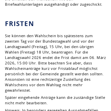
Briefwahlunterlagen ausgehändigt oder zugeschickt.
FRISTEN
Sie können den Wahlschein bis spätestens zum
zweiten Tag vor der Bundestagwahl und vor der
Landtagswahl (Freitag), 15 Uhr, bei den übrigen
Wahlen (Freitag) 18 Uhr, beantragen. Für die
Landtagswahl 2026 endet die Frist damit am 06. März
2026, 15:00 Uhr. Bitte beachten Sie aber, dass
Wahlscheinanträge kurz vor Fristablauf möglichst
persönlich bei der Gemeinde gestellt werden sollten.
Ansonsten ist eine rechtzeitige Zustellung des
Wahlscheins vor dem Wahltag nicht mehr
gewährleistet.
Später eingehende Anträge kann die zuständige Stelle
nicht mehr bearbeiten.
Hinweis: In besonders geregelten Ausnahmefällen,