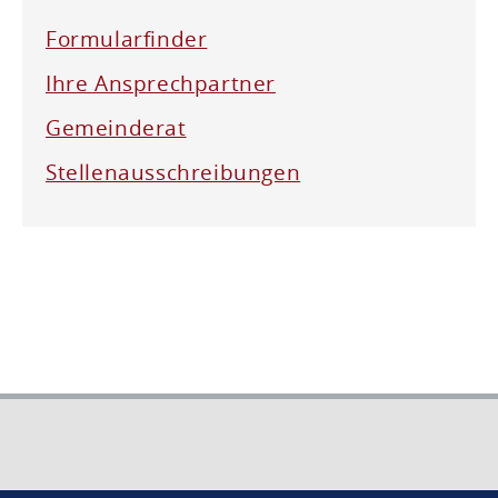
Formularfinder
Ihre Ansprechpartner
Gemeinderat
Stellenausschreibungen