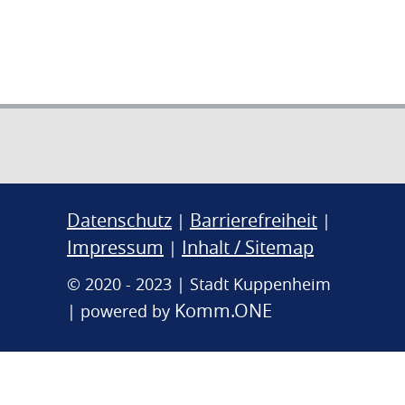
Datenschutz
Barrierefreiheit
|
|
Impressum
Inhalt / Sitemap
|
© 2020 - 2023 | Stadt Kuppenheim
Komm.ONE
| powered by