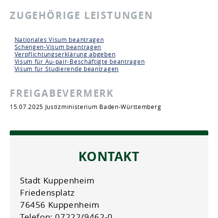
ZUGEHÖRIGE LEISTUNGEN
Nationales Visum beantragen
Schengen-Visum beantragen
Verpflichtungserklärung abgeben
Visum für Au-pair-Beschäftigte beantragen
Visum für Studierende beantragen
FREIGABEVERMERK
15.07.2025 Justizministerium Baden-Württemberg
KONTAKT
Stadt Kuppenheim
Friedensplatz
76456 Kuppenheim
Telefon: 07222/9462-0