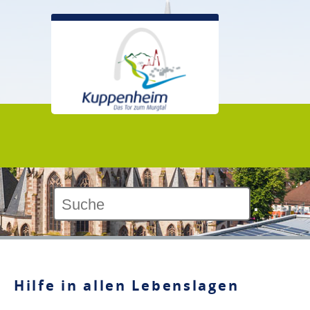
Kontrast:
Hilfe in allen Lebenslagen