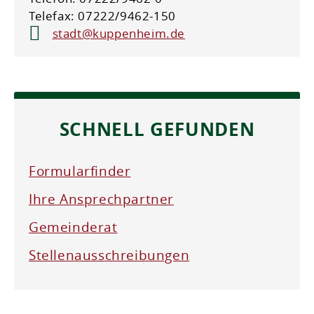
Telefax: 07222/9462-150
stadt@kuppenheim.de
SCHNELL GEFUNDEN
Formularfinder
Ihre Ansprechpartner
Gemeinderat
Stellenausschreibungen