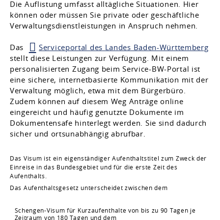
Die Auflistung umfasst alltägliche Situationen. Hier
können oder müssen Sie private oder geschäftliche
Verwaltungsdienstleistungen in Anspruch nehmen.
Das
Serviceportal des Landes Baden-Württemberg
stellt diese Leistungen zur Verfügung. Mit einem
personalisierten Zugang beim Service-BW-Portal ist
eine sichere, internetbasierte Kommunikation mit der
Verwaltung möglich, etwa mit dem Bürgerbüro.
Zudem können auf diesem Weg Anträge online
eingereicht und häufig genutzte Dokumente im
Dokumentensafe hinterlegt werden. Sie sind dadurch
sicher und ortsunabhängig abrufbar.
Das Visum ist ein eigenständiger Aufenthaltstitel zum Zweck der
Einreise in das Bundesgebiet und für die erste Zeit des
Aufenthalts.
Das Aufenthaltsgesetz unterscheidet zwischen dem
Schengen-Visum für Kurzaufenthalte von bis zu 90 Tagen je
Zeitraum von 180 Tagen und dem