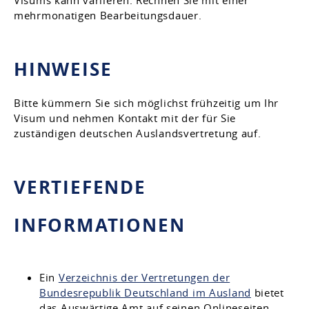
mehrmonatigen Bearbeitungsdauer.
HINWEISE
Bitte kümmern Sie sich möglichst frühzeitig um Ihr
Visum und nehmen Kontakt mit der für Sie
zuständigen deutschen Auslandsvertretung auf.
VERTIEFENDE
INFORMATIONEN
Ein
Verzeichnis der Vertretungen der
Bundesrepublik Deutschland im Ausland
bietet
das Auswärtige Amt auf seinen Onlineseiten.