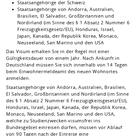
Staatsangehörige der Schweiz
Staatsangehörige von Andorra, Australien,
Brasilien, El Salvador, Großbritannien und
Nordirland (im Sinne des § 1 Absatz 2 Nummer 6
Freizügigkeitsgesetz/EU), Honduras, Israel,
Japan, Kanada, der Republik Korea, Monaco,
Neuseeland, San Marino und den USA
Das Visum erhalten Sie in der Regel mit einer
Gültigkeitsdauer von einem Jahr.
Nach Ankunft in
Deutschland müssen Sie sich innerhalb von 14 Tagen
beim Einwohnermeldeamt des neuen Wohnortes
anmelden.
Staatsangehörige von Andorra, Australien, Brasilien,
El Salvador, Großbritannien und Nordirland (im Sinne
des § 1 Absatz 2 Nummer 6 Freizügigkeitsgesetz/EU),
Honduras, Israel, Japan, Kanada, der Republik Korea,
Monaco, Neuseeland, San Marino und den USA,
welche zu Studienzwecken visumsfrei ins
Bundesgebiet einreisen dürfen, müssen vor Ablauf
von 90 Tagen nach der Einreise eine