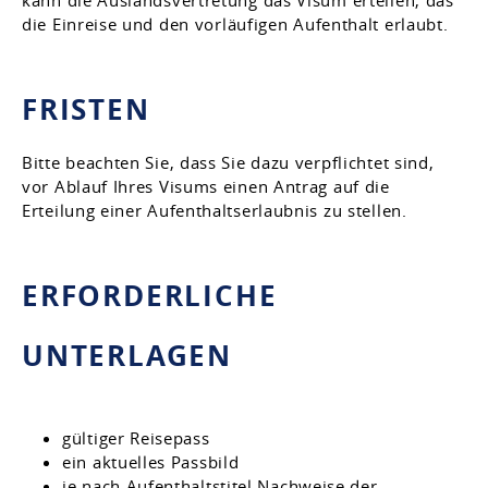
die Einreise und de
n
vorläufigen Aufenthalt erlaubt
.
FRISTEN
Bitte beachten Sie, dass Sie dazu verpflichtet sind,
vor Ablauf Ihres Visums einen Antrag auf die
Erteilung einer Aufenthaltserlaubnis zu stellen.
ERFORDERLICHE
UNTERLAGEN
gültiger Reisepass
ein aktuelles Passbild
je nach Aufenthaltstitel Nachweise der