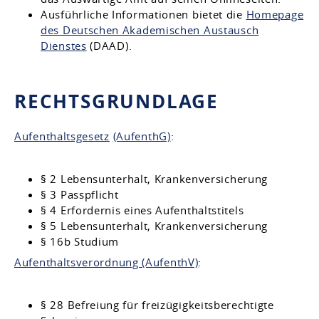
Ausführliche Informationen bietet die
Homepage
des Deutschen Akademischen Austausch
Dienstes
(DAAD).
RECHTSGRUNDLAGE
Aufenthaltsgesetz
(AufenthG)
:
§ 2
Lebensunterhalt, Krankenversicherung
§ 3 Passpflicht
§ 4 Erfordernis eines Aufenthaltstitels
§ 5 Lebensunterhalt, Krankenversicherung
§ 16b Studium
Aufenthaltsverordnung (AufenthV)
:
§ 28 Befreiung für freizügigkeitsberechtigte