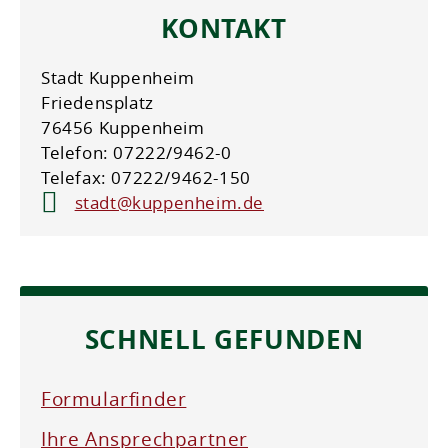
KONTAKT
Stadt Kuppenheim
Friedensplatz
76456 Kuppenheim
Telefon: 07222/9462-0
Telefax: 07222/9462-150
stadt@kuppenheim.de
SCHNELL GEFUNDEN
Formularfinder
Ihre Ansprechpartner