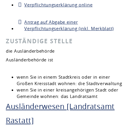
Verpflichtungserklärung online
Antrag auf Abgabe einer
Verpflichtungserklärung (inkl. Merkblatt)
ZUSTÄNDIGE STELLE
die Ausländerbehörde
Ausländerbehörde ist
wenn Sie in einem Stadtkreis oder in einer
Großen Kreisstadt wohnen: die Stadtverwaltung
wenn Sie in einer kreisangehörigen Stadt oder
Gemeinde wohnen: das Landratsamt
Ausländerwesen [Landratsamt
Rastatt]