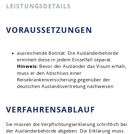
LEISTUNGSDETAILS
VORAUSSETZUNGEN
ausreichende Bonität
: Die Ausländerbehörde
ermittelt diese in jedem Einzelfall separat.
Hinweis:
Bevor der Ausländer das Visum erhält,
muss er den Abschluss einer
Reisekrankenversicherung gegenüber der
deutschen Auslandsvertretung nachweisen.
VERFAHRENSABLAUF
Sie müssen die Verpflichtungserklärung schriftlich bei
der Ausländerbehörde abgeben. Die Erklärung muss