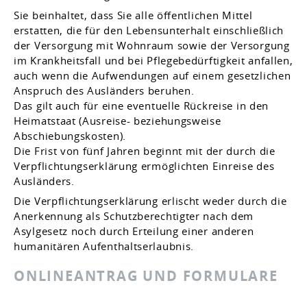
Sie beinhaltet, dass Sie alle öffentlichen Mittel
erstatten, die für den Lebensunterhalt einschließlich
der Versorgung mit Wohnraum sowie der Versorgung
im Krankheitsfall und bei Pflegebedürftigkeit anfallen,
auch wenn die Aufwendungen auf einem gesetzlichen
Anspruch des Ausländers beruhen.
Das gilt auch für eine eventuelle Rückreise in den
Heimatstaat (Ausreise- beziehungsweise
Abschiebungskosten).
Die Frist von fünf Jahren beginnt mit der durch die
Verpflichtungserklärung ermöglichten Einreise des
Ausländers.
Die Verpflichtungserklärung erlischt weder durch die
Anerkennung als Schutzberechtigter nach dem
Asylgesetz noch durch Erteilung einer anderen
humanitären Aufenthaltserlaubnis.
ONLINEANTRAG UND FORMULARE