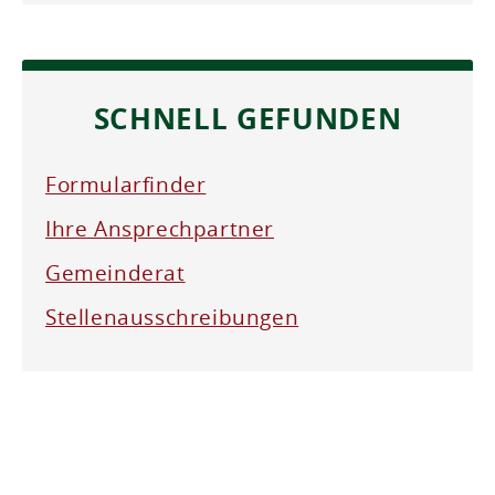
SCHNELL GEFUNDEN
Formularfinder
Ihre Ansprechpartner
Gemeinderat
Stellenausschreibungen