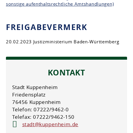
sonstige aufenthaltsrechtliche Amtshandlungen)
FREIGABEVERMERK
20.02.2023 Justizministerium Baden-Württemberg
KONTAKT
Stadt Kuppenheim
Friedensplatz
76456 Kuppenheim
Telefon: 07222/9462-0
Telefax: 07222/9462-150
stadt@kuppenheim.de