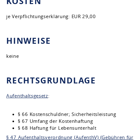
KOSTEN
je Verpflichtungserklärung: EUR 29,00
HINWEISE
keine
RECHTSGRUNDLAGE
Aufenthaltsgesetz
:
§ 66 Kostenschuldner; Sicherheitsleistung
§ 67 Umfang der Kostenhaftung
§ 68 Haftung für Lebensunterhalt
§ 47 Aufenthaltsverordnung (AufenthV) (Gebühren für