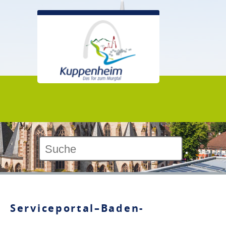
Kontrast:
Serviceportal–Baden-