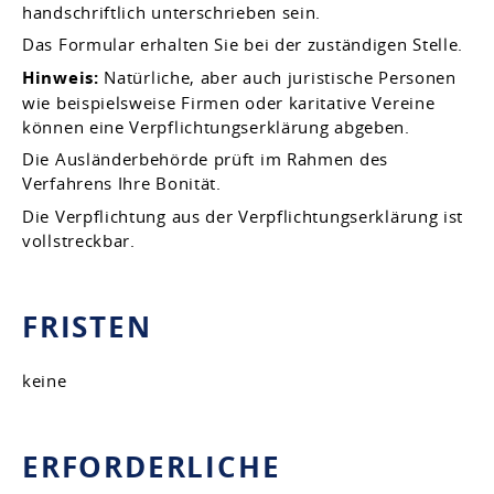
handschriftlich unterschrieben sein.
Das Formular erhalten Sie bei der zuständigen Stelle.
Hinweis:
Natürliche, aber auch juristische Personen
wie beispielsweise Firmen oder karitative Vereine
können eine Verpflichtungserklärung abgeben.
Die Ausländerbehörde prüft im Rahmen des
Verfahrens Ihre Bonität.
Die Verpflichtung aus der Verpflichtungserklärung ist
vollstreckbar.
FRISTEN
keine
ERFORDERLICHE