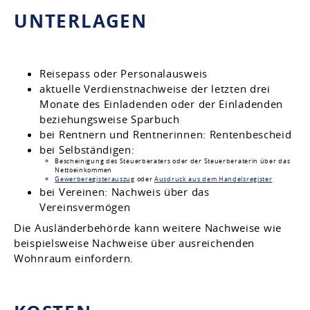
UNTERLAGEN
Reisepass oder Personalausweis
aktuelle Verdienstnachweise der letzten drei
Monate des Einladenden oder der Einladenden
beziehungsweise Sparbuch
bei Rentnern und Rentnerinnen: Rentenbescheid
bei Selbständigen:
Bescheinigung des Steuerberaters oder der Steuerberaterin über das
Nettoeinkommen
Gewerberegisterauszug
oder
Ausdruck aus dem Handelsregister
bei Vereinen: Nachweis über das
Vereinsvermögen
Die Ausländerbehörde kann weitere Nachweise wie
beispielsweise Nachweise über ausreichenden
Wohnraum einfordern.