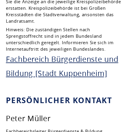
Sie die Anzeige an die jeweilige Kreispolizeibehörde
erstatten. Kreispolizeibehörde ist bei Großen
Kreisstädten die Stadtverwaltung, ansonsten das
Landratsamt.
Hinweis: Die zuständigen Stellen nach
Sprengstoffrecht sind in jedem Bundesland
unterschiedlich geregelt. Informieren Sie sich im
Internetauftritt des jeweiligen Bundeslandes.
Fachbereich Bürgerdienste und
Bildung [Stadt Kuppenheim]
PERSÖNLICHER KONTAKT
Peter
Müller
Fachbereichsleiter Bürgerdienste & Bildung