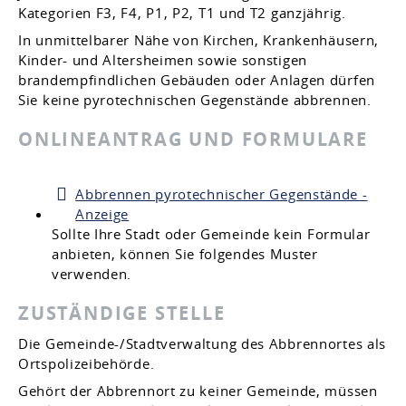
Kategorien F3, F4, P1, P2, T1 und T2 ganzjährig.
In unmittelbarer Nähe von Kirchen, Krankenhäusern,
Kinder- und Altersheimen sowie sonstigen
brandempfindlichen Gebäuden oder Anlagen dürfen
Sie keine pyrotechnischen Gegenstände abbrennen.
ONLINEANTRAG UND FORMULARE
Abbrennen pyrotechnischer Gegenstände -
Anzeige
Sollte Ihre Stadt oder Gemeinde kein Formular
anbieten, können Sie folgendes Muster
verwenden.
ZUSTÄNDIGE STELLE
Die Gemeinde-/Stadtverwaltung des Abbrennortes als
Ortspolizeibehörde.
Gehört der Abbrennort zu keiner Gemeinde, müssen