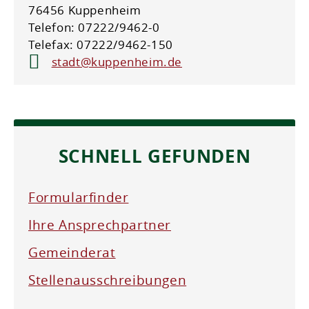
76456 Kuppenheim
Telefon: 07222/9462-0
Telefax: 07222/9462-150
stadt@kuppenheim.de
SCHNELL GEFUNDEN
Formularfinder
Ihre Ansprechpartner
Gemeinderat
Stellenausschreibungen