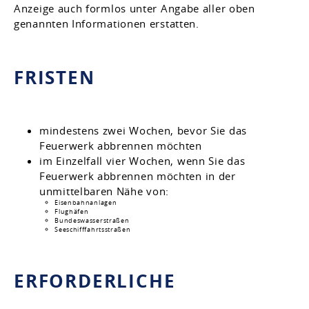
Anzeige auch formlos unter Angabe aller oben
genannten Informationen erstatten.
FRISTEN
mindestens zwei Wochen, bevor Sie das
Feuerwerk abbrennen möchten
im Einzelfall vier Wochen, wenn Sie das
Feuerwerk abbrennen möchten in der
unmittelbaren Nähe von:
Eisenbahnanlagen
Flughäfen
Bundeswasserstraßen
Seeschifffahrtsstraßen
ERFORDERLICHE