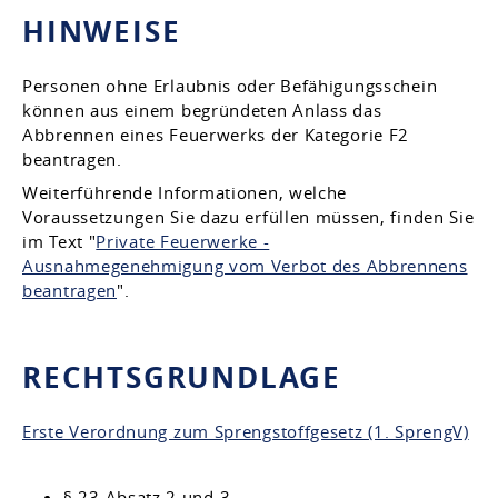
HINWEISE
Personen ohne Erlaubnis oder Befähigungsschein
können aus einem begründeten Anlass das
Abbrennen eines Feuerwerks der Kategorie F2
beantragen.
Weiterführende Informationen, welche
Voraussetzungen Sie dazu erfüllen müssen, finden Sie
im Text "
Private Feuerwerke -
Ausnahmegenehmigung vom Verbot des Abbrennens
beantragen
".
RECHTSGRUNDLAGE
Erste Verordnung zum Sprengstoffgesetz (1. SprengV)
§ 23 Absatz 2 und 3