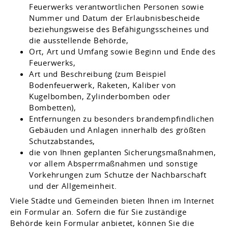
Feuerwerks verantwortlichen Personen sowie
Nummer und Datum der Erlaubnisbescheide
beziehungsweise des Befähigungsscheines und
die ausstellende Behörde,
Ort, Art und Umfang sowie Beginn und Ende des
Feuerwerks,
Art und Beschreibung
(zum Beispiel
Bodenfeuerwerk, Raketen, Kaliber von
Kugelbomben, Zylinderbomben oder
Bombetten)
,
Entfernungen zu besonders brandempfindlichen
Gebäuden und Anlagen innerhalb des größten
Schutzabstandes,
die von Ihnen geplanten Sicherungsmaßnahmen,
vor allem Absperrmaßnahmen und sonstige
Vorkehrungen zum Schutze der Nachbarschaft
und der Allgemeinheit.
Viele Städte und Gemeinden bieten Ihnen im Internet
ein Formular an. Sofern die für Sie zuständige
Behörde kein Formular anbietet, können Sie die