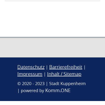
Datenschutz
Barrierefreiheit
|
|
Impressum
Inhalt / Sitemap
|
© 2020 - 2023 | Stadt Kuppenheim
Komm.ONE
| powered by