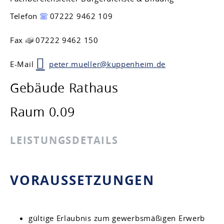
Telefon
07222 9462 109
Fax
07222 9462 150
E-Mail
peter.mueller@kuppenheim.de
Gebäude
Rathaus
Raum
0.09
LEISTUNGSDETAILS
VORAUSSETZUNGEN
gültige Erlaubnis zum gewerbsmäßigen Erwerb