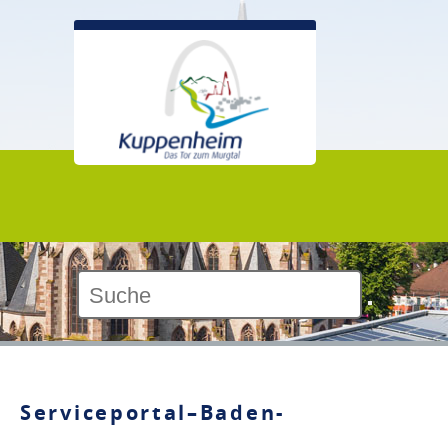
Kontrast:
Serviceportal–Baden-