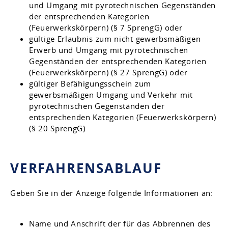
und Umgang mit pyrotechnischen Gegenständen
der entsprechenden Kategorien
(Feuerwerkskörpern) (§ 7 SprengG) oder
gültige Erlaubnis zum nicht gewerbsmäßigen
Erwerb und Umgang mit pyrotechnischen
Gegenständen der entsprechenden Kategorien
(Feuerwerkskörpern) (§ 27 SprengG) oder
gültiger Befähigungsschein zum
gewerbsmäßigen Umgang und Verkehr mit
pyrotechnischen Gegenständen der
entsprechenden Kategorien (Feuerwerkskörpern)
(§ 20 SprengG)
VERFAHRENSABLAUF
Geben Sie in der Anzeige folgende Informationen an:
Name und Anschrift der für das Abbrennen des