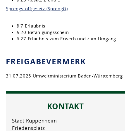
Sprengstoffgesetz (SprengG)
§ 7 Erlaubnis
§ 20
Befähigungsschein
§ 27
Erlaubnis zum Erwerb und zum Umgang
FREIGABEVERMERK
31.07.2025 Umweltministerium Baden-Württemberg
KONTAKT
Stadt Kuppenheim
Friedensplatz