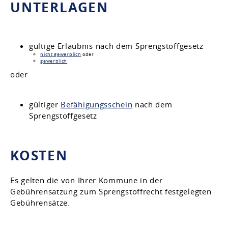
UNTERLAGEN
gültige Erlaubnis nach dem Sprengstoffgesetz
nicht gewerblich
oder
gewerblich
oder
gültiger
Befähigungsschein
nach dem
Sprengstoffgesetz
KOSTEN
Es gelten die von Ihrer Kommune in der
Gebührensatzung zum Sprengstoffrecht festgelegten
Gebührensätze.