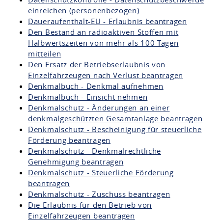
einreichen (personenbezogen)
Daueraufenthalt-EU - Erlaubnis beantragen
Den Bestand an radioaktiven Stoffen mit
Halbwertszeiten von mehr als 100 Tagen
mitteilen
Den Ersatz der Betriebserlaubnis von
Einzelfahrzeugen nach Verlust beantragen
Denkmalbuch - Denkmal aufnehmen
Denkmalbuch - Einsicht nehmen
Denkmalschutz - Änderungen an einer
denkmalgeschützten Gesamtanlage beantragen
Denkmalschutz - Bescheinigung für steuerliche
Förderung beantragen
Denkmalschutz - Denkmalrechtliche
Genehmigung beantragen
Denkmalschutz - Steuerliche Förderung
beantragen
Denkmalschutz - Zuschuss beantragen
Die Erlaubnis für den Betrieb von
Einzelfahrzeugen beantragen