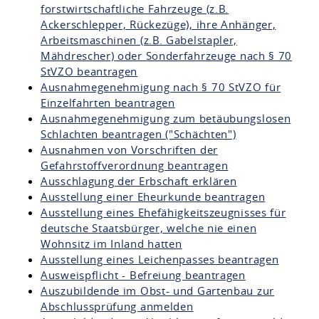
forstwirtschaftliche Fahrzeuge (z.B.
Ackerschlepper, Rückezüge), ihre Anhänger,
Arbeitsmaschinen (z.B. Gabelstapler,
Mähdrescher) oder Sonderfahrzeuge nach § 70
StVZO beantragen
Ausnahmegenehmigung nach § 70 StVZO für
Einzelfahrten beantragen
Ausnahmegenehmigung zum betäubungslosen
Schlachten beantragen ("Schächten")
Ausnahmen von Vorschriften der
Gefahrstoffverordnung beantragen
Ausschlagung der Erbschaft erklären
Ausstellung einer Eheurkunde beantragen
Ausstellung eines Ehefähigkeitszeugnisses für
deutsche Staatsbürger, welche nie einen
Wohnsitz im Inland hatten
Ausstellung eines Leichenpasses beantragen
Ausweispflicht - Befreiung beantragen
Auszubildende im Obst- und Gartenbau zur
Abschlussprüfung anmelden