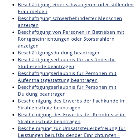
Beschäftigung einer schwangeren oder stillenden
Frau melden
Beschäftigung schwerbehinderter Menschen
anzeigen
Beschäftigung von Personen in Betrieben mit
Röntgeneinrichtungen oder Störstrahlern
anzeigen
Beschäftigungsduldung beantragen
Beschäftigungserlaubnis für ausländische
Studierende beantragen
Beschäftigungserlaubnis für Personen mit
Aufenthaltsgestattung beantragen
Beschäftigungserlaubnis für Personen mit
Duldung beantragen
Bescheinigung des Erwerbs der Fachkunde im
Strahlenschutz beantragen
Bescheinigung des Erwerbs der Kenntnisse im
Strahlenschutz beantragen
Bescheinigung zur Umsatzsteuerbefreiung für
Leistungen berufsbildender Einrichtungen -