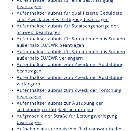
beantragen
Aufenthaltserlaubnis für qualifizierte Geduldete
zum Zweck der Beschäftigung beantragen
Aufenthaltserlaubnis für Staatsangehörige der
Schweiz beantragen
Aufenthaltserlaubnis für Studierende aus Staaten
außerhalb EU/EWR beantragen
Aufenthaltserlaubnis für Studierende aus Staaten
außerhalb EU/EWR verlängern
Aufenthaltserlaubnis zum Zweck der Ausbildung
beantragen
Aufenthaltserlaubnis zum Zweck der Ausbildung
verlängern
Aufenthaltserlaubnis zum Zweck der Forschung
beantragen
Aufenthaltserlaubnis zur Ausübung der
selbständigen Tätigkeit beantragen
Aufgraben einer Straße für Leitungsverlegung
beantragen
Aufnahme als europäischer Rechtsanwalt in die