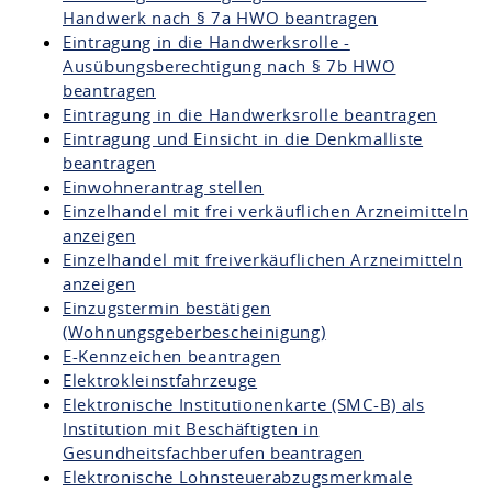
Handwerk nach § 7a HWO beantragen
Eintragung in die Handwerksrolle -
Ausübungsberechtigung nach § 7b HWO
beantragen
Eintragung in die Handwerksrolle beantragen
Eintragung und Einsicht in die Denkmalliste
beantragen
Einwohnerantrag stellen
Einzelhandel mit frei verkäuflichen Arzneimitteln
anzeigen
Einzelhandel mit freiverkäuflichen Arzneimitteln
anzeigen
Einzugstermin bestätigen
(Wohnungsgeberbescheinigung)
E-Kennzeichen beantragen
Elektrokleinstfahrzeuge
Elektronische Institutionenkarte (SMC-B) als
Institution mit Beschäftigten in
Gesundheitsfachberufen beantragen
Elektronische Lohnsteuerabzugsmerkmale