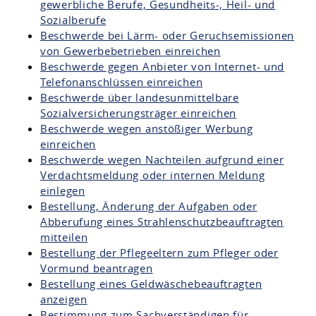
gewerbliche Berufe, Gesundheits-, Heil- und
Sozialberufe
Beschwerde bei Lärm- oder Geruchsemissionen
von Gewerbebetrieben einreichen
Beschwerde gegen Anbieter von Internet- und
Telefonanschlüssen einreichen
Beschwerde über landesunmittelbare
Sozialversicherungsträger einreichen
Beschwerde wegen anstößiger Werbung
einreichen
Beschwerde wegen Nachteilen aufgrund einer
Verdachtsmeldung oder internen Meldung
einlegen
Bestellung, Änderung der Aufgaben oder
Abberufung eines Strahlenschutzbeauftragten
mitteilen
Bestellung der Pflegeeltern zum Pfleger oder
Vormund beantragen
Bestellung eines Geldwäschebeauftragten
anzeigen
Bestimmung zum Sachverständigen für