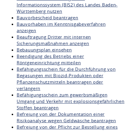
Informationssystem (BIS2) des Landes Baden-
Württemberg nutzen
Bauvorbescheid beantragen
Bauvorhaben im Kenntnisgabeverfahren
anzeigen
Beauftragung Dritter mit internen
Sicherungsmaßnahmen anzeigen
Bebauungsplan einsehen
Beendigung des Betriebs einer
Röntgeneinrichtung mitteilen
Befähigungsschein für die Durchführung von
Begasungen mit Biozid-Produkten oder
Pflanzenschutzmitteln beantragen oder
verlängern
Befähigungsschein zum gewerbsmäßigen
Umgang und Verkehr mit explosionsgefährlichen
Stoffen beantragen
Befreiung von der Dokumentation einer
Risikoanalyse wegen Geldwäsche beantragen
Befreiung von der Pflicht zur Bestellung eines