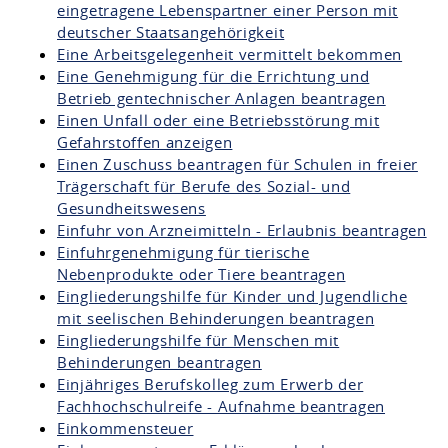
eingetragene Lebenspartner einer Person mit
deutscher Staatsangehörigkeit
Eine Arbeitsgelegenheit vermittelt bekommen
Eine Genehmigung für die Errichtung und
Betrieb gentechnischer Anlagen beantragen
Einen Unfall oder eine Betriebsstörung mit
Gefahrstoffen anzeigen
Einen Zuschuss beantragen für Schulen in freier
Trägerschaft für Berufe des Sozial- und
Gesundheitswesens
Einfuhr von Arzneimitteln - Erlaubnis beantragen
Einfuhrgenehmigung für tierische
Nebenprodukte oder Tiere beantragen
Eingliederungshilfe für Kinder und Jugendliche
mit seelischen Behinderungen beantragen
Eingliederungshilfe für Menschen mit
Behinderungen beantragen
Einjähriges Berufskolleg zum Erwerb der
Fachhochschulreife - Aufnahme beantragen
Einkommensteuer