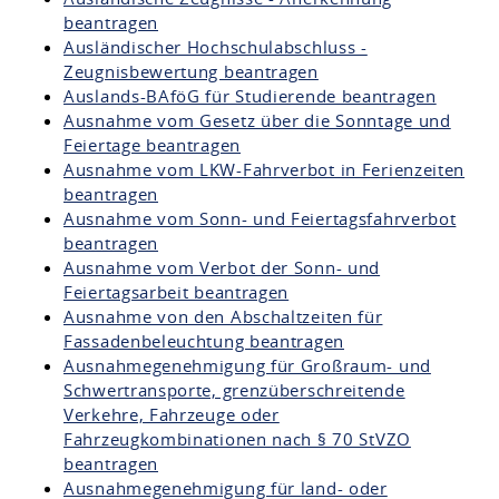
beantragen
Ausländischer Hochschulabschluss -
Zeugnisbewertung beantragen
Auslands-BAföG für Studierende beantragen
Ausnahme vom Gesetz über die Sonntage und
Feiertage beantragen
Ausnahme vom LKW-Fahrverbot in Ferienzeiten
beantragen
Ausnahme vom Sonn- und Feiertagsfahrverbot
beantragen
Ausnahme vom Verbot der Sonn- und
Feiertagsarbeit beantragen
Ausnahme von den Abschaltzeiten für
Fassadenbeleuchtung beantragen
Ausnahmegenehmigung für Großraum- und
Schwertransporte, grenzüberschreitende
Verkehre, Fahrzeuge oder
Fahrzeugkombinationen nach § 70 StVZO
beantragen
Ausnahmegenehmigung für land- oder