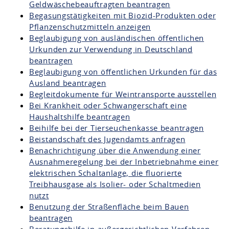
Geldwäschebeauftragten beantragen
Begasungstätigkeiten mit Biozid-Produkten oder
Pflanzenschutzmitteln anzeigen
Beglaubigung von ausländischen öffentlichen
Urkunden zur Verwendung in Deutschland
beantragen
Beglaubigung von öffentlichen Urkunden für das
Ausland beantragen
Begleitdokumente für Weintransporte ausstellen
Bei Krankheit oder Schwangerschaft eine
Haushaltshilfe beantragen
Beihilfe bei der Tierseuchenkasse beantragen
Beistandschaft des Jugendamts anfragen
Benachrichtigung über die Anwendung einer
Ausnahmeregelung bei der Inbetriebnahme einer
elektrischen Schaltanlage, die fluorierte
Treibhausgase als Isolier- oder Schaltmedien
nutzt
Benutzung der Straßenfläche beim Bauen
beantragen