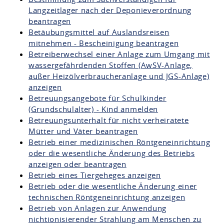
Langzeitlager nach der Deponieverordnung
beantragen
Betäubungsmittel auf Auslandsreisen
mitnehmen - Bescheinigung beantragen
Betreiberwechsel einer Anlage zum Umgang mit
wassergefährdenden Stoffen (AwSV-Anlage,
außer Heizölverbraucheranlage und JGS-Anlage)
anzeigen
Betreuungsangebote für Schulkinder
(Grundschulalter) - Kind anmelden
Betreuungsunterhalt für nicht verheiratete
Mütter und Väter beantragen
Betrieb einer medizinischen Röntgeneinrichtung
oder die wesentliche Änderung des Betriebs
anzeigen oder beantragen
Betrieb eines Tiergeheges anzeigen
Betrieb oder die wesentliche Änderung einer
technischen Röntgeneinrichtung anzeigen
Betrieb von Anlagen zur Anwendung
nichtionisierender Strahlung am Menschen zu