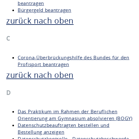
beantragen
Bürgergeld beantragen
zurück nach oben
C
Corona-Überbrückungshilfe des Bundes für den
Profisport beantragen
zurück nach oben
D
Das Praktikum im Rahmen der Beruflichen
Orientierung am Gymnasium absolvieren (BOGY)
Datenschutzbeauftragten bestellen und
Bestellung anzeigen
Datenschutzkontrolle - Datenschutzbeschwerde