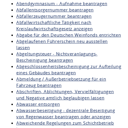
Abendgymnasium - Aufnahme beantragen
Abfallentsorgernummer beantragen
Abfallerzeugernummer beantragen
Abfallwirtschaftliche Tätigkeit nach
Kreislaufwirtschaftsgesetz anzeigen
Abgabe für den Deutschen Weinfonds entrichten
Abgelaufenen Führerschein neu ausstellen
lassen
Abgeltungsteuer - Nichtveranlagungs-
Bescheinigung beantragen
Abgeschlossenheitsbescheinigung zur Aufteilung
eines Gebäudes beantragen
Abmeldung / Außerbetriebsetzung für ein
Fahrzeug beantragen
Abschriften, Ablichtungen, Vervielfältigungen
und Negative amtlich beglaubigen lassen
Abwasser entsorgen
Abwasserbeseitigung - dezentrale Beseitigung
von Regenwasser beantragen oder anzeigen
Abweichende Regelungen zum Schichtbetrieb