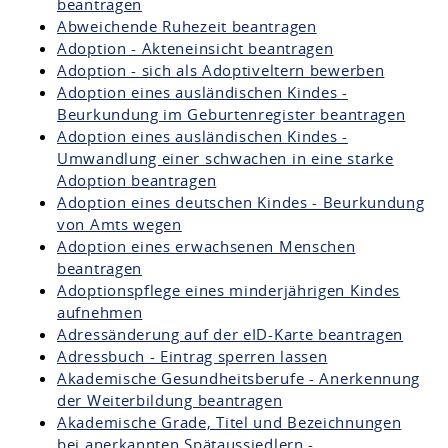
beantragen
Abweichende Ruhezeit beantragen
Adoption - Akteneinsicht beantragen
Adoption - sich als Adoptiveltern bewerben
Adoption eines ausländischen Kindes -
Beurkundung im Geburtenregister beantragen
Adoption eines ausländischen Kindes -
Umwandlung einer schwachen in eine starke
Adoption beantragen
Adoption eines deutschen Kindes - Beurkundung
von Amts wegen
Adoption eines erwachsenen Menschen
beantragen
Adoptionspflege eines minderjährigen Kindes
aufnehmen
Adressänderung auf der eID-Karte beantragen
Adressbuch - Eintrag sperren lassen
Akademische Gesundheitsberufe - Anerkennung
der Weiterbildung beantragen
Akademische Grade, Titel und Bezeichnungen
bei anerkannten Spätaussiedlern -