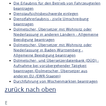
Die Erlaubnis für den Betrieb von Fahrzeugteilen
beantragen
Dienstaufsichtsbeschwerde einlegen
Dienstfahrerlaubnis - zivile Umschreibung
beantragen
Dolmetscher, Übersetzer mit Wohnsitz oder
Niederlassung in anderen Ländern - Allgemeine
Beeidigung beantragen
Dolmetscher, Übersetzer mit Wohnsitz oder
Niederlassung in Baden-Württemberg -
Allgemeine Beeidigung beantragen
Dolmetscher- und Übersetzerdatenbank (DÜD) -
Aufnahme bei vorübergehender Tätigkeit
beantragen (Dolmetscher, Übersetzer aus
anderen EU-/EWR-Staaten)
Durchführung von Wochenmärkten beantragen
zurück nach oben
E