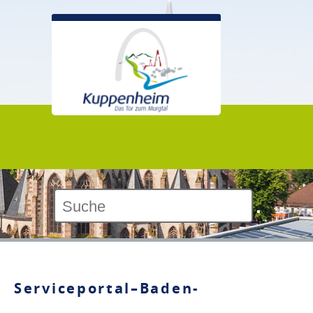
Kontrast:
Serviceportal–Baden-