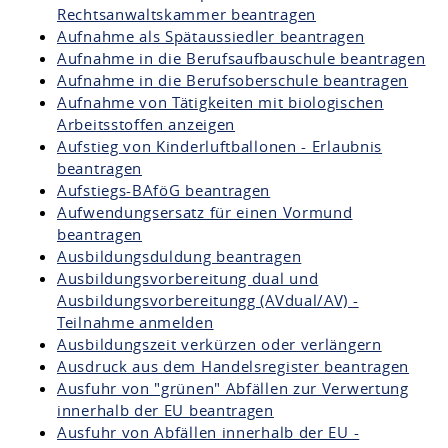
Rechtsanwaltskammer beantragen
Aufnahme als Spätaussiedler beantragen
Aufnahme in die Berufsaufbauschule beantragen
Aufnahme in die Berufsoberschule beantragen
Aufnahme von Tätigkeiten mit biologischen
Arbeitsstoffen anzeigen
Aufstieg von Kinderluftballonen - Erlaubnis
beantragen
Aufstiegs-BAföG beantragen
Aufwendungsersatz für einen Vormund
beantragen
Ausbildungsduldung beantragen
Ausbildungsvorbereitung dual und
Ausbildungsvorbereitungg (AVdual/AV) -
Teilnahme anmelden
Ausbildungszeit verkürzen oder verlängern
Ausdruck aus dem Handelsregister beantragen
Ausfuhr von "grünen" Abfällen zur Verwertung
innerhalb der EU beantragen
Ausfuhr von Abfällen innerhalb der EU -