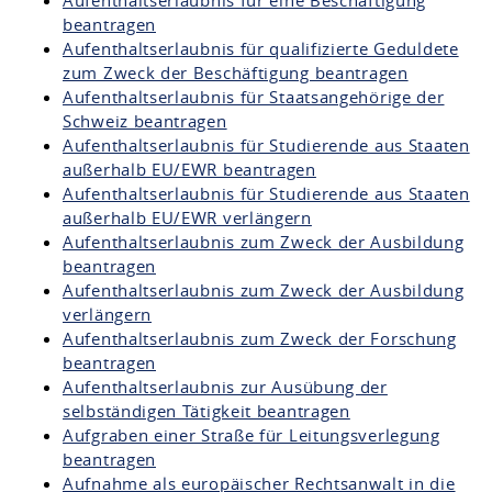
beantragen
Aufenthaltserlaubnis für qualifizierte Geduldete
zum Zweck der Beschäftigung beantragen
Aufenthaltserlaubnis für Staatsangehörige der
Schweiz beantragen
Aufenthaltserlaubnis für Studierende aus Staaten
außerhalb EU/EWR beantragen
Aufenthaltserlaubnis für Studierende aus Staaten
außerhalb EU/EWR verlängern
Aufenthaltserlaubnis zum Zweck der Ausbildung
beantragen
Aufenthaltserlaubnis zum Zweck der Ausbildung
verlängern
Aufenthaltserlaubnis zum Zweck der Forschung
beantragen
Aufenthaltserlaubnis zur Ausübung der
selbständigen Tätigkeit beantragen
Aufgraben einer Straße für Leitungsverlegung
beantragen
Aufnahme als europäischer Rechtsanwalt in die