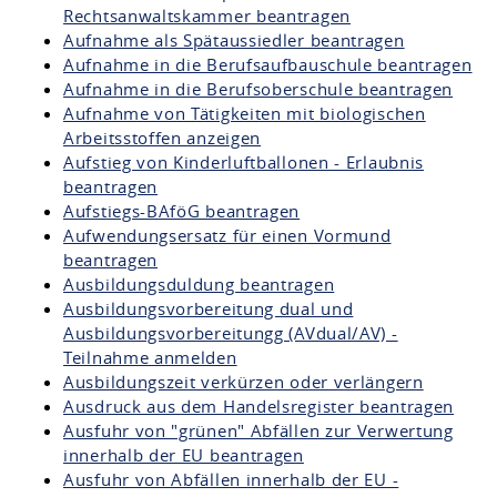
Rechtsanwaltskammer beantragen
Aufnahme als Spätaussiedler beantragen
Aufnahme in die Berufsaufbauschule beantragen
Aufnahme in die Berufsoberschule beantragen
Aufnahme von Tätigkeiten mit biologischen
Arbeitsstoffen anzeigen
Aufstieg von Kinderluftballonen - Erlaubnis
beantragen
Aufstiegs-BAföG beantragen
Aufwendungsersatz für einen Vormund
beantragen
Ausbildungsduldung beantragen
Ausbildungsvorbereitung dual und
Ausbildungsvorbereitungg (AVdual/AV) -
Teilnahme anmelden
Ausbildungszeit verkürzen oder verlängern
Ausdruck aus dem Handelsregister beantragen
Ausfuhr von "grünen" Abfällen zur Verwertung
innerhalb der EU beantragen
Ausfuhr von Abfällen innerhalb der EU -