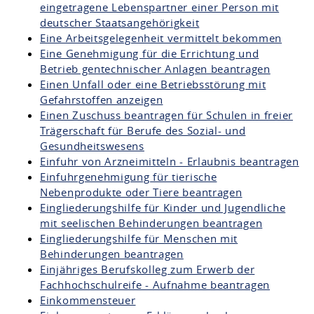
eingetragene Lebenspartner einer Person mit
deutscher Staatsangehörigkeit
Eine Arbeitsgelegenheit vermittelt bekommen
Eine Genehmigung für die Errichtung und
Betrieb gentechnischer Anlagen beantragen
Einen Unfall oder eine Betriebsstörung mit
Gefahrstoffen anzeigen
Einen Zuschuss beantragen für Schulen in freier
Trägerschaft für Berufe des Sozial- und
Gesundheitswesens
Einfuhr von Arzneimitteln - Erlaubnis beantragen
Einfuhrgenehmigung für tierische
Nebenprodukte oder Tiere beantragen
Eingliederungshilfe für Kinder und Jugendliche
mit seelischen Behinderungen beantragen
Eingliederungshilfe für Menschen mit
Behinderungen beantragen
Einjähriges Berufskolleg zum Erwerb der
Fachhochschulreife - Aufnahme beantragen
Einkommensteuer