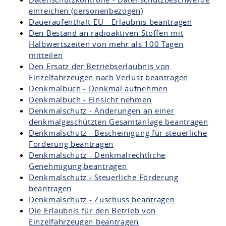
einreichen (personenbezogen)
Daueraufenthalt-EU - Erlaubnis beantragen
Den Bestand an radioaktiven Stoffen mit
Halbwertszeiten von mehr als 100 Tagen
mitteilen
Den Ersatz der Betriebserlaubnis von
Einzelfahrzeugen nach Verlust beantragen
Denkmalbuch - Denkmal aufnehmen
Denkmalbuch - Einsicht nehmen
Denkmalschutz - Änderungen an einer
denkmalgeschützten Gesamtanlage beantragen
Denkmalschutz - Bescheinigung für steuerliche
Förderung beantragen
Denkmalschutz - Denkmalrechtliche
Genehmigung beantragen
Denkmalschutz - Steuerliche Förderung
beantragen
Denkmalschutz - Zuschuss beantragen
Die Erlaubnis für den Betrieb von
Einzelfahrzeugen beantragen