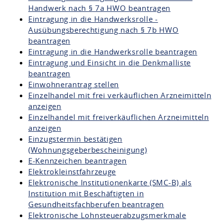
Handwerk nach § 7a HWO beantragen
Eintragung in die Handwerksrolle -
Ausübungsberechtigung nach § 7b HWO
beantragen
Eintragung in die Handwerksrolle beantragen
Eintragung und Einsicht in die Denkmalliste
beantragen
Einwohnerantrag stellen
Einzelhandel mit frei verkäuflichen Arzneimitteln
anzeigen
Einzelhandel mit freiverkäuflichen Arzneimitteln
anzeigen
Einzugstermin bestätigen
(Wohnungsgeberbescheinigung)
E-Kennzeichen beantragen
Elektrokleinstfahrzeuge
Elektronische Institutionenkarte (SMC-B) als
Institution mit Beschäftigten in
Gesundheitsfachberufen beantragen
Elektronische Lohnsteuerabzugsmerkmale