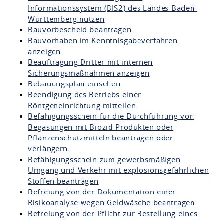
Informationssystem (BIS2) des Landes Baden-
Württemberg nutzen
Bauvorbescheid beantragen
Bauvorhaben im Kenntnisgabeverfahren
anzeigen
Beauftragung Dritter mit internen
Sicherungsmaßnahmen anzeigen
Bebauungsplan einsehen
Beendigung des Betriebs einer
Röntgeneinrichtung mitteilen
Befähigungsschein für die Durchführung von
Begasungen mit Biozid-Produkten oder
Pflanzenschutzmitteln beantragen oder
verlängern
Befähigungsschein zum gewerbsmäßigen
Umgang und Verkehr mit explosionsgefährlichen
Stoffen beantragen
Befreiung von der Dokumentation einer
Risikoanalyse wegen Geldwäsche beantragen
Befreiung von der Pflicht zur Bestellung eines