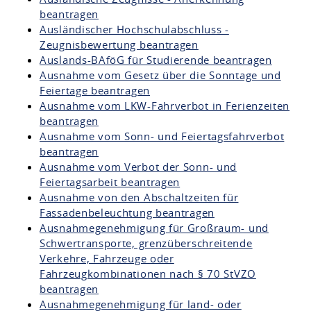
beantragen
Ausländischer Hochschulabschluss -
Zeugnisbewertung beantragen
Auslands-BAföG für Studierende beantragen
Ausnahme vom Gesetz über die Sonntage und
Feiertage beantragen
Ausnahme vom LKW-Fahrverbot in Ferienzeiten
beantragen
Ausnahme vom Sonn- und Feiertagsfahrverbot
beantragen
Ausnahme vom Verbot der Sonn- und
Feiertagsarbeit beantragen
Ausnahme von den Abschaltzeiten für
Fassadenbeleuchtung beantragen
Ausnahmegenehmigung für Großraum- und
Schwertransporte, grenzüberschreitende
Verkehre, Fahrzeuge oder
Fahrzeugkombinationen nach § 70 StVZO
beantragen
Ausnahmegenehmigung für land- oder