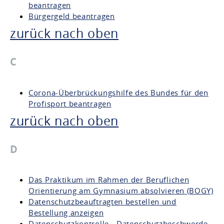
beantragen
Bürgergeld beantragen
zurück nach oben
C
Corona-Überbrückungshilfe des Bundes für den
Profisport beantragen
zurück nach oben
D
Das Praktikum im Rahmen der Beruflichen
Orientierung am Gymnasium absolvieren (BOGY)
Datenschutzbeauftragten bestellen und
Bestellung anzeigen
Datenschutzkontrolle - Datenschutzbeschwerde