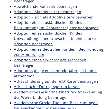
beantragen
Abweichende Ruhezeit beantragen
Adoption - Akteneinsicht beantragen
Adoption - sich als Adoptiveltern bewerben
Adoption eines ausländischen Kindes -
Beurkundung im Geburtenregister beantragen
Adoption eines ausländischen Kindes -
Umwandlung einer schwachen in eine starke
Adoption beantragen
Adoption eines deutschen Kindes - Beurkundung
von Amts wegen
Adoption eines erwachsenen Menschen
beantragen
Adoptionspflege eines minderjährigen Kindes
aufnehmen
Adressänderung auf der eID-Karte beantragen
Adressbuch - Eintrag sperren lassen
Akademische Gesundheitsberufe - Anerkennung
der Weiterbildung beantragen
Akademische Grade, Titel und Bezeichnungen
bei anerkannten Spätaussiedlern -