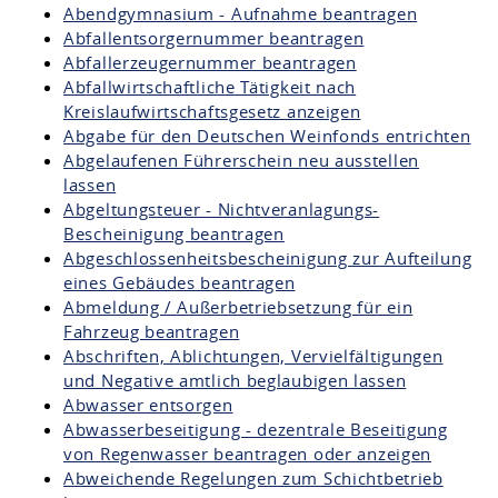
Abendgymnasium - Aufnahme beantragen
Abfallentsorgernummer beantragen
Abfallerzeugernummer beantragen
Abfallwirtschaftliche Tätigkeit nach
Kreislaufwirtschaftsgesetz anzeigen
Abgabe für den Deutschen Weinfonds entrichten
Abgelaufenen Führerschein neu ausstellen
lassen
Abgeltungsteuer - Nichtveranlagungs-
Bescheinigung beantragen
Abgeschlossenheitsbescheinigung zur Aufteilung
eines Gebäudes beantragen
Abmeldung / Außerbetriebsetzung für ein
Fahrzeug beantragen
Abschriften, Ablichtungen, Vervielfältigungen
und Negative amtlich beglaubigen lassen
Abwasser entsorgen
Abwasserbeseitigung - dezentrale Beseitigung
von Regenwasser beantragen oder anzeigen
Abweichende Regelungen zum Schichtbetrieb