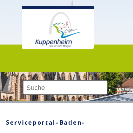
Kontrast:
Serviceportal–Baden-