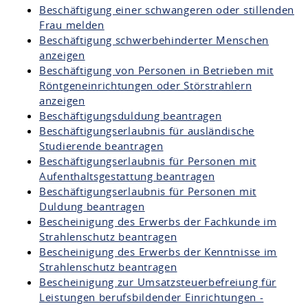
Beschäftigung einer schwangeren oder stillenden
Frau melden
Beschäftigung schwerbehinderter Menschen
anzeigen
Beschäftigung von Personen in Betrieben mit
Röntgeneinrichtungen oder Störstrahlern
anzeigen
Beschäftigungsduldung beantragen
Beschäftigungserlaubnis für ausländische
Studierende beantragen
Beschäftigungserlaubnis für Personen mit
Aufenthaltsgestattung beantragen
Beschäftigungserlaubnis für Personen mit
Duldung beantragen
Bescheinigung des Erwerbs der Fachkunde im
Strahlenschutz beantragen
Bescheinigung des Erwerbs der Kenntnisse im
Strahlenschutz beantragen
Bescheinigung zur Umsatzsteuerbefreiung für
Leistungen berufsbildender Einrichtungen -