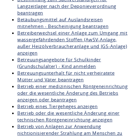
Langzeitlager nach der Deponieverordnung
beantragen
Betäubungsmittel auf Auslandsreisen
mitnehmen - Bescheinigung beantragen
Betreiberwechsel einer Anlage zum Umgang mit
wassergefährdenden Stoffen (AwSV-Anlage,
außer Heizölverbraucheranlage und JGS-Anlage)
anzeigen
Betreuungsangebote für Schulkinder
(Grundschulalter) - Kind anmelden
Betreuungsunterhalt für nicht verheiratete
Mütter und Väter beantragen
Betrieb einer medizinischen Röntgeneinrichtung
oder die wesentliche Änderung des Betriebs
anzeigen oder beantragen
Betrieb eines Tiergeheges anzeigen
Betrieb oder die wesentliche Änderung einer
technischen Röntgeneinrichtung anzeigen
Betrieb von Anlagen zur Anwendung
nichtionisierender Strahlung am Menschen zu