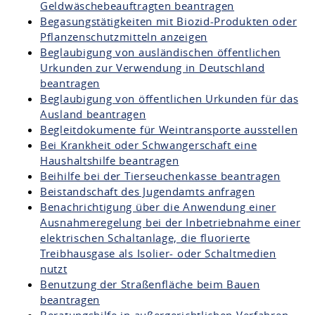
Geldwäschebeauftragten beantragen
Begasungstätigkeiten mit Biozid-Produkten oder
Pflanzenschutzmitteln anzeigen
Beglaubigung von ausländischen öffentlichen
Urkunden zur Verwendung in Deutschland
beantragen
Beglaubigung von öffentlichen Urkunden für das
Ausland beantragen
Begleitdokumente für Weintransporte ausstellen
Bei Krankheit oder Schwangerschaft eine
Haushaltshilfe beantragen
Beihilfe bei der Tierseuchenkasse beantragen
Beistandschaft des Jugendamts anfragen
Benachrichtigung über die Anwendung einer
Ausnahmeregelung bei der Inbetriebnahme einer
elektrischen Schaltanlage, die fluorierte
Treibhausgase als Isolier- oder Schaltmedien
nutzt
Benutzung der Straßenfläche beim Bauen
beantragen