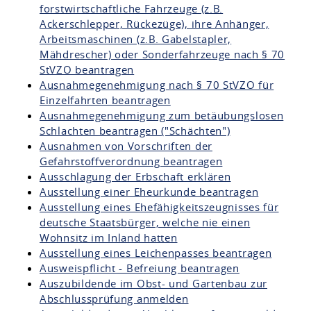
forstwirtschaftliche Fahrzeuge (z.B.
Ackerschlepper, Rückezüge), ihre Anhänger,
Arbeitsmaschinen (z.B. Gabelstapler,
Mähdrescher) oder Sonderfahrzeuge nach § 70
StVZO beantragen
Ausnahmegenehmigung nach § 70 StVZO für
Einzelfahrten beantragen
Ausnahmegenehmigung zum betäubungslosen
Schlachten beantragen ("Schächten")
Ausnahmen von Vorschriften der
Gefahrstoffverordnung beantragen
Ausschlagung der Erbschaft erklären
Ausstellung einer Eheurkunde beantragen
Ausstellung eines Ehefähigkeitszeugnisses für
deutsche Staatsbürger, welche nie einen
Wohnsitz im Inland hatten
Ausstellung eines Leichenpasses beantragen
Ausweispflicht - Befreiung beantragen
Auszubildende im Obst- und Gartenbau zur
Abschlussprüfung anmelden