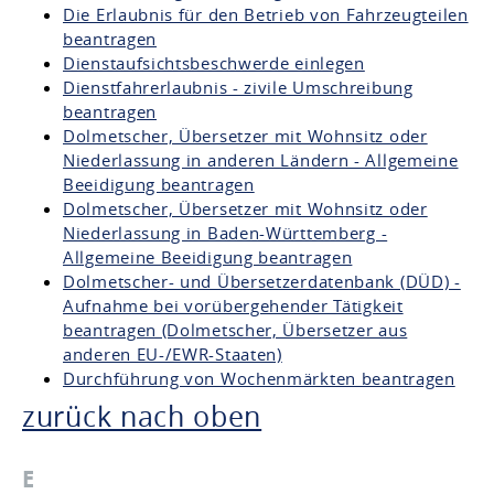
Die Erlaubnis für den Betrieb von Fahrzeugteilen
beantragen
Dienstaufsichtsbeschwerde einlegen
Dienstfahrerlaubnis - zivile Umschreibung
beantragen
Dolmetscher, Übersetzer mit Wohnsitz oder
Niederlassung in anderen Ländern - Allgemeine
Beeidigung beantragen
Dolmetscher, Übersetzer mit Wohnsitz oder
Niederlassung in Baden-Württemberg -
Allgemeine Beeidigung beantragen
Dolmetscher- und Übersetzerdatenbank (DÜD) -
Aufnahme bei vorübergehender Tätigkeit
beantragen (Dolmetscher, Übersetzer aus
anderen EU-/EWR-Staaten)
Durchführung von Wochenmärkten beantragen
zurück nach oben
E