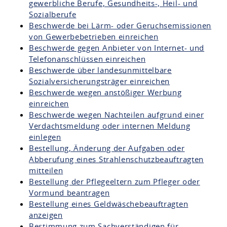
gewerbliche Berufe, Gesundheits-, Heil- und
Sozialberufe
Beschwerde bei Lärm- oder Geruchsemissionen
von Gewerbebetrieben einreichen
Beschwerde gegen Anbieter von Internet- und
Telefonanschlüssen einreichen
Beschwerde über landesunmittelbare
Sozialversicherungsträger einreichen
Beschwerde wegen anstößiger Werbung
einreichen
Beschwerde wegen Nachteilen aufgrund einer
Verdachtsmeldung oder internen Meldung
einlegen
Bestellung, Änderung der Aufgaben oder
Abberufung eines Strahlenschutzbeauftragten
mitteilen
Bestellung der Pflegeeltern zum Pfleger oder
Vormund beantragen
Bestellung eines Geldwäschebeauftragten
anzeigen
Bestimmung zum Sachverständigen für