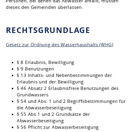
Personen, bei denen das Abwasser anfällt, müssen
dieses den Gemeinden überlassen.
RECHTSGRUNDLAGE
Gesetz zur Ordnung des Wasserhaushalts (WHG)
§ 8 Erlaubnis, Bewilligung
§ 9 Benutzungen
§ 13 Inhalts- und Nebenbestimmungen der
Erlaubnis und der Bewilligung
§ 46 Absatz 2 Erlaubnisfreie Benutzungen des
Grundwassers
§ 54 und Abs. 1 und 2 Begriffsbestimmungen für
die Abwasserbeseitigung
§ 55 Abs.1 und 2 Grundsätze der
Abwasserbeseitigung
§ 56 Pflicht zur Abwasserbeseitigung