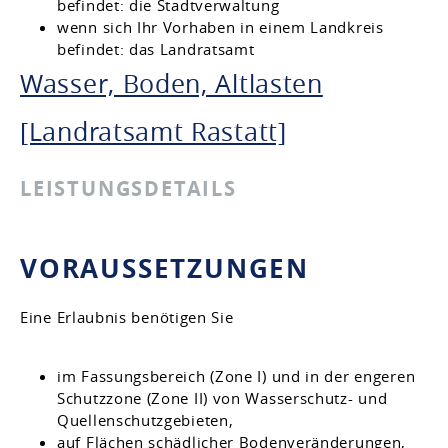
befindet: die Stadtverwaltung
wenn sich Ihr Vorhaben in einem Landkreis
befindet: das Landratsamt
Wasser, Boden, Altlasten
[Landratsamt Rastatt]
LEISTUNGSDETAILS
VORAUSSETZUNGEN
Eine Erlaubnis benötigen Sie
im Fassungsbereich (Zone I) und in der engeren
Schutzzone (Zone II) von Wasserschutz- und
Quellenschutzgebieten,
auf Flächen schädlicher Bodenveränderungen,