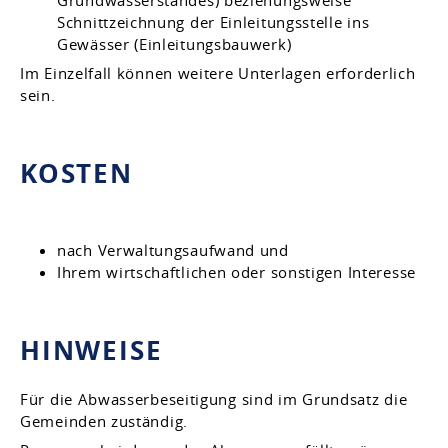
Schnittzeichnung der Einleitungsstelle ins
Gewässer (Einleitungsbauwerk)
Im Einzelfall können weitere Unterlagen erforderlich
sein.
KOSTEN
nach Verwaltungsaufwand und
Ihrem wirtschaftlichen oder sonstigen Interesse
HINWEISE
Für die Abwasserbeseitigung sind im Grundsatz die
Gemeinden zuständig.