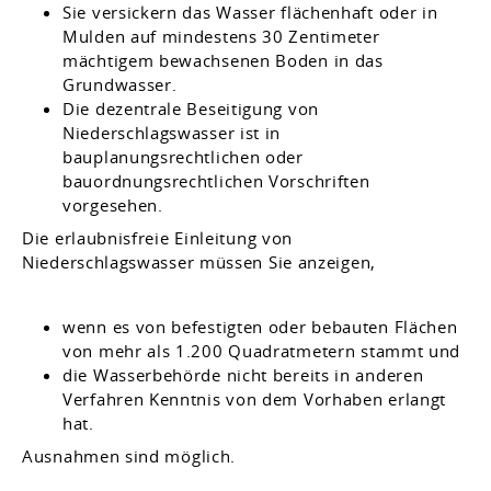
Sie versickern das Wasser flächenhaft oder in
Mulden auf mindestens 30 Zentimeter
mächtigem bewachsenen Boden in das
Grundwasser.
Die dezentrale Beseitigung von
Niederschlagswasser ist in
bauplanungsrechtlichen oder
bauordnungsrechtlichen Vorschriften
vorgesehen.
Die erlaubnisfreie Einleitung von
Niederschlagswasser müssen Sie anzeigen,
wenn es von befestigten oder bebauten Flächen
von mehr als 1.200 Quadratmetern stammt und
die Wasserbehörde nicht bereits in anderen
Verfahren Kenntnis von dem Vorhaben erlangt
hat.
Ausnahmen sind möglich.