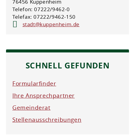
76456 Kuppenheim
Telefon: 07222/9462-0
Telefax: 07222/9462-150
stadt@kuppenheim.de
SCHNELL GEFUNDEN
Formularfinder
Ihre Ansprechpartner
Gemeinderat
Stellenausschreibungen