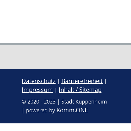
Datenschutz
Barrierefreiheit
|
|
Impressum
Inhalt / Sitemap
|
© 2020 - 2023 | Stadt Kuppenheim
Komm.ONE
| powered by