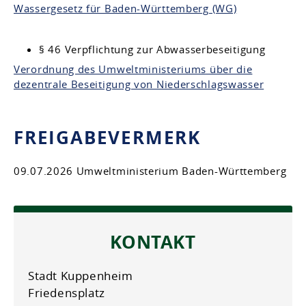
Wassergesetz für Baden-Württemberg (WG)
§ 46 Verpflichtung zur Abwasserbeseitigung
Verordnung des Umweltministeriums über die
dezentrale Beseitigung von Niederschlagswasser
FREIGABEVERMERK
09.07.2026 Umweltministerium Baden-Württemberg
KONTAKT
Stadt Kuppenheim
Friedensplatz