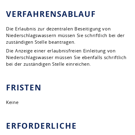
VERFAHRENSABLAUF
Die Erlaubnis zur dezentralen Beseitigung von
Niederschlagswassern müssen Sie schriftlich bei der
zuständigen Stelle beantragen.
Die Anzeige einer erlaubnisfreien Einleitung von
Niederschlagswasser müssen Sie ebenfalls schriftlich
bei der zuständigen Stelle einreichen.
FRISTEN
Keine
ERFORDERLICHE