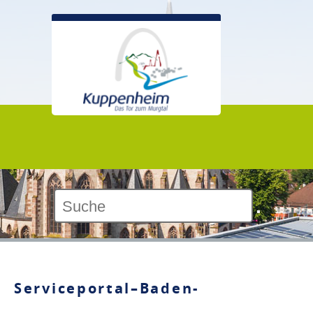
Kontrast:
Serviceportal–Baden-