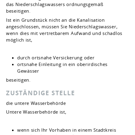
das Niederschlagswassers ordnungsgemäß
beseitigen.
Ist ein Grundstück nicht an die Kanalisation
angeschlossen, müssen Sie Niederschlagswasser,
wenn dies mit vertretbarem Aufwand und schadlos
möglich ist,
durch ortsnahe Versickerung oder
ortsnahe Einleitung in ein oberirdisches
Gewässer
beseit
i
gen.
ZUSTÄNDIGE STELLE
die untere Wasserbehörde
Untere Wasserbehörde ist,
wenn sich Ihr Vorhaben in einem Stadtkreis