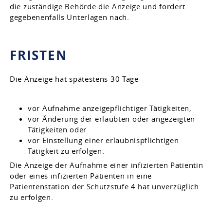
die zuständige Behörde die Anzeige und fordert
gegebenenfalls Unterlagen nach.
FRISTEN
Die Anzeige hat spätestens 30 Tage
vor Aufnahme anzeigepflichtiger Tätigkeiten,
vor Änderung der erlaubten oder angezeigten
Tätigkeiten oder
vor Einstellung einer erlaubnispflichtigen
Tätigkeit zu erfolgen.
Die Anzeige der Aufnahme
einer infizierten Patientin
oder
eines infizierten Patienten in eine
Patientenstation der Schutzstufe 4 hat unverzüglich
zu erfolgen.