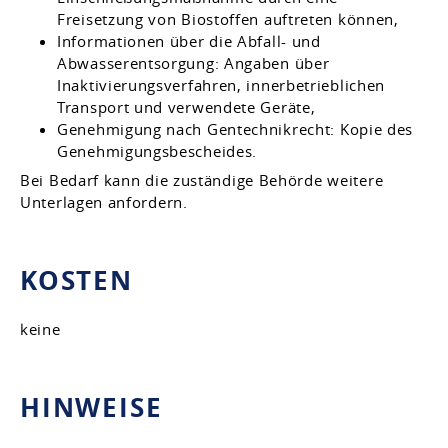
Freisetzung von Biostoffen auftreten können,
Informationen über die Abfall- und
Abwasserentsorgung: Angaben über
Inaktivierungsverfahren, innerbetrieblichen
Transport und verwendete Geräte,
Genehmigung nach Gentechnikrecht: Kopie des
Genehmigungsbescheides.
Bei Bedarf kann die zuständige Behörde weitere
Unterlagen anfordern.
KOSTEN
keine
HINWEISE