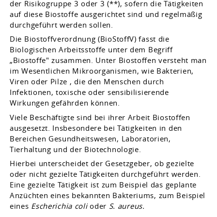
der Risikogruppe 3 oder 3 (**), sofern die Tätigkeiten
auf diese Biostoffe ausgerichtet sind und regelmäßig
durchgeführt werden sollen.
Die Biostoffverordnung (BioStoffV) fasst die
Biologischen Arbeitsstoffe unter dem Begriff
„Biostoffe" zusammen. Unter Biostoffen versteht man
im Wesentlichen Mikroorganismen, wie Bakterien,
Viren oder Pilze , die den Menschen durch
Infektionen, toxische oder sensibilisierende
Wirkungen gefährden können.
Viele Beschäftigte sind bei ihrer Arbeit Biostoffen
ausgesetzt. Insbesondere bei Tätigkeiten in den
Bereichen Gesundheitswesen, Laboratorien,
Tierhaltung und der Biotechnologie.
Hierbei unterscheidet der Gesetzgeber, ob gezielte
oder nicht gezielte Tätigkeiten durchgeführt werden.
Eine gezielte Tätigkeit ist zum Beispiel das geplante
Anzüchten eines bekannten Bakteriums, zum Beispiel
eines
Escherichia coli
oder
S. aureus.