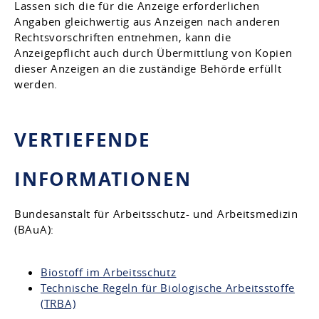
Lassen sich die für die Anzeige erforderlichen
Angaben gleichwertig aus Anzeigen nach anderen
Rechtsvorschriften entnehmen, kann die
Anzeigepflicht auch durch Übermittlung von Kopien
dieser Anzeigen an die zuständige Behörde erfüllt
werden.
VERTIEFENDE
INFORMATIONEN
Bundesanstalt für Arbeitsschutz- und Arbeitsmedizin
(BAuA):
Biostoff im Arbeitsschutz
Technische Regeln für Biologische Arbeitsstoffe
(TRBA)