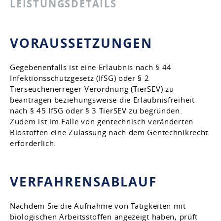
LEISTUNGSDETAILS
VORAUSSETZUNGEN
Gegebenenfalls ist eine Erlaubnis nach § 44
Infektionsschutzgesetz (IfSG) oder § 2
Tierseuchenerreger-Verordnung (TierSEV) zu
beantragen beziehungsweise die Erlaubnisfreiheit
nach § 45 IfSG oder § 3 TierSEV zu begründen.
Zudem ist im Falle von gentechnisch veränderten
Biostoffen eine Zulassung nach dem Gentechnikrecht
erforderlich.
VERFAHRENSABLAUF
Nachdem Sie die Aufnahme von Tätigkeiten mit
biologischen Arbeitsstoffen angezeigt haben, prüft