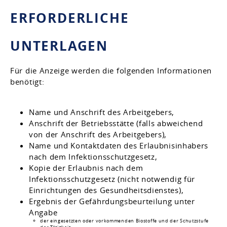
ERFORDERLICHE
UNTERLAGEN
Für die Anzeige werden die folgenden Informationen
benötigt:
Name und Anschrift des Arbeitgebers,
Anschrift der Betriebsstätte (falls abweichend
von der Anschrift des Arbeitgebers),
Name und Kontaktdaten des Erlaubnisinhabers
nach dem Infektionsschutzgesetz,
Kopie der Erlaubnis nach dem
Infektionsschutzgesetz (nicht notwendig für
Einrichtungen des Gesundheitsdienstes),
Ergebnis der Gefährdungsbeurteilung unter
Angabe
der eingesetzten oder vorkommenden Biostoffe und der Schutzstufe