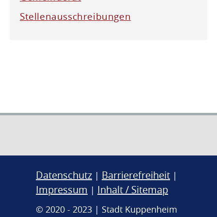
Stellenausschreibungen
Datenschutz
Barrierefreiheit
|
|
Impressum
Inhalt / Sitemap
|
© 2020 - 2023 | Stadt Kuppenheim