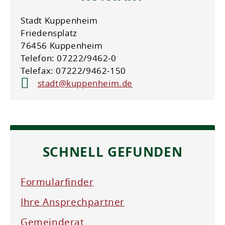
Stadt Kuppenheim
Friedensplatz
76456 Kuppenheim
Telefon: 07222/9462-0
Telefax: 07222/9462-150
stadt@kuppenheim.de
SCHNELL GEFUNDEN
Formularfinder
Ihre Ansprechpartner
Gemeinderat