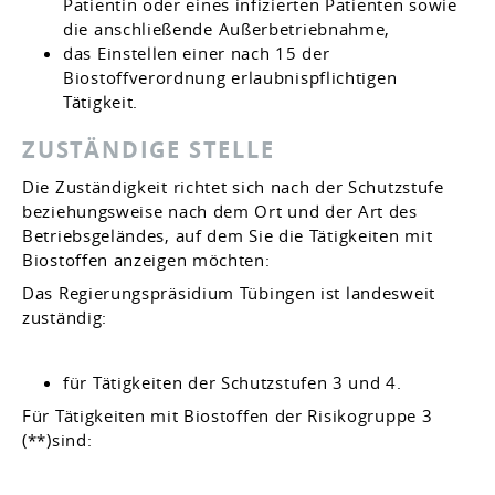
Patientin oder eines infizierten Patienten sowie
die anschließende Außerbetriebnahme,
das Einstellen einer nach 15 der
Biostoffverordnung erlaubnispflichtigen
Tätigkeit.
ZUSTÄNDIGE STELLE
Die Zuständigkeit richtet sich nach der Schutzstufe
beziehungsweise nach dem Ort und der Art des
Betriebsgeländes, auf dem Sie die Tätigkeiten mit
Biostoffen anzeigen möchten:
Das Regierungspräsidium Tübingen ist landesweit
zuständig:
für Tätigkeiten der Schutzstufen 3 und 4.
Für Tätigkeiten mit Biostoffen der Risikogruppe 3
(**)sind: