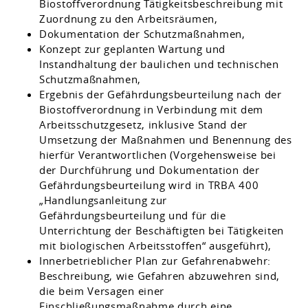
Biostoffverordnung Tätigkeitsbeschreibung mit
Zuordnung zu den Arbeitsräumen,
Dokumentation der Schutzmaßnahmen,
Konzept zur geplanten Wartung und
Instandhaltung der baulichen und technischen
Schutzmaßnahmen,
Ergebnis der Gefährdungsbeurteilung nach der
Biostoffverordnung in Verbindung mit dem
Arbeitsschutzgesetz, inklusive Stand der
Umsetzung der Maßnahmen und Benennung des
hierfür Verantwortlichen (Vorgehensweise bei
der Durchführung und Dokumentation der
Gefährdungsbeurteilung wird in TRBA 400
„Handlungsanleitung zur
Gefährdungsbeurteilung und für die
Unterrichtung der Beschäftigten bei Tätigkeiten
mit biologischen Arbeitsstoffen“ ausgeführt),
Innerbetrieblicher Plan zur Gefahrenabwehr:
Beschreibung, wie Gefahren abzuwehren sind,
die beim Versagen einer
Einschließungsmaßnahme durch eine