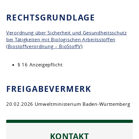
RECHTSGRUNDLAGE
Verordnung über Sicherheit und Gesundheitsschutz
bei Tätigkeiten mit Biologischen Arbeitsstoffen
(Biostoffverordnung – BioStoffV)
:
§ 16 Anzeigepflicht
FREIGABEVERMERK
20.02.2026 Umweltministerium Baden-Württemberg
KONTAKT