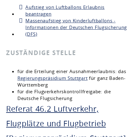
Aufstieg von Luftballons Erlaubnis
beantragen
Massenaufstieg von Kinderluftballons -
Informationen der Deutschen Flugsicherung
(DFS)
ZUSTÄNDIGE STELLE
für die Erteilung einer Ausnahmeerlaubnis: das
Regierungspräsidium Stuttgart
für ganz Baden-
Württemberg
für die Flugverkehrskontrollfreigabe: die
Deutsche Flugsicherung
Referat 46.2 Luftverkehr,
Flugplätze und Flugbetrieb