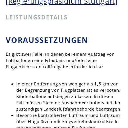
[Regierungspräsidium Stuttgart]
LEISTUNGSDETAILS
VORAUSSETZUNGEN
Es gibt zwei Fälle, in denen bei einem Aufstieg von
Luftballonen eine Erlaubnis und/oder eine
Flugverkehrskontrollfreigabe erforderlich ist:
In einer Entfernung von weniger als 1,5 km von
der Begrenzung von Flugplätzen ist es verboten,
Kinderballone aufsteigen zu lassen. In diesem
Fall müssen Sie eine Ausnahmeerlaubnis bei der
zuständigen Landesluftfahrtbehörde beantragen.
Bevor Sie kontrollierten Luftraum und Luftraum
über Flugplätzen mit Flugverkehrskontrollstelle
nutzen möchten, müssen Sie für den