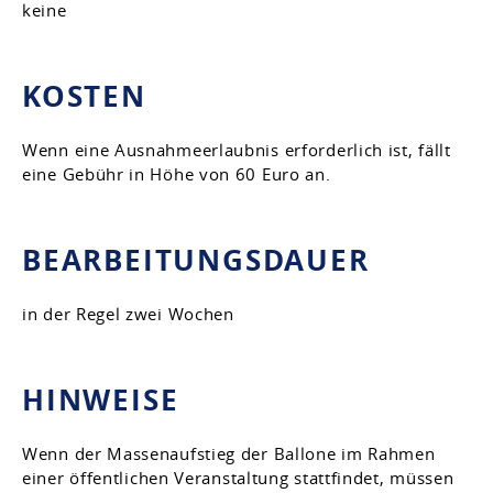
keine
KOSTEN
Wenn eine Ausnahmeerlaubnis erforderlich ist, fällt
eine Gebühr in Höhe von 60 Euro an.
BEARBEITUNGSDAUER
in der Regel zwei Wochen
HINWEISE
Wenn der Massenaufstieg der Ballone im Rahmen
einer
öffentlichen Veranstaltung stattfindet, müssen