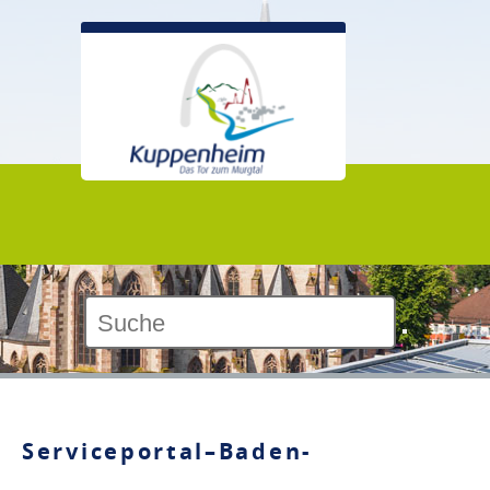
Kontrast:
Serviceportal–Baden-