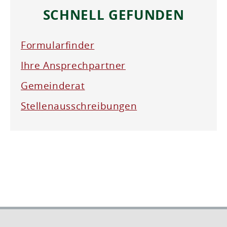
SCHNELL GEFUNDEN
Formularfinder
Ihre Ansprechpartner
Gemeinderat
Stellenausschreibungen