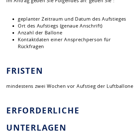
Im Antrag geben Sie Folgendes an: geben Sie :
geplanter Zeitraum und Datum des Aufstieges
Ort des Aufstiegs (genaue Anschrift)
Anzahl der Ballone
Kontaktdaten einer Ansprechperson für
Rückfragen
FRISTEN
mindestens zwei Wochen vor Aufstieg der Luftballone
ERFORDERLICHE
UNTERLAGEN