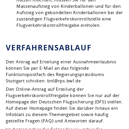
Massenaufstieg von Kinderballonen und für den
Aufstieg von gebündelten Kinderballonen bei der
zuständigen Flugverkehrskontrollstelle eine
Flugverkehrskontrollfreigabe einholen.
VERFAHRENSABLAUF
Den Antrag auf Erteilung einer Ausnahmeerlaubnis
können Sie per E-Mail an das folgende
Funktionspostfach des Regierungspräsidiums
Stuttgart schicken: bnl@rps.bwl.de
Den Online-Antrag auf Erteilung der
Flugverkehrskontrollfreigabe können Sie nur auf der
Homepage der Deutschen Flugsicherung (DFS) stellen.
Auf dieser Homepage finden Sie darüber hinaus ein
Infoblatt zu diesem Themengebiet sowie häufig
gestellte Fragen (FAQ) und Antworten darauf.