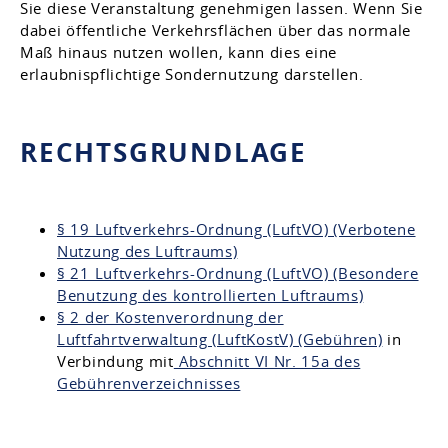
Sie diese Veranstaltung genehmigen lassen. Wenn Sie
dabei öffentliche Verkehrsfl
ä
chen über das normale
Maß hinaus nutzen wollen, kann dies eine
erlaubnispflichtige Sondernutzung darstellen.
RECHTSGRUNDLAGE
§ 19 Luftverkehrs-Ordnung (LuftVO) (Verbotene
Nutzung des Luftraums)
§ 21 Luftverkehrs-Ordnung (LuftVO) (Besondere
Benutzung des kontrollierten Luftraums)
§ 2 der Kostenverordnung der
Luftfahrtverwaltung (LuftKostV) (Gebühren)
in
Verbindung mit
Abschnitt VI Nr. 15a des
Gebührenverzeichnisses