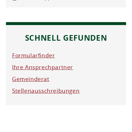
SCHNELL GEFUNDEN
Formularfinder
Ihre Ansprechpartner
Gemeinderat
Stellenausschreibungen