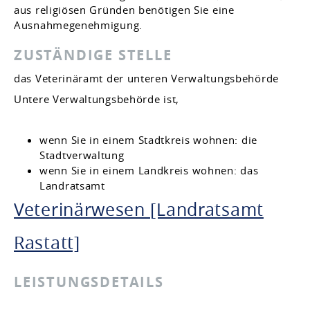
aus religiösen Gründen benötigen Sie eine
Ausnahmegenehmigung.
ZUSTÄNDIGE STELLE
das Veterinäramt der unteren Verwaltungsbehörde
Untere Verwaltungsbehörde ist,
wenn Sie in einem Stadtkreis wohnen: die
Stadtverwaltung
wenn Sie in einem Landkreis wohnen: das
Landratsamt
Veterinärwesen [Landratsamt
Rastatt]
LEISTUNGSDETAILS