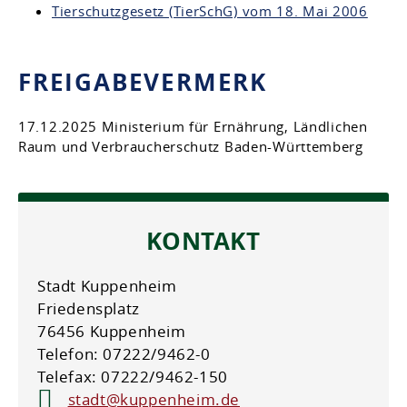
Tierschutzgesetz (TierSchG) vom 18. Mai 2006
FREIGABEVERMERK
17.12.2025 Ministerium für Ernährung, Ländlichen
Raum und Verbraucherschutz
Baden-Württemberg
KONTAKT
Stadt Kuppenheim
Friedensplatz
76456 Kuppenheim
Telefon: 07222/9462-0
Telefax: 07222/9462-150
stadt@kuppenheim.de