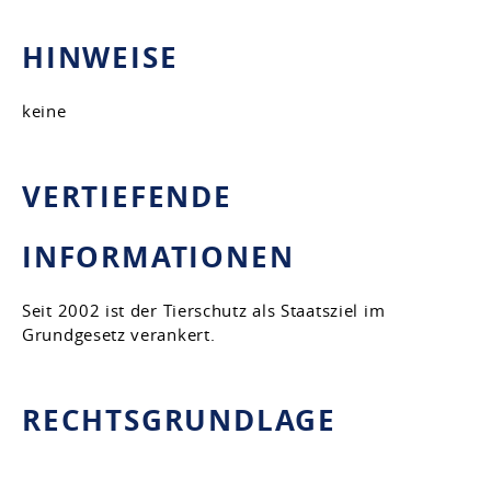
HINWEISE
keine
VERTIEFENDE
INFORMATIONEN
Seit 2002 ist der Tierschutz als Staatsziel im
Grundgesetz verankert.
RECHTSGRUNDLAGE