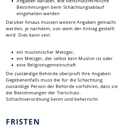
Angaben darüber, wie tierschutzrechtliche
Bestimmungen beim Schächtungsablauf
eingehalten werden
Darüber hinaus müssen weitere Angaben gemacht
werden, je nachdem, von wem der Antrag gestellt
wird. Dies kann sein:
ein muslimischer Metzger,
ein Metzger, der selbst kein Muslim ist oder
eine Religionsgemeinschaft
Die zuständige Behörde überprüft Ihre Angaben.
Gegebenenfalls muss die für die Schächtung
zuständige Person der Behörde vorführen, dass sie
die Bestimmungen der Tierschutz-
Schlachtverordnung kennt und beherrscht.
FRISTEN