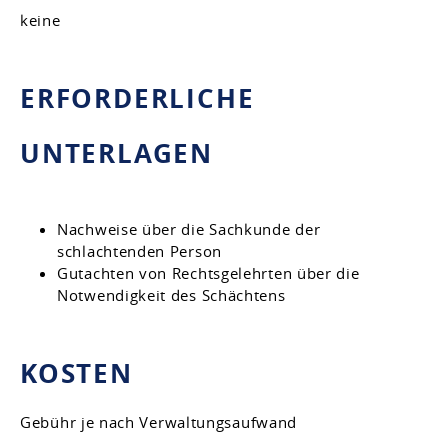
keine
ERFORDERLICHE
UNTERLAGEN
Nachweise über die Sachkunde der
schlachtenden Person
Gutachten von Rechtsgelehrten über die
Notwendigkeit des Schächtens
KOSTEN
Gebühr je nach Verwaltungsaufwand