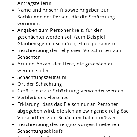
Antragstellerin
Name und Anschrift sowie Angaben zur
Sachkunde der Person, die die Schächtung
vornimmt
Angaben zum Personenkreis, für den
geschächtet werden soll (zum Beispiel
Glaubensgemeinschaften, Einzelpersonen)
Beschreibung der religiösen Vorschriften zum
Schächten
Art und Anzahl der Tiere, die geschächtet
werden sollen
Schächtungszeitraum
Ort der Schächtung
Geräte, die zur Schächtung verwendet werden
Verbleib des Fleisches
Erklärung, dass das Fleisch nur an Personen
abgegeben wird, die sich an zwingende religiöse
Vorschriften zum Schächten halten müssen
Beschreibung des religiös vorgeschriebenen
Schächtungsablaufs