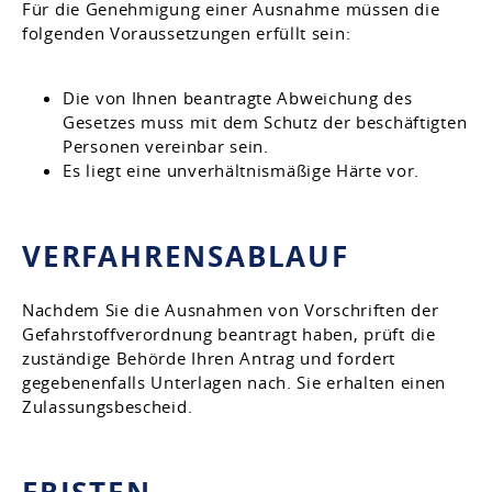
Für die Genehmigung einer Ausnahme müssen die
folgenden Voraussetzungen erfüllt sein:
Die von Ihnen beantragte Abweichung des
Gesetzes muss mit dem Schutz der beschäftigten
Personen vereinbar sein.
Es liegt eine unverhältnismäßige Härte vor.
VERFAHRENSABLAUF
Nachdem Sie die Ausnahmen von Vorschriften der
Gefahrstoffverordnung beantragt haben, prüft die
zuständige Behörde Ihren Antrag und fordert
gegebenenfalls Unterlagen nach. Sie erhalten einen
Zulassungsbescheid.