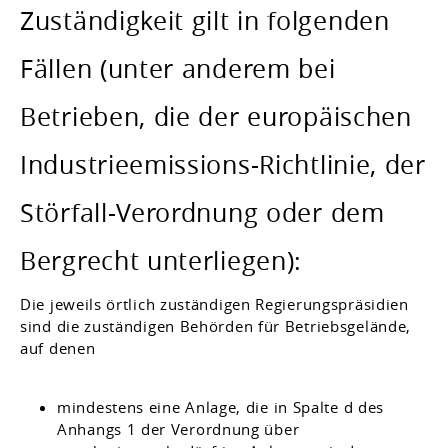
Zuständigkeit gilt in folgenden
Fällen (unter anderem bei
Betrieben, die der europäischen
Industrieemissions-Richtlinie, der
Störfall-Verordnung oder dem
Bergrecht unterliegen):
Die jeweils örtlich zuständigen Regierungspräsidien
sind die zuständigen Behörden für Betriebsgelände,
auf denen
mindestens eine Anlage, die in Spalte d des
Anhangs 1 der Verordnung über