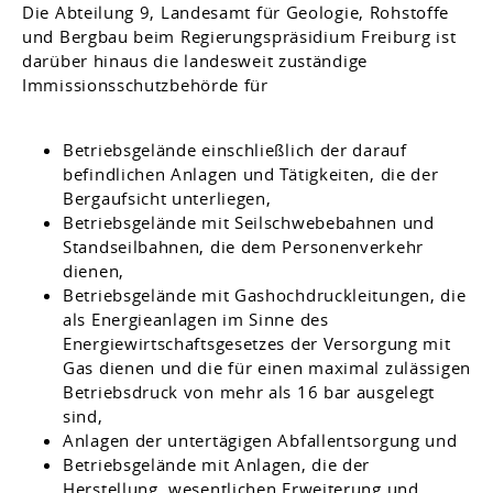
Die Abteilung 9, Landesamt für Geologie, Rohstoffe
und Bergbau beim Regierungspräsidium Freiburg ist
darüber hinaus die landesweit zuständige
Immissionsschutzbehörde für
Betriebsgelände einschließlich der darauf
befindlichen Anlagen und Tätigkeiten, die der
Bergaufsicht unterliegen,
Betriebsgelände mit Seilschwebebahnen und
Standseilbahnen, die dem Personenverkehr
dienen,
Betriebsgelände mit Gashochdruckleitungen, die
als Energieanlagen im Sinne des
Energiewirtschaftsgesetzes der Versorgung mit
Gas dienen und die für einen maximal zulässigen
Betriebsdruck von mehr als 16 bar ausgelegt
sind,
Anlagen der untertägigen Abfallentsorgung und
Betriebsgelände mit Anlagen, die der
Herstellung, wesentlichen Erweiterung und