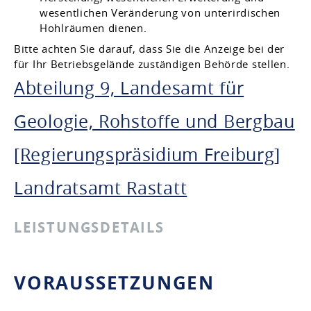
wesentlichen Veränderung von unterirdischen
Hohlräumen dienen.
Bitte achten Sie darauf, dass Sie die Anzeige bei der
für Ihr Betriebsgelände zuständigen Behörde stellen.
Abteilung 9, Landesamt für
Geologie, Rohstoffe und Bergbau
[Regierungspräsidium Freiburg]
Landratsamt Rastatt
LEISTUNGSDETAILS
VORAUSSETZUNGEN