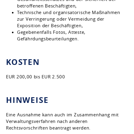
betroffenen Beschäftigten,
Technische und organisatorische Maßnahmen
zur Verringerung oder Vermeidung der
Exposition der Beschäftigten,
Gegebenenfalls Fotos, Atteste,
Gefährdungsbeurteilungen.
KOSTEN
EUR 200,00 bis EUR 2.500
HINWEISE
Eine Ausnahme kann auch im Zusammenhang mit
Verwaltungsverfahren nach anderen
Rechtsvorschriften beantragt werden.