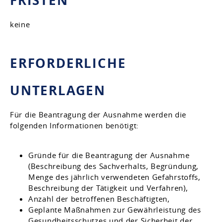
FRISTEN
keine
ERFORDERLICHE
UNTERLAGEN
Für die Beantragung der Ausnahme werden die
folgenden Informationen benötigt:
Gründe für die Beantragung der Ausnahme
(Beschreibung des Sachverhalts, Begründung,
Menge des jährlich verwendeten Gefahrstoffs,
Beschreibung der Tätigkeit und Verfahren),
Anzahl der betroffenen Beschäftigten,
Geplante Maßnahmen zur Gewährleistung des
Gesundheitsschutzes und der Sicherheit der