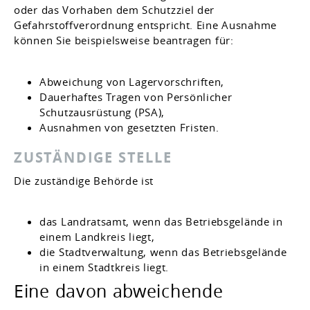
oder das Vorhaben dem Schutzziel der
Gefahrstoffverordnung entspricht. Eine Ausnahme
können Sie beispielsweise beantragen für:
Abweichung von Lagervorschriften,
Dauerhaftes Tragen von Persönlicher
Schutzausrüstung (PSA),
Ausnahmen von gesetzten Fristen.
ZUSTÄNDIGE STELLE
Die zuständige Behörde ist
das Landratsamt, wenn das Betriebsgelände in
einem Landkreis liegt,
die Stadtverwaltung, wenn das Betriebsgelände
in einem Stadtkreis liegt.
Eine davon abweichende