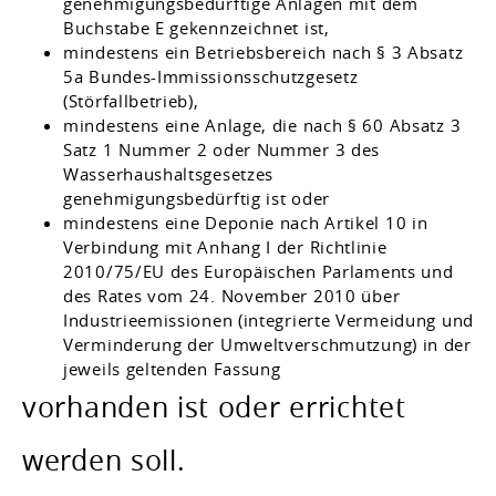
genehmigungsbedürftige Anlagen mit dem
Buchstabe E gekennzeichnet ist,
mindestens ein Betriebsbereich nach § 3 Absatz
5a Bundes-Immissionsschutzgesetz
(Störfallbetrieb),
mindestens eine Anlage, die nach § 60 Absatz 3
Satz 1 Nummer 2 oder Nummer 3 des
Wasserhaushaltsgesetzes
genehmigungsbedürftig ist oder
mindestens eine Deponie nach Artikel 10 in
Verbindung mit Anhang I der Richtlinie
2010/75/EU des Europäischen Parlaments und
des Rates vom 24. November 2010 über
Industrieemissionen (integrierte Vermeidung und
Verminderung der Umweltverschmutzung) in der
jeweils geltenden Fassung
vorhanden ist oder errichtet
werden soll.