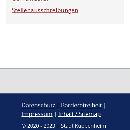
Stellenausschreibungen
Datenschutz
Barrierefreiheit
|
|
Impressum
Inhalt / Sitemap
|
© 2020 - 2023 | Stadt Kuppenheim