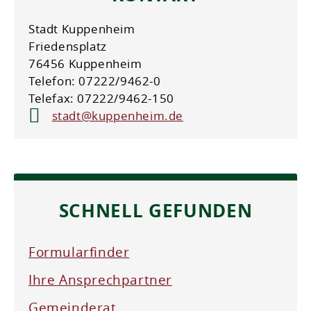
Stadt Kuppenheim
Friedensplatz
76456 Kuppenheim
Telefon: 07222/9462-0
Telefax: 07222/9462-150
stadt@kuppenheim.de
SCHNELL GEFUNDEN
Formularfinder
Ihre Ansprechpartner
Gemeinderat