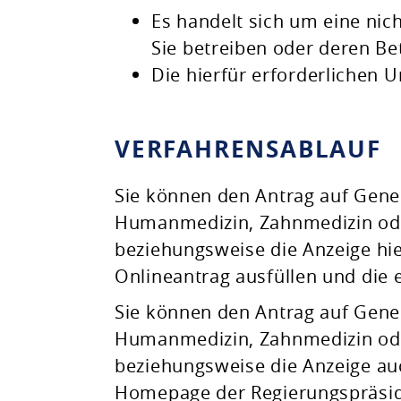
Es handelt sich um eine nic
Sie betreiben oder deren Be
Die hierfür erforderlichen U
VERFAHRENSABLAUF
Sie können den Antrag auf Gen
Humanmedizin, Zahnmedizin oder
beziehungsweise die Anzeige hie
Onlineantrag ausfüllen und die 
Sie können den Antrag auf Ge
Humanmedizin, Zahnmedizin oder
beziehungsweise die Anzeige auc
Homepage der Regierungspräsid