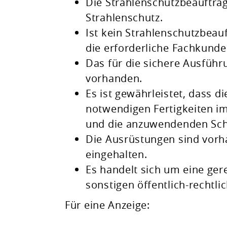
Die Strahlenschutzbeauftrag
Strahlenschutz.
Ist kein Strahlenschutzbeauf
die erforderliche Fachkunde
Das für die sichere Ausführ
vorhanden.
Es ist gewährleistet, dass 
notwendigen Fertigkeiten im
und die anzuwendenden Sc
Die Ausrüstungen sind vorh
eingehalten.
Es handelt sich um eine gere
sonstigen öffentlich-rechtli
Für eine Anzeige: