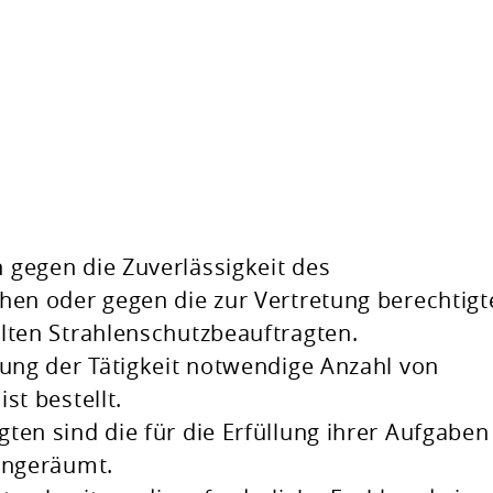
 gegen die Zuverlässigkeit des
hen oder gegen die zur Vertretung berechtigt
lten Strahlenschutzbeauftragten.
rung der Tätigkeit notwendige Anzahl von
st bestellt.
ten sind die für die Erfüllung ihrer Aufgaben
ingeräumt.