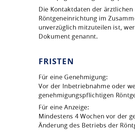
Die Kontaktdaten der ärztlichen 
Röntgeneinrichtung im Zusam
unverzüglich mitzuteilen ist, w
Dokument genannt.
FRISTEN
Für eine Genehmigung:
Vor der Inbetriebnahme oder we
genehmigungspflichtigen Röntg
Für eine Anzeige:
Mindestens 4 Wochen vor der g
Änderung des Betriebs der Rönt