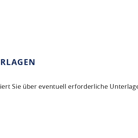
ERLAGEN
iert Sie über eventuell erforderliche Unterlag