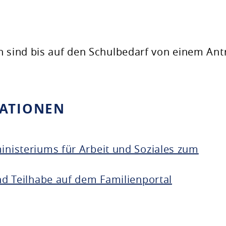
n sind bis auf den Schulbedarf von einem Ant
MATIONEN
nisteriums für Arbeit und Soziales zum
d Teilhabe auf dem Familienportal