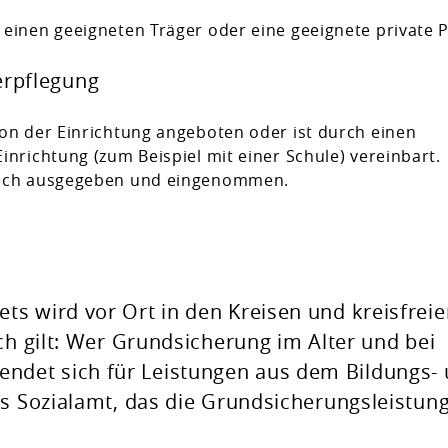
 einen geeigneten Träger oder eine geeignete private 
erpflegung
von der Einrichtung angeboten oder ist durch einen
inrichtung (zum Beispiel mit einer Schule) vereinbart.
lich ausgegeben und eingenommen.
s wird vor Ort in den Kreisen und kreisfreie
ch gilt: Wer Grundsicherung im Alter und bei
det sich für Leistungen aus dem Bildungs-
as Sozialamt, das die Grundsicherungsleistun