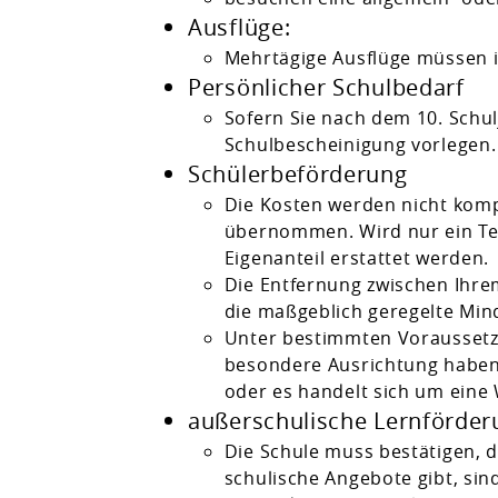
Ausflüge:
Mehrtägige Ausflüge müssen 
Persönlicher Schulbedarf
Sofern Sie nach dem 10. Schu
Schulbescheinigung vorlegen.
Schülerbeförderung
Die Kosten werden nicht komp
übernommen. Wird nur ein Te
Eigenanteil erstattet werden.
Die Entfernung zwischen Ihre
die maßgeblich geregelte Min
Unter bestimmten Voraussetz
besondere Ausrichtung haben, 
oder es handelt sich um eine
außerschulische Lernförder
Die Schule muss bestätigen, 
schulische Angebote gibt, si