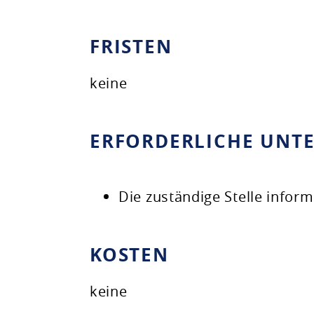
FRISTEN
keine
ERFORDERLICHE UNT
Die zuständige Stelle inform
KOSTEN
keine