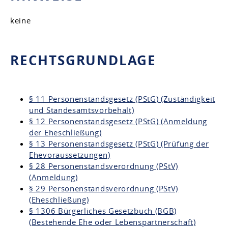
keine
RECHTSGRUNDLAGE
§ 11 Personenstandsgesetz (PStG) (Zuständigkeit
und Standesamtsvorbehalt)
§ 12 Personenstandsgesetz (PStG) (Anmeldung
der Eheschließung)
§ 13 Personenstandsgesetz (PStG) (Prüfung der
Ehevoraussetzungen)
§ 28 Personenstandsverordnung (PStV)
(Anmeldung)
§ 29 Personenstandsverordnung (PStV)
(Eheschließung)
§ 1306 Bürgerliches Gesetzbuch (BGB)
(Bestehende Ehe oder Lebenspartnerschaft)