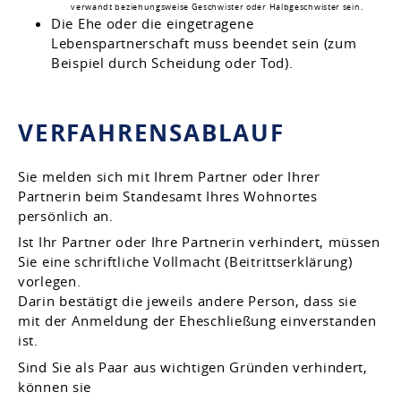
verwandt beziehungsweise Geschwister oder Halbgeschwister sein.
Die Ehe oder die eingetragene
Lebenspartnerschaft muss beendet sein
(zum
Beispiel durch Scheidung oder Tod)
.
VERFAHRENSABLAUF
Sie melden sich mit Ihrem Partner oder Ihrer
Partnerin beim Standesamt Ihres Wohnortes
persönlich an.
Ist Ihr Partner oder Ihre Partnerin verhindert, müssen
Sie eine schriftliche Vollmacht (Beitrittserklärung)
vorlegen.
Darin bestätigt die jeweils andere Person, dass sie
mit der Anmeldung der Eheschließung einverstanden
ist.
Sind Sie als Paar aus wichtigen Gründen verhindert,
können sie