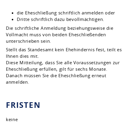
die Eheschließung schriftlich anmelden oder
Dritte schriftlich dazu bevollmächtigen.
Die schriftliche Anmeldung beziehungsweise die
Vollmacht muss von beiden Eheschließenden
unterschrieben sein.
Stellt das Standesamt kein Ehehindernis fest, teilt es
Ihnen dies mit.
Diese Mitteilung, dass Sie alle Voraussetzungen zur
Eheschließung erfüllen, gilt für sechs Monate.
Danach müssen Sie die Eheschließung erneut
anmelden.
FRISTEN
keine