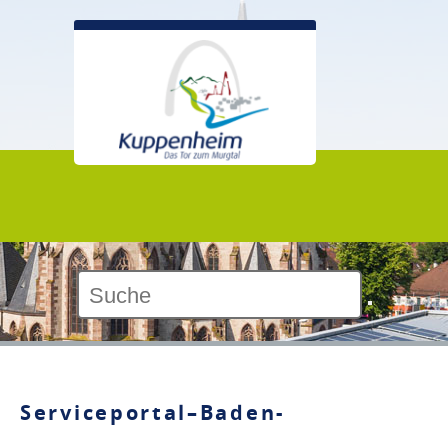
Kontrast:
Serviceportal–Baden-